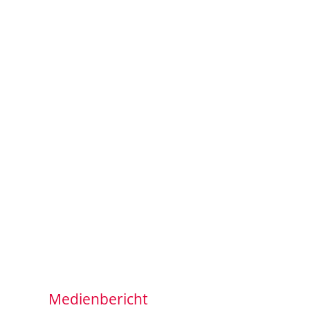
Medienbericht