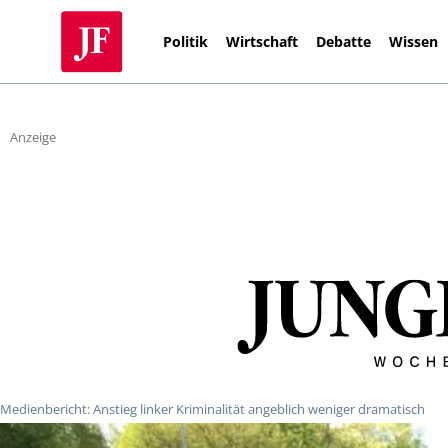
Politik
Wirtschaft
Debatte
Wissen
Anzeige
Medienbericht: Anstieg linker Kriminalität angeblich weniger dramatisch