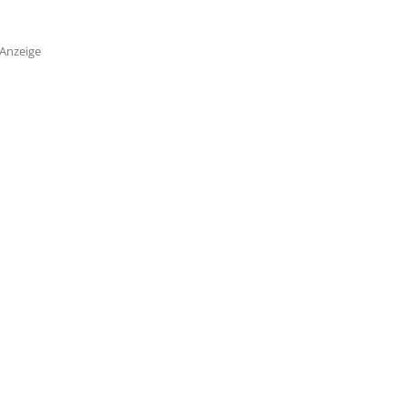
Anzeige