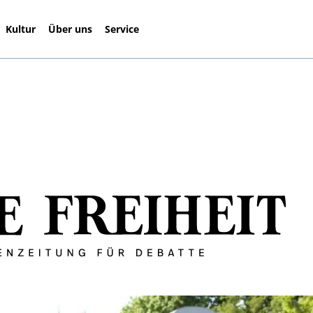
Kultur
Über uns
Service