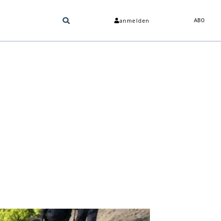
anmelden
ABO