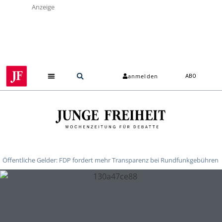
Anzeige
anmelden
ABO
Öffentliche Gelder: FDP fordert mehr Transparenz bei Rundfunkgebühren