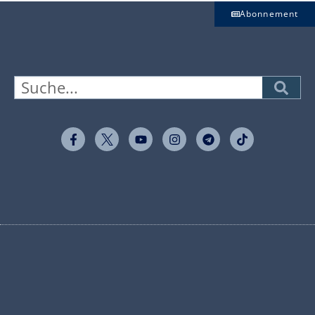
Abonnement