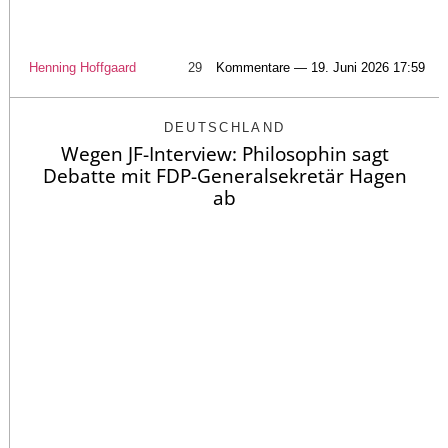
Henning Hoffgaard
29
Kommentare — 19. Juni 2026 17:59
DEUTSCHLAND
Wegen JF-Interview: Philosophin sagt
Debatte mit FDP-Generalsekretär Hagen
ab