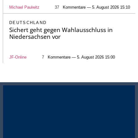
Michael Paulwitz
37
Kommentare — 5. August 2026 15:10
DEUTSCHLAND
Sichert geht gegen Wahlausschluss in
Niedersachsen vor
JF-Online
7
Kommentare — 5. August 2026 15:00