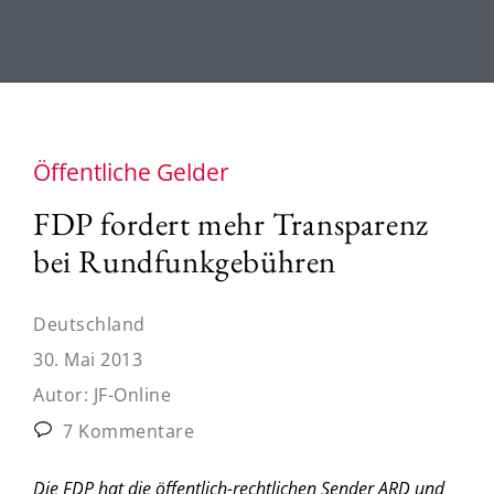
Öffentliche Gelder
FDP fordert mehr Transparenz
bei Rundfunkgebühren
Deutschland
30. Mai 2013
Autor:
JF-Online
7 Kommentare
Die FDP hat die öffentlich-rechtlichen Sender ARD und