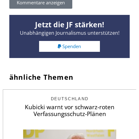
Kommentare anzeigen
Jetzt die JF stärken!
Unabhängigen Journalismus unterstützen!
Spenden
ähnliche Themen
DEUTSCHLAND
Kubicki warnt vor schwarz-roten
Verfassungsschutz-Plänen