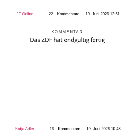
JF-Online
22
Kommentare — 19. Juni 2026 12:51
KOMMENTAR
Das ZDF hat endgültig fertig
Katja Adler
16
Kommentare — 19. Juni 2026 10:48