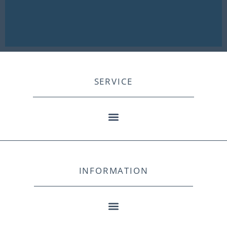
SERVICE
INFORMATION