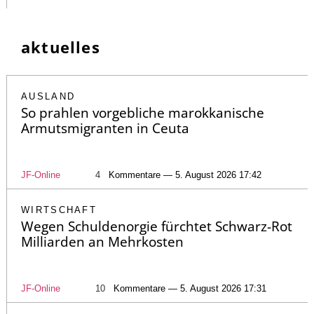
aktuelles
AUSLAND
So prahlen vorgebliche marokkanische
Armutsmigranten in Ceuta
JF-Online
4
Kommentare — 5. August 2026 17:42
WIRTSCHAFT
Wegen Schuldenorgie fürchtet Schwarz-Rot
Milliarden an Mehrkosten
JF-Online
10
Kommentare — 5. August 2026 17:31