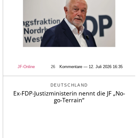
JF-Online
26
Kommentare — 12. Juli 2026 16:35
DEUTSCHLAND
Ex-FDP-Justizministerin nennt die JF „No-
go-Terrain“