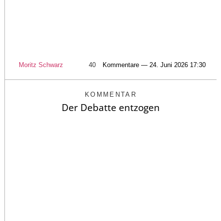
Moritz Schwarz
40
Kommentare — 24. Juni 2026 17:30
KOMMENTAR
Der Debatte entzogen