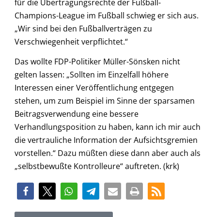
für die Übertragungsrechte der Fußball-
Champions-League im Fußball schwieg er sich aus.
„Wir sind bei den Fußballverträgen zu
Verschwiegenheit verpflichtet.“
Das wollte FDP-Politiker Müller-Sönsken nicht
gelten lassen: „Sollten im Einzelfall höhere
Interessen einer Veröffentlichung entgegen
stehen, um zum Beispiel im Sinne der sparsamen
Beitragsverwendung eine bessere
Verhandlungsposition zu haben, kann ich mir auch
die vertrauliche Information der Aufsichtsgremien
vorstellen.“ Dazu müßten diese dann aber auch als
„selbstbewußte Kontrolleure“ auftreten. (krk)