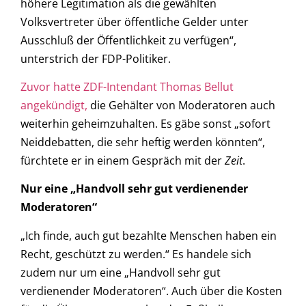
höhere Legitimation als die gewählten
Volksvertreter über öffentliche Gelder unter
Ausschluß der Öffentlichkeit zu verfügen“,
unterstrich der FDP-Politiker.
Zuvor hatte ZDF-Intendant Thomas Bellut
angekündigt,
die Gehälter von Moderatoren auch
weiterhin geheimzuhalten. Es gäbe sonst „sofort
Neiddebatten, die sehr heftig werden könnten“,
fürchtete er in einem Gespräch mit der
Zeit
.
Nur eine „Handvoll sehr gut verdienender
Moderatoren“
„Ich finde, auch gut bezahlte Menschen haben ein
Recht, geschützt zu werden.“ Es handele sich
zudem nur um eine „Handvoll sehr gut
verdienender Moderatoren“. Auch über die Kosten