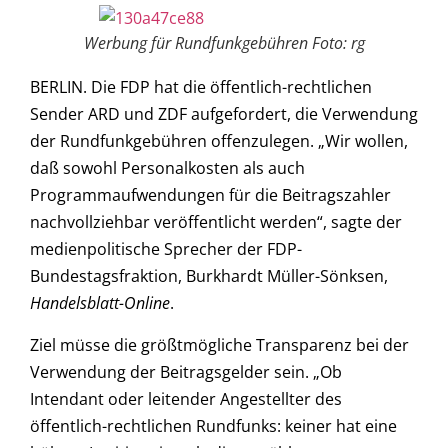
Werbung für Rundfunkgebühren Foto: rg
BERLIN. Die FDP hat die öffentlich-rechtlichen
Sender ARD und ZDF aufgefordert, die Verwendung
der Rundfunkgebühren offenzulegen. „Wir wollen,
daß sowohl Personalkosten als auch
Programmaufwendungen für die Beitragszahler
nachvollziehbar veröffentlicht werden“, sagte der
medienpolitische Sprecher der FDP-
Bundestagsfraktion, Burkhardt Müller-Sönksen,
Handelsblatt-Online
.
Ziel müsse die größtmögliche Transparenz bei der
Verwendung der Beitragsgelder sein. „Ob
Intendant oder leitender Angestellter des
öffentlich-rechtlichen Rundfunks: keiner hat eine