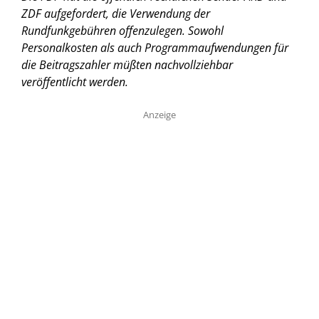
ZDF aufgefordert, die Verwendung der
Rundfunkgebühren offenzulegen. Sowohl
Personalkosten als auch Programmaufwendungen für
die Beitragszahler müßten nachvollziehbar
veröffentlicht werden.
Anzeige