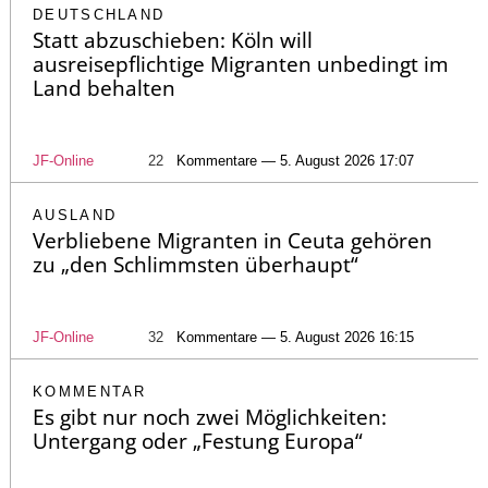
DEUTSCHLAND
Statt abzuschieben: Köln will
ausreisepflichtige Migranten unbedingt im
Land behalten
JF-Online
22
Kommentare — 5. August 2026 17:07
AUSLAND
Verbliebene Migranten in Ceuta gehören
zu „den Schlimmsten überhaupt“
JF-Online
32
Kommentare — 5. August 2026 16:15
KOMMENTAR
Es gibt nur noch zwei Möglichkeiten:
Untergang oder „Festung Europa“