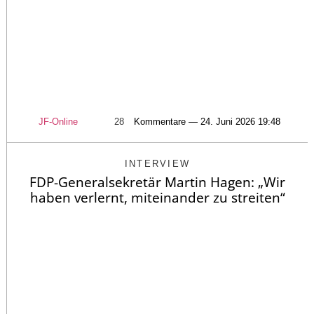
JF-Online
28
Kommentare — 24. Juni 2026 19:48
INTERVIEW
FDP-Generalsekretär Martin Hagen: „Wir
haben verlernt, miteinander zu streiten“