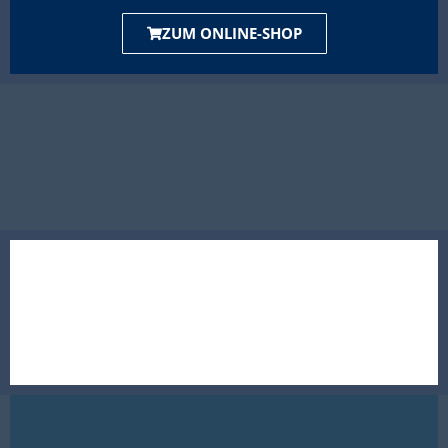
ZUM ONLINE-SHOP