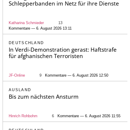
Schlepperbanden im Netz für ihre Dienste
Katharina Schmieder
13
Kommentare — 6. August 2026 13:11
DEUTSCHLAND
In Verdi-Demonstration gerast: Haftstrafe
für afghanischen Terroristen
JF-Online
9
Kommentare — 6. August 2026 12:50
AUSLAND
Bis zum nächsten Ansturm
Hinrich Rohbohm
6
Kommentare — 6. August 2026 11:55