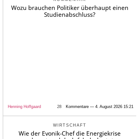
Wozu brauchen Politiker überhaupt einen
Studienabschluss?
Henning Hoffgaard
28
Kommentare — 4. August 2026 15:21
WIRTSCHAFT
Wie der Evonik-Chef die Energiekrise