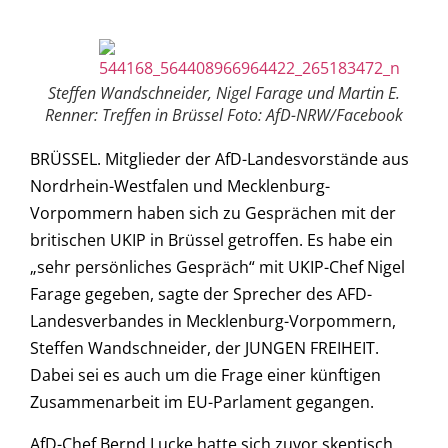
Steffen Wandschneider, Nigel Farage und Martin E.
Renner: Treffen in Brüssel Foto: AfD-NRW/Facebook
BRÜSSEL. Mitglieder der AfD-Landesvorstände aus
Nordrhein-Westfalen und Mecklenburg-
Vorpommern haben sich zu Gesprächen mit der
britischen UKIP in Brüssel getroffen. Es habe ein
„sehr persönliches Gespräch“ mit UKIP-Chef Nigel
Farage gegeben, sagte der Sprecher des AFD-
Landesverbandes in Mecklenburg-Vorpommern,
Steffen Wandschneider, der JUNGEN FREIHEIT.
Dabei sei es auch um die Frage einer künftigen
Zusammenarbeit im EU-Parlament gegangen.
AfD-Chef Bernd Lucke hatte sich zuvor skeptisch