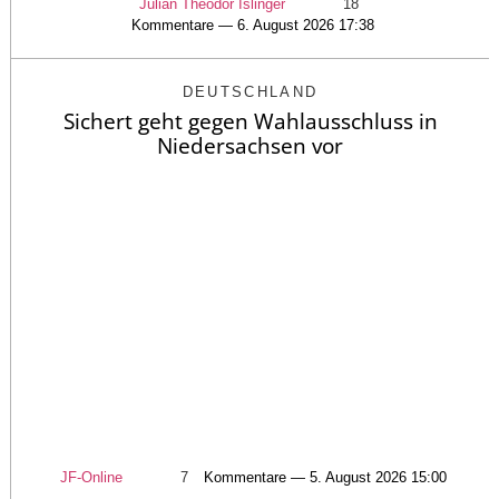
Julian Theodor Islinger
18
Kommentare — 6. August 2026 17:38
DEUTSCHLAND
Sichert geht gegen Wahlausschluss in
Niedersachsen vor
JF-Online
7
Kommentare — 5. August 2026 15:00