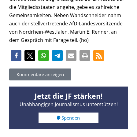
die Mitgliedsstaaten angehe, gebe es zahlreiche
Gemeinsamkeiten. Neben Wandschneider nahm
auch der stellvertretende AfD-Landesvorsitzende
von Nordrhein-Westfalen, Martin E. Renner, an
dem Gespräch mit Farage teil. (ho)
Kommentare anzeigen
Jetzt die JF stärken!
Unabhängigen Journalismus unterstützen!
Spenden