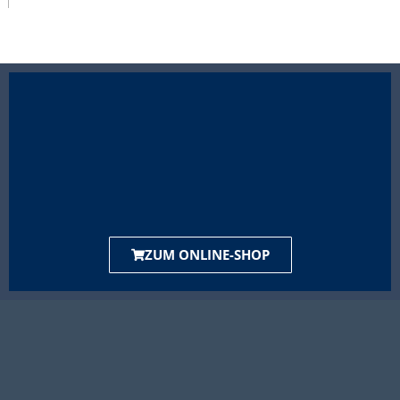
ZUM ONLINE-SHOP