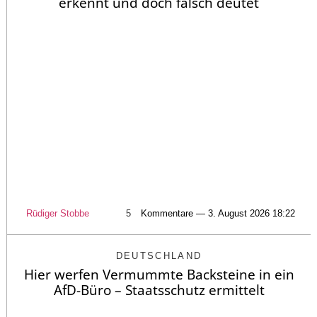
erkennt und doch falsch deutet
Rüdiger Stobbe
5
Kommentare — 3. August 2026 18:22
DEUTSCHLAND
Hier werfen Vermummte Backsteine in ein
AfD-Büro – Staatsschutz ermittelt