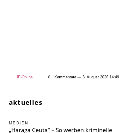
JF-Online
6
Kommentare — 3. August 2026 14:49
aktuelles
MEDIEN
„Haraga Ceuta“ – So werben kriminelle