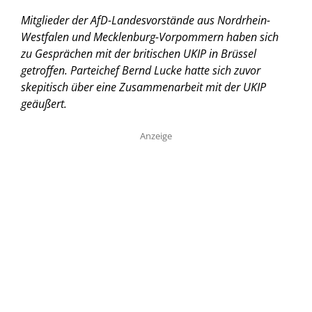
Mitglieder der AfD-Landesvorstände aus Nordrhein-
Westfalen und Mecklenburg-Vorpommern haben sich
zu Gesprächen mit der britischen UKIP in Brüssel
getroffen. Parteichef Bernd Lucke hatte sich zuvor
skepitisch über eine Zusammenarbeit mit der UKIP
geäußert.
Anzeige