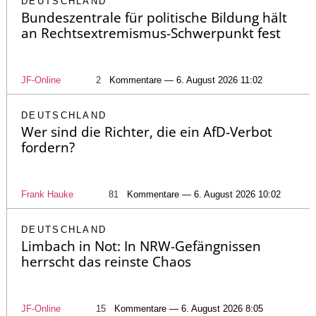
DEUTSCHLAND
Bundeszentrale für politische Bildung hält
an Rechtsextremismus-Schwerpunkt fest
JF-Online
2
Kommentare — 6. August 2026 11:02
DEUTSCHLAND
Wer sind die Richter, die ein AfD-Verbot
fordern?
Frank Hauke
81
Kommentare — 6. August 2026 10:02
DEUTSCHLAND
Limbach in Not: In NRW-Gefängnissen
herrscht das reinste Chaos
JF-Online
15
Kommentare — 6. August 2026 8:05