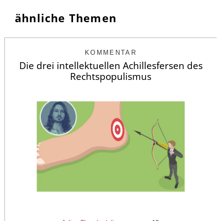
ähnliche Themen
KOMMENTAR
Die drei intellektuellen Achillesfersen des
Rechtspopulismus