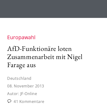
Europawahl
AfD-Funktionäre loten
Zusammenarbeit mit Nigel
Farage aus
Deutschland
08. November 2013
Autor:
JF-Online
41 Kommentare