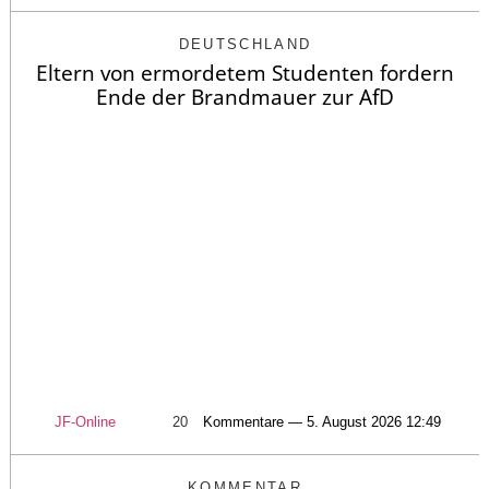
DEUTSCHLAND
Eltern von ermordetem Studenten fordern
Ende der Brandmauer zur AfD
JF-Online
20
Kommentare — 5. August 2026 12:49
KOMMENTAR