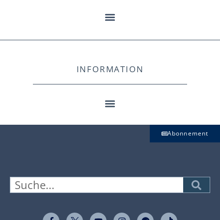
INFORMATION
Abonnement