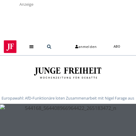
Anzeige
anmelden
ABO
Europawahl: AfD-Funktionäre loten Zusammenarbeit mit Nigel Farage aus