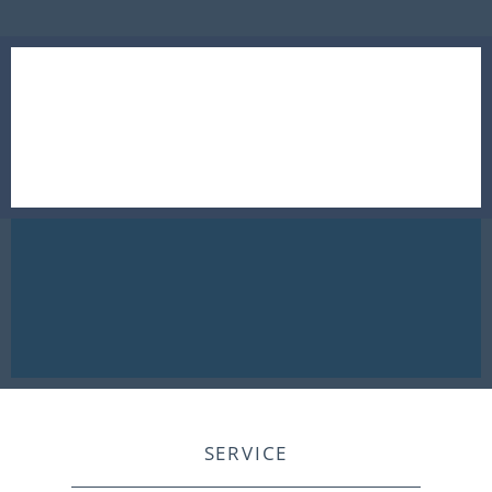
SERVICE