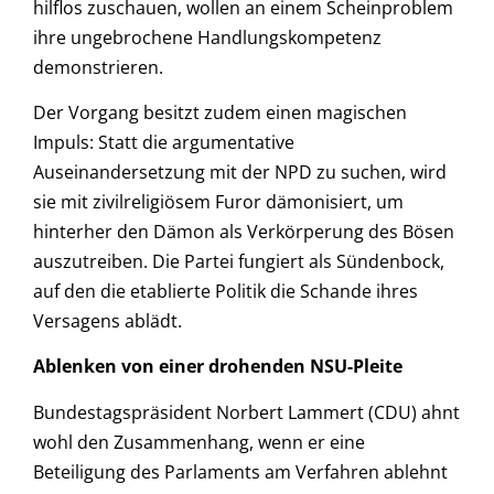
hilflos zuschauen, wollen an einem Scheinproblem
ihre ungebrochene Handlungskompetenz
demonstrieren.
Der Vorgang besitzt zudem einen magischen
Impuls: Statt die argumentative
Auseinandersetzung mit der NPD zu suchen, wird
sie mit zivilreligiösem Furor dämonisiert, um
hinterher den Dämon als Verkörperung des Bösen
auszutreiben. Die Partei fungiert als Sündenbock,
auf den die etablierte Politik die Schande ihres
Versagens ablädt.
Ablenken von einer drohenden NSU-Pleite
Bundestagspräsident Norbert Lammert (CDU) ahnt
wohl den Zusammenhang, wenn er eine
Beteiligung des Parlaments am Verfahren ablehnt