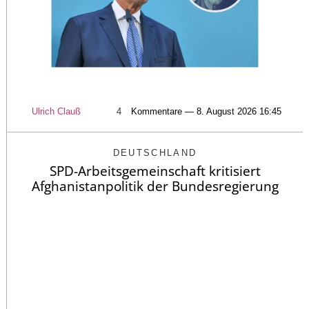
Ulrich Clauß
4
Kommentare — 8. August 2026 16:45
DEUTSCHLAND
SPD-Arbeitsgemeinschaft kritisiert
Afghanistanpolitik der Bundesregierung