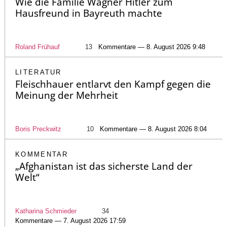
Wie die Familie Wagner Hitler zum
Hausfreund in Bayreuth machte
Roland Frühauf
13
Kommentare — 8. August 2026 9:48
LITERATUR
Fleischhauer entlarvt den Kampf gegen die
Meinung der Mehrheit
Boris Preckwitz
10
Kommentare — 8. August 2026 8:04
KOMMENTAR
„Afghanistan ist das sicherste Land der
Welt“
Katharina Schmieder
34
Kommentare — 7. August 2026 17:59