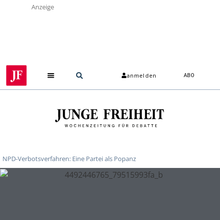
Anzeige
anmelden
ABO
NPD-Verbotsverfahren: Eine Partei als Popanz