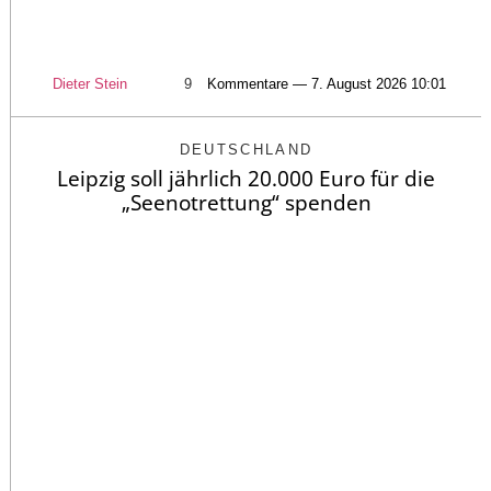
Dieter Stein
9
Kommentare — 7. August 2026 10:01
DEUTSCHLAND
Leipzig soll jährlich 20.000 Euro für die
„Seenotrettung“ spenden