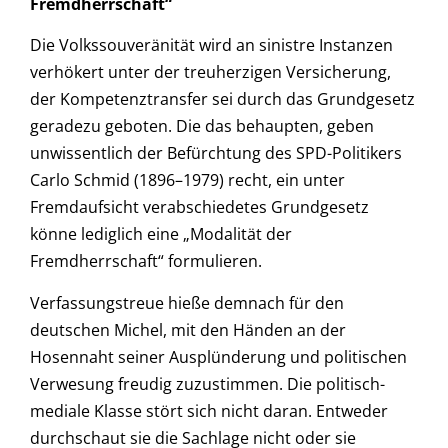
Fremdherrschaft“
Die Volkssouveränität wird an sinistre Instanzen
verhökert unter der treuherzigen Versicherung,
der Kompetenztransfer sei durch das Grundgesetz
geradezu geboten. Die das behaupten, geben
unwissentlich der Befürchtung des SPD-Politikers
Carlo Schmid (1896–1979) recht, ein unter
Fremdaufsicht verabschiedetes Grundgesetz
könne lediglich eine „Modalität der
Fremdherrschaft“ formulieren.
Verfassungstreue hieße demnach für den
deutschen Michel, mit den Händen an der
Hosennaht seiner Ausplünderung und politischen
Verwesung freudig zuzustimmen. Die politisch-
mediale Klasse stört sich nicht daran. Entweder
durchschaut sie die Sachlage nicht oder sie