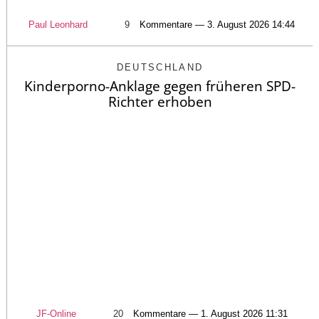
Paul Leonhard
9
Kommentare — 3. August 2026 14:44
DEUTSCHLAND
Kinderporno-Anklage gegen früheren SPD-
Richter erhoben
JF-Online
20
Kommentare — 1. August 2026 11:31