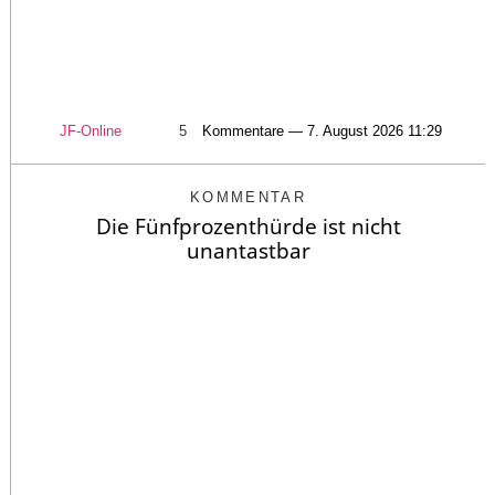
JF-Online
5
Kommentare — 7. August 2026 11:29
KOMMENTAR
Die Fünfprozenthürde ist nicht
unantastbar