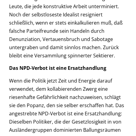
Leute, die jede konstruktive Arbeit unterminiert.
Noch der selbstloseste Idealist resigniert
schließlich, wenn er stets einkalkulieren muß, daß
falsche Parteifreunde sein Handeln durch
Denunziation, Vertauensbruch und Sabotage
untergraben und damit sinnlos machen. Zurück
bleibt eine Versammlung spinnerter Sektierer.
Das NPD-Verbot ist eine Ersatzhandlung
Wenn die Politik jetzt Zeit und Energie darauf
verwendet, dem kollabierenden Zwerg eine
riesenhafte Gefährlichkeit nachzuweisen, schlägt
sie den Popanz, den sie selber erschaffen hat. Das
angestrebte NPD-Verbot ist eine Ersatzhandlung:
Dieselben Politiker, die der Gesetzlosigkeit in von
Ausländergruppen dominierten Ballungsräumen