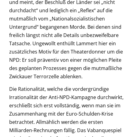
und meint, der Beschluß der Länder sei „nicht
durchdacht“ und lediglich ein „Reflex“ auf die
mutmaßlich vom „Nationalsozialistischen
Untergrund“ begangenen Morde. Bei denen sind
freilich längst nicht alle Details unbezweifelbare
Tatsache. Ungewollt enthüllt Lammert hier ein
zusätzliches Motiv für den Theaterdonner um die
NPD: Er soll präventiv von einer möglichen Pleite
des geplanten Prozesses gegen die mutmaßliche
Zwickauer Terrorzelle ablenken.
Die Rationalität, welche die vordergründige
Irrationalität der Anti-NPD-Kampagne durchwirkt,
erschließt sich erst vollständig, wenn man sie im
Zusammenhang mit der Euro-Schulden-Krise
betrachtet. Allmählich werden die ersten
Milliarden-Rechnungen fällig. Das Vabanquespiel