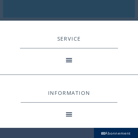
SERVICE
INFORMATION
Abonnement