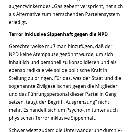
augenzwinkerndes „Gas geben“ verspricht, hat sich
als Alternative zum herrschenden Parteiensystem
erledigt.
Terror inklusive Sippenhaft gegen die NPD
Gerechterweise muß man hinzufügen, daß der
NPD keine Atempause gegönnt wurde, um sich
inhaltlich und personell zu konsolidieren und als
ebenso radikale wie solide politische Kraft in
Stellung zu bringen. Für das, was der Staat und die
sogenannte Zivilgesellschaft gegen die Mitglieder
und das Führungspersonal dieser Partei in Gang
setzen, taugt der Begriff „Ausgrenzung“ nicht
mehr. Es handelt sich um Psycho-, mitunter auch
physischen Terror inklusive Sippenhaft.
Schwer wiegt zudem die Unterwanderung durch V-