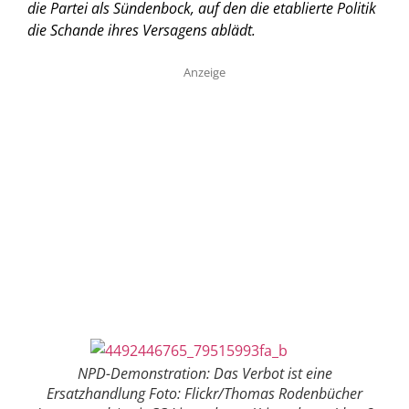
die Partei als Sündenbock, auf den die etablierte Politik
die Schande ihres Versagens ablädt.
Anzeige
NPD-Demonstration: Das Verbot ist eine
Ersatzhandlung Foto: Flickr/Thomas Rodenbücher