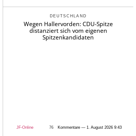
DEUTSCHLAND
Wegen Hallervorden: CDU-Spitze
distanziert sich vom eigenen
Spitzenkandidaten
JF-Online
76
Kommentare — 1. August 2026 9:43