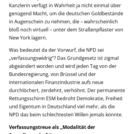
Kanzlerin verfügt in Wahrheit ja nicht einmal über
genügend Macht, um die deutschen Goldbestände
in Augenschein zu nehmen, die – wahrscheinlich
bloß noch virtuell – unter dem Straßenpflaster von
New York lagern.
Was bedeutet da der Vorwurf, die NPD sei
„verfassungswidrig“? Das Grundgesetz ist zigmal
abgeändert worden und wird jeden Tag von der
Bundesregierung, von Brüssel und der
internationalen Finanzindustrie aufs neue
durchlöchert, zerdehnt, verhöhnt. Der permanente
Rettungsschirm ESM bedroht Demokratie, Freiheit
und Eigentum in Deutschland viel mehr, als die
NPD das beim schlechtesten Willen jemals könnte.
Verfassungstreue als „Modalität der