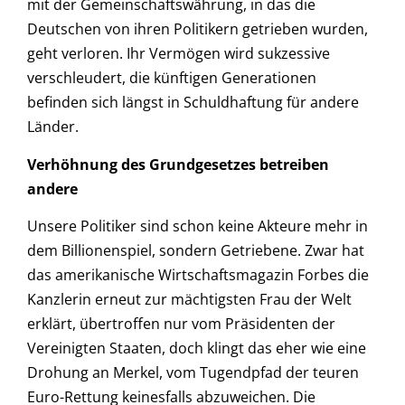
mit der Gemeinschaftswährung, in das die
Deutschen von ihren Politikern getrieben wurden,
geht verloren. Ihr Vermögen wird sukzessive
verschleudert, die künftigen Generationen
befinden sich längst in Schuldhaftung für andere
Länder.
Verhöhnung des Grundgesetzes betreiben
andere
Unsere Politiker sind schon keine Akteure mehr in
dem Billionenspiel, sondern Getriebene. Zwar hat
das amerikanische Wirtschaftsmagazin Forbes die
Kanzlerin erneut zur mächtigsten Frau der Welt
erklärt, übertroffen nur vom Präsidenten der
Vereinigten Staaten, doch klingt das eher wie eine
Drohung an Merkel, vom Tugendpfad der teuren
Euro-Rettung keinesfalls abzuweichen. Die