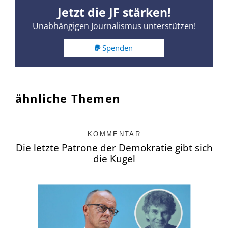
Jetzt die JF stärken!
Unabhängigen Journalismus unterstützen!
Spenden
ähnliche Themen
KOMMENTAR
Die letzte Patrone der Demokratie gibt sich
die Kugel