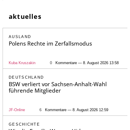
aktuelles
AUSLAND
Polens Rechte im Zerfallsmodus
Kuba Kruszakin
0
Kommentare — 8. August 2026 13:58
DEUTSCHLAND
BSW verliert vor Sachsen-Anhalt-Wahl
führende Mitglieder
JF-Online
6
Kommentare — 8. August 2026 12:59
GESCHICHTE