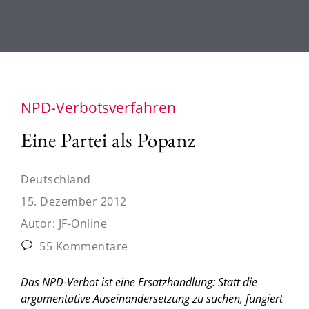
NPD-Verbotsverfahren
Eine Partei als Popanz
Deutschland
15. Dezember 2012
Autor:
JF-Online
55 Kommentare
Das NPD-Verbot ist eine Ersatzhandlung: Statt die
argumentative Auseinandersetzung zu suchen, fungiert