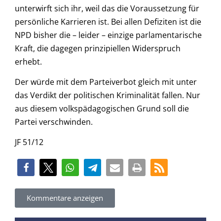
unterwirft sich ihr, weil das die Voraussetzung für
persönliche Karrieren ist. Bei allen Defiziten ist die
NPD bisher die – leider – einzige parlamentarische
Kraft, die dagegen prinzipiellen Widerspruch
erhebt.
Der würde mit dem Parteiverbot gleich mit unter
das Verdikt der politischen Kriminalität fallen. Nur
aus diesem volkspädagogischen Grund soll die
Partei verschwinden.
JF 51/12
Kommentare anzeigen