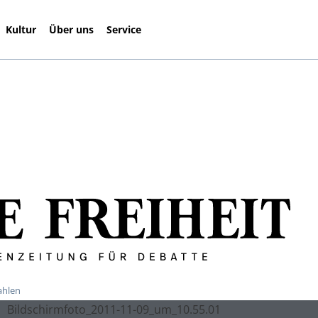
Kultur
Über uns
Service
ahlen