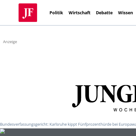
Politik
Wirtschaft
Debatte
Wissen
Anzeige
Bundesverfassungsgericht: Karlsruhe kippt Fünfprozenthürde bei Europaw