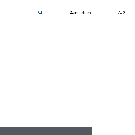
anmelden
ABO