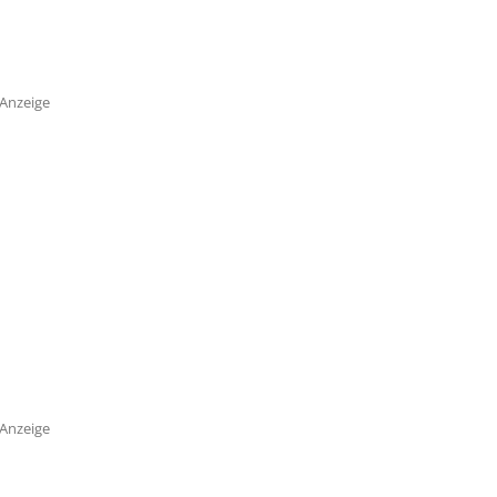
Anzeige
Anzeige