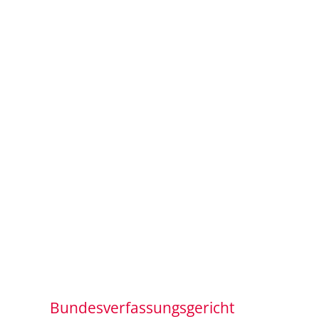
Bundesverfassungsgericht