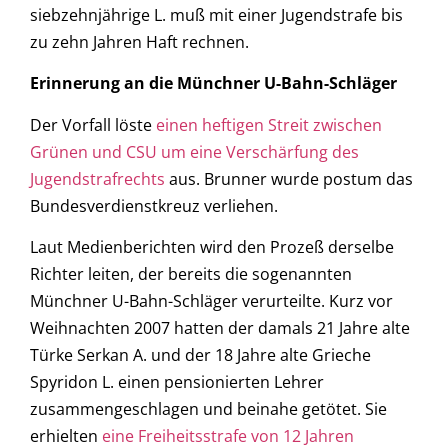
siebzehnjährige L. muß mit einer Jugendstrafe bis
zu zehn Jahren Haft rechnen.
Erinnerung an die Münchner U-Bahn-Schläger
Der Vorfall löste
einen heftigen Streit zwischen
Grünen und CSU um eine Verschärfung des
Jugendstrafrechts
aus. Brunner wurde postum das
Bundesverdienstkreuz verliehen.
Laut Medienberichten wird den Prozeß derselbe
Richter leiten, der bereits die sogenannten
Münchner U-Bahn-Schläger verurteilte. Kurz vor
Weihnachten 2007 hatten der damals 21 Jahre alte
Türke Serkan A. und der 18 Jahre alte Grieche
Spyridon L. einen pensionierten Lehrer
zusammengeschlagen und beinahe getötet. Sie
erhielten
eine Freiheitsstrafe von 12 Jahren