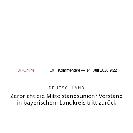
JF-Online
19
Kommentare — 14. Juli 2026 9:22
DEUTSCHLAND
Zerbricht die Mittelstandsunion? Vorstand
in bayerischem Landkreis tritt zurück