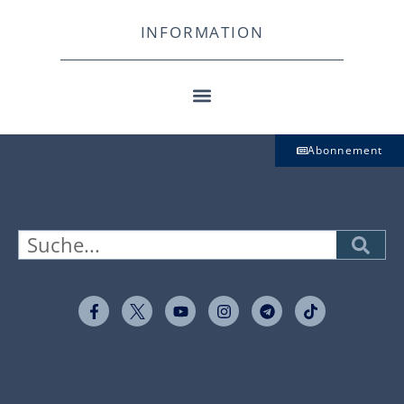
INFORMATION
Abonnement