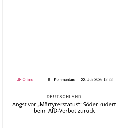
JF-Online
9
Kommentare — 22. Juli 2026 13:23
DEUTSCHLAND
Angst vor „Märtyrerstatus“: Söder rudert
beim AfD-Verbot zurück