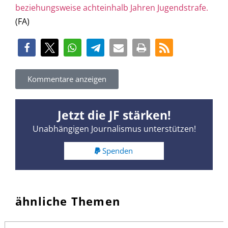
beziehungsweise achteinhalb Jahren Jugendstrafe.
(FA)
Kommentare anzeigen
Jetzt die JF stärken!
Unabhängigen Journalismus unterstützen!
Spenden
ähnliche Themen