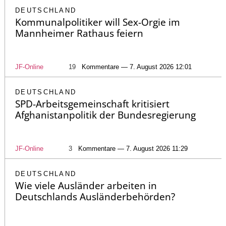
DEUTSCHLAND
Kommunalpolitiker will Sex-Orgie im
Mannheimer Rathaus feiern
JF-Online
19
Kommentare — 7. August 2026 12:01
DEUTSCHLAND
SPD-Arbeitsgemeinschaft kritisiert
Afghanistanpolitik der Bundesregierung
JF-Online
3
Kommentare — 7. August 2026 11:29
DEUTSCHLAND
Wie viele Ausländer arbeiten in
Deutschlands Ausländerbehörden?