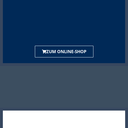
ZUM ONLINE-SHOP