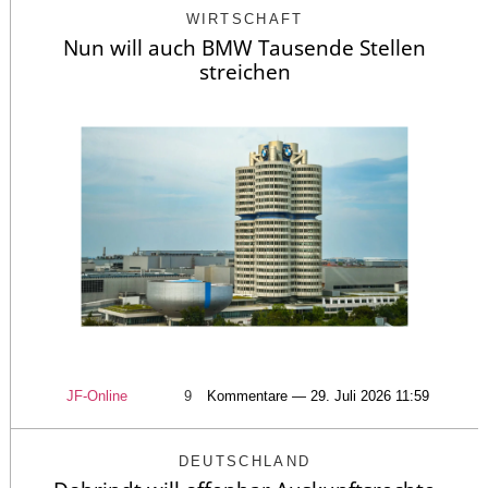
WIRTSCHAFT
Nun will auch BMW Tausende Stellen
streichen
JF-Online
9
Kommentare — 29. Juli 2026 11:59
DEUTSCHLAND