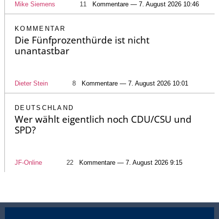
Mike Siemens
11
Kommentare — 7. August 2026 10:46
KOMMENTAR
Die Fünfprozenthürde ist nicht
unantastbar
Dieter Stein
8
Kommentare — 7. August 2026 10:01
DEUTSCHLAND
Wer wählt eigentlich noch CDU/CSU und
SPD?
JF-Online
22
Kommentare — 7. August 2026 9:15