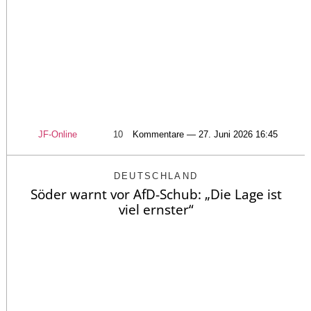
JF-Online
10
Kommentare — 27. Juni 2026 16:45
DEUTSCHLAND
Söder warnt vor AfD-Schub: „Die Lage ist
viel ernster“