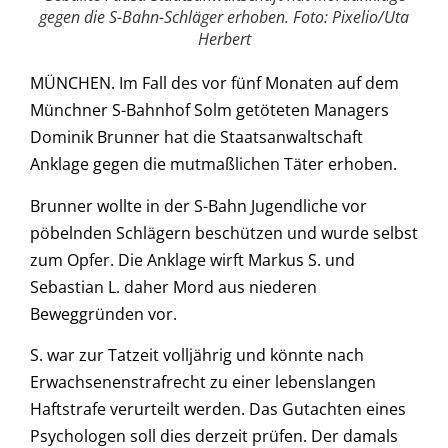
gegen die S-Bahn-Schläger erhoben. Foto: Pixelio/Uta
Herbert
MÜNCHEN. Im Fall des vor fünf Monaten auf dem
Münchner S-Bahnhof Solm getöteten Managers
Dominik Brunner hat die Staatsanwaltschaft
Anklage gegen die mutmaßlichen Täter erhoben.
Brunner wollte in der S-Bahn Jugendliche vor
pöbelnden Schlägern beschützen und wurde selbst
zum Opfer. Die Anklage wirft Markus S. und
Sebastian L. daher Mord aus niederen
Beweggründen vor.
S. war zur Tatzeit volljährig und könnte nach
Erwachsenenstrafrecht zu einer lebenslangen
Haftstrafe verurteilt werden. Das Gutachten eines
Psychologen soll dies derzeit prüfen. Der damals