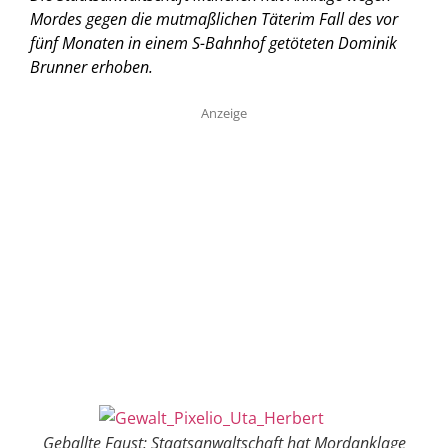
Mordes gegen die mutmaßlichen Täterim Fall des vor
fünf Monaten in einem S-Bahnhof getöteten Dominik
Brunner erhoben.
Anzeige
Geballte Faust: Staatsanwaltschaft hat Mordanklage