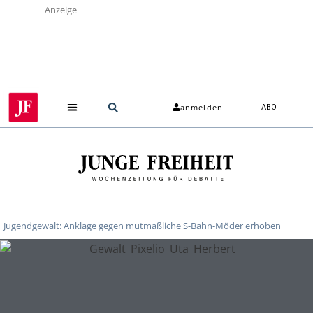
Anzeige
anmelden
ABO
Jugendgewalt: Anklage gegen mutmaßliche S-Bahn-Möder erhoben