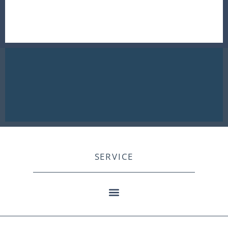
SERVICE