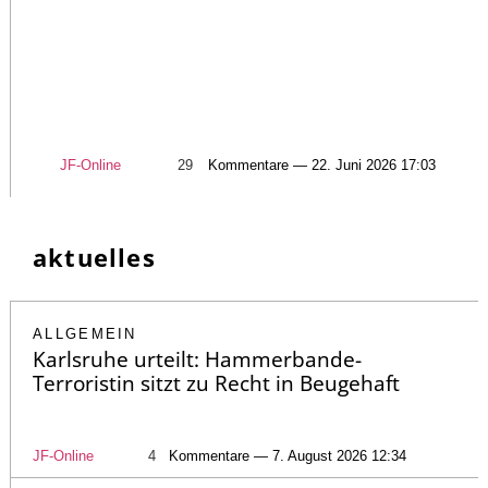
JF-Online
29
Kommentare — 22. Juni 2026 17:03
aktuelles
ALLGEMEIN
Karlsruhe urteilt: Hammerbande-
Terroristin sitzt zu Recht in Beugehaft
JF-Online
4
Kommentare — 7. August 2026 12:34