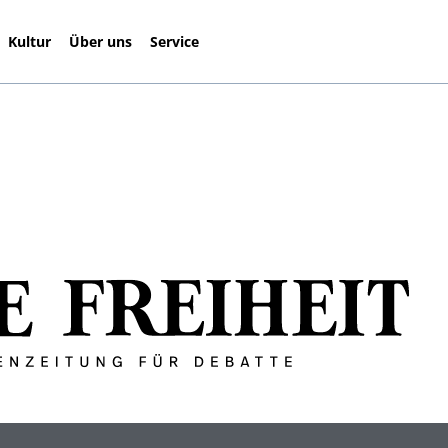
Kultur
Über uns
Service