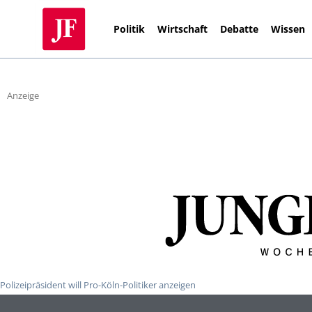
Politik
Wirtschaft
Debatte
Wissen
Anzeige
Polizeipräsident will Pro-Köln-Politiker anzeigen