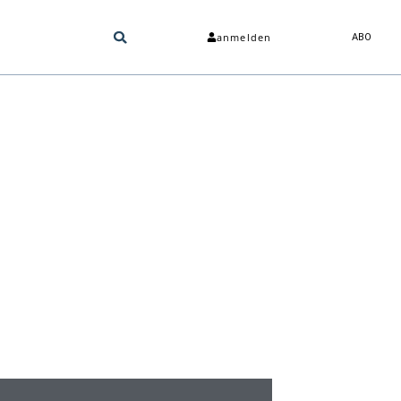
anmelden
ABO