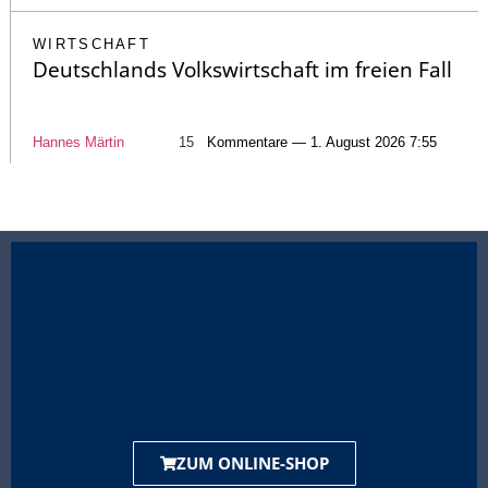
WIRTSCHAFT
Deutschlands Volkswirtschaft im freien Fall
Hannes Märtin
15
Kommentare — 1. August 2026 7:55
ZUM ONLINE-SHOP