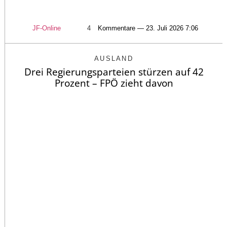
JF-Online
4
Kommentare — 23. Juli 2026 7:06
AUSLAND
Drei Regierungsparteien stürzen auf 42
Prozent – FPÖ zieht davon