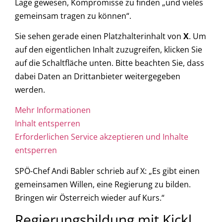
Lage gewesen, Kompromisse zu finden „und vieles
gemeinsam tragen zu können“.
Sie sehen gerade einen Platzhalterinhalt von
X
. Um
auf den eigentlichen Inhalt zuzugreifen, klicken Sie
auf die Schaltfläche unten. Bitte beachten Sie, dass
dabei Daten an Drittanbieter weitergegeben
werden.
Mehr Informationen
Inhalt entsperren
Erforderlichen Service akzeptieren und Inhalte
entsperren
SPÖ-Chef Andi Babler schrieb auf X: „Es gibt einen
gemeinsamen Willen, eine Regierung zu bilden.
Bringen wir Österreich wieder auf Kurs.“
Regierungsbildung mit Kickl