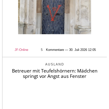
JF-Online
5
Kommentare — 30. Juli 2026 12:05
AUSLAND
Betreuer mit Teufelshörnern: Mädchen
springt vor Angst aus Fenster