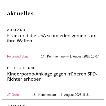
aktuelles
AUSLAND
Israel und die USA schmieden gemeinsam
ihre Waffen
Ferdinand Vogel
14
Kommentare — 1. August 2026 13:07
DEUTSCHLAND
Kinderporno-Anklage gegen früheren SPD-
Richter erhoben
JF-Online
18
Kommentare — 1. August 2026 11:31