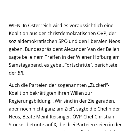
WIEN. In Österreich wird es voraussichtlich eine
Koalition aus der christdemokratischen ÖVP, der
sozialdemokratischen SPÖ und den liberalen Neos
geben. Bundespräsident Alexander Van der Bellen
sagte bei einem Treffen in der Wiener Hofburg am
Samstagabend, es gebe „Fortschritte“, berichtete
der
BR
.
Auch die Parteien der sogenannten „Zuckerl“-
Koalition bekräftigten ihren Willen zur
Regierungsbildung. „Wir sind in der Zielgeraden,
aber noch nicht ganz am Ziel“, sagte die Chefin der
Neos, Beate Meinl-Reisinger. ÖVP-Chef Christian
Stocker betonte auf X, die drei Parteien seien in der