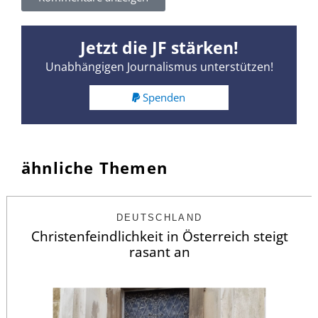
Jetzt die JF stärken!
Unabhängigen Journalismus unterstützen!
Spenden
ähnliche Themen
DEUTSCHLAND
Christenfeindlichkeit in Österreich steigt
rasant an