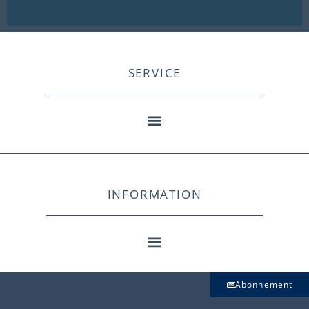
SERVICE
INFORMATION
Abonnement