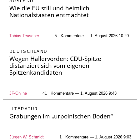
AUSLAND
Wie die EU still und heimlich
Nationalstaaten entmachtet
Tobias Teuscher
5
Kommentare — 1. August 2026 10:20
DEUTSCHLAND
Wegen Hallervorden: CDU-Spitze
distanziert sich vom eigenen
Spitzenkandidaten
JF-Online
41
Kommentare — 1. August 2026 9:43
LITERATUR
Grabungen im „urpolnischen Boden“
Jürgen W. Schmidt
1
Kommentare — 1. August 2026 9:03