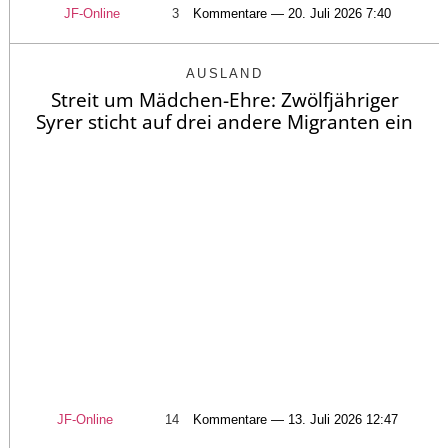
JF-Online
3
Kommentare — 20. Juli 2026 7:40
AUSLAND
Streit um Mädchen-Ehre: Zwölfjähriger
Syrer sticht auf drei andere Migranten ein
JF-Online
14
Kommentare — 13. Juli 2026 12:47