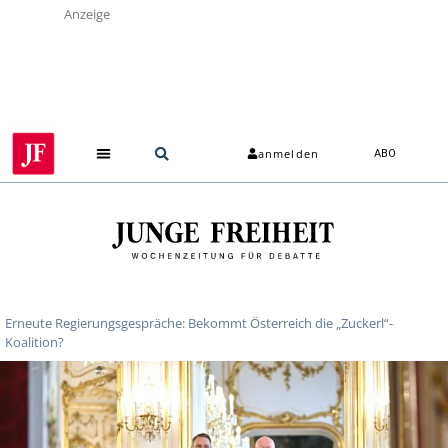
Anzeige
anmelden
ABO
Erneute Regierungsgespräche: Bekommt Österreich die „Zuckerl“-
Koalition?