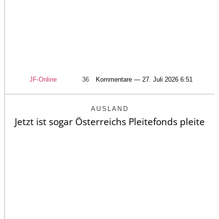
JF-Online
36
Kommentare — 27. Juli 2026 6:51
AUSLAND
Jetzt ist sogar Österreichs Pleitefonds pleite