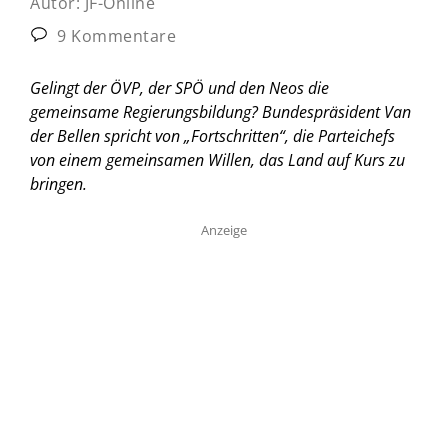
Autor:
JF-Online
9 Kommentare
Gelingt der ÖVP, der SPÖ und den Neos die
gemeinsame Regierungsbildung? Bundespräsident Van
der Bellen spricht von „Fortschritten“, die Parteichefs
von einem gemeinsamen Willen, das Land auf Kurs zu
bringen.
Anzeige