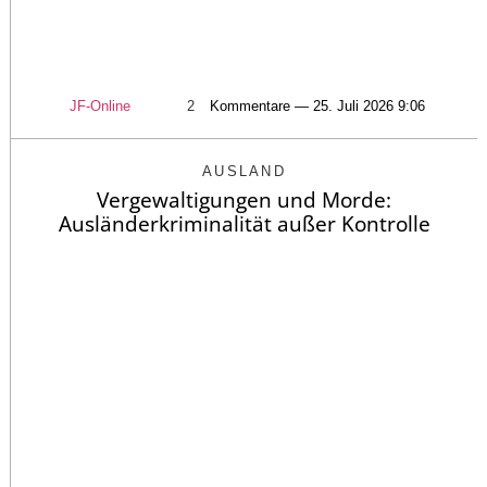
JF-Online
2
Kommentare — 25. Juli 2026 9:06
AUSLAND
Vergewaltigungen und Morde:
Ausländerkriminalität außer Kontrolle