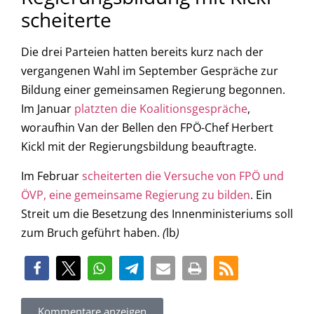
scheiterte
Die drei Parteien hatten bereits kurz nach der
vergangenen Wahl im September Gespräche zur
Bildung einer gemeinsamen Regierung begonnen.
Im Januar
platzten die Koalitionsgespräche
,
woraufhin Van der Bellen den FPÖ-Chef Herbert
Kickl mit der Regierungsbildung beauftragte.
Im Februar
scheiterten die Versuche von FPÖ und
ÖVP, eine gemeinsame Regierung zu bilden
. Ein
Streit um die Besetzung des Innenministeriums soll
zum Bruch geführt haben.
(
lb
)
Kommentare anzeigen