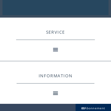
SERVICE
INFORMATION
Abonnement