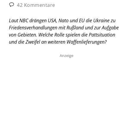
42 Kommentare
Laut NBC drängen USA, Nato und EU die Ukraine zu
Friedensverhandlungen mit Rußland und zur Aufgabe
von Gebieten. Welche Rolle spielen die Pattsituation
und die Zweifel an weiteren Waffenlieferungen?
Anzeige