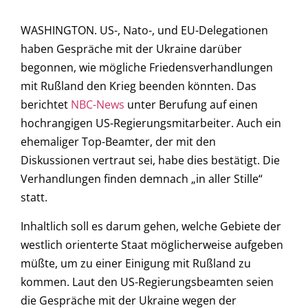
WASHINGTON. US-, Nato-, und EU-Delegationen
haben Gespräche mit der Ukraine darüber
begonnen, wie mögliche Friedensverhandlungen
mit Rußland den Krieg beenden könnten. Das
berichtet
NBC-News
unter Berufung auf einen
hochrangigen US-Regierungsmitarbeiter. Auch ein
ehemaliger Top-Beamter, der mit den
Diskussionen vertraut sei, habe dies bestätigt. Die
Verhandlungen finden demnach „in aller Stille“
statt.
Inhaltlich soll es darum gehen, welche Gebiete der
westlich orienterte Staat möglicherweise aufgeben
müßte, um zu einer Einigung mit Rußland zu
kommen. Laut den US-Regierungsbeamten seien
die Gespräche mit der Ukraine wegen der