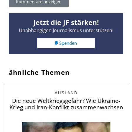
Kommentare anzeigen
Jetzt die JF stärken!
Unabhängigen Journalismus unterstützen!
Spenden
ähnliche Themen
AUSLAND
Die neue Weltkriegsgefahr? Wie Ukraine-
Krieg und Iran-Konflikt zusammenwachsen