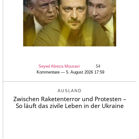
Seyed Alireza Mousavi
54
Kommentare — 5. August 2026 17:59
AUSLAND
Zwischen Raketenterror und Protesten –
So läuft das zivile Leben in der Ukraine