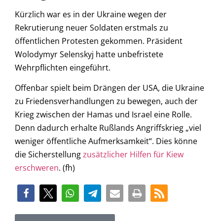
Kürzlich war es in der Ukraine wegen der
Rekrutierung neuer Soldaten erstmals zu
öffentlichen Protesten gekommen. Präsident
Wolodymyr Selenskyj hatte unbefristete
Wehrpflichten eingeführt.
Offenbar spielt beim Drängen der USA, die Ukraine
zu Friedensverhandlungen zu bewegen, auch der
Krieg zwischen der Hamas und Israel eine Rolle.
Denn dadurch erhalte Rußlands Angriffskrieg „viel
weniger öffentliche Aufmerksamkeit“. Dies könne
die Sicherstellung
zusätzlicher Hilfen für Kiew
erschweren
. (fh)