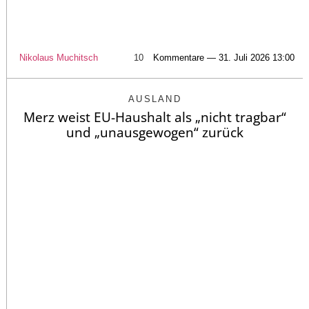
Nikolaus Muchitsch
10
Kommentare — 31. Juli 2026 13:00
AUSLAND
Merz weist EU-Haushalt als „nicht tragbar“
und „unausgewogen“ zurück