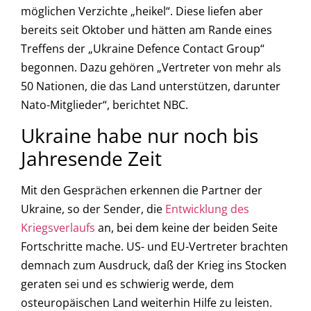
möglichen Verzichte „heikel“. Diese liefen aber
bereits seit Oktober und hätten am Rande eines
Treffens der „Ukraine Defence Contact Group“
begonnen. Dazu gehören „Vertreter von mehr als
50 Nationen, die das Land unterstützen, darunter
Nato-Mitglieder“, berichtet NBC.
Ukraine habe nur noch bis
Jahresende Zeit
Mit den Gesprächen erkennen die Partner der
Ukraine, so der Sender, die
Entwicklung des
Kriegsverlaufs
an, bei dem keine der beiden Seite
Fortschritte mache. US- und EU-Vertreter brachten
demnach zum Ausdruck, daß der Krieg ins Stocken
geraten sei und es schwierig werde, dem
osteuropäischen Land weiterhin Hilfe zu leisten.