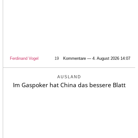
Ferdinand Vogel
19
Kommentare — 4. August 2026 14:07
AUSLAND
Im Gaspoker hat China das bessere Blatt