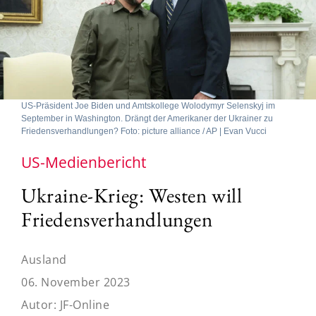
US-Präsident Joe Biden und Amtskollege Wolodymyr Selenskyj im
September in Washington. Drängt der Amerikaner der Ukrainer zu
Friedensverhandlungen? Foto: picture alliance / AP | Evan Vucci
US-Medienbericht
Ukraine-Krieg: Westen will
Friedensverhandlungen
Ausland
06. November 2023
Autor:
JF-Online