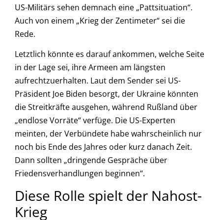
US-Militärs sehen demnach eine „Pattsituation“.
Auch von einem „Krieg der Zentimeter“ sei die
Rede.
Letztlich könnte es darauf ankommen, welche Seite
in der Lage sei, ihre Armeen am längsten
aufrechtzuerhalten. Laut dem Sender sei US-
Präsident Joe Biden besorgt, der Ukraine könnten
die Streitkräfte ausgehen, während Rußland über
„endlose Vorräte“ verfüge. Die US-Experten
meinten, der Verbündete habe wahrscheinlich nur
noch bis Ende des Jahres oder kurz danach Zeit.
Dann sollten „dringende Gespräche über
Friedensverhandlungen beginnen“.
Diese Rolle spielt der Nahost-
Krieg