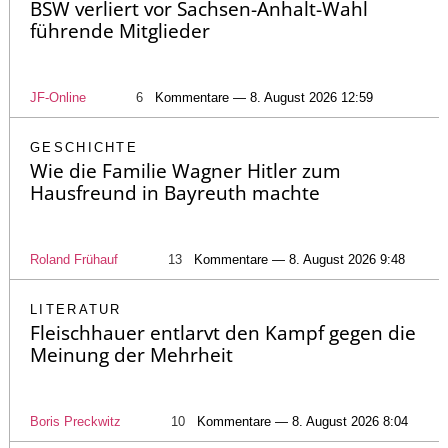
BSW verliert vor Sachsen-Anhalt-Wahl
führende Mitglieder
JF-Online
6
Kommentare — 8. August 2026 12:59
GESCHICHTE
Wie die Familie Wagner Hitler zum
Hausfreund in Bayreuth machte
Roland Frühauf
13
Kommentare — 8. August 2026 9:48
LITERATUR
Fleischhauer entlarvt den Kampf gegen die
Meinung der Mehrheit
Boris Preckwitz
10
Kommentare — 8. August 2026 8:04