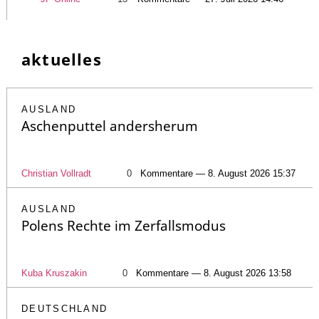
aktuelles
AUSLAND
Aschenputtel andersherum
Christian Vollradt
0
Kommentare — 8. August 2026 15:37
AUSLAND
Polens Rechte im Zerfallsmodus
Kuba Kruszakin
0
Kommentare — 8. August 2026 13:58
DEUTSCHLAND