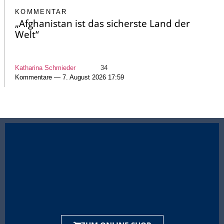
KOMMENTAR
„Afghanistan ist das sicherste Land der
Welt“
Katharina Schmieder
34
Kommentare — 7. August 2026 17:59