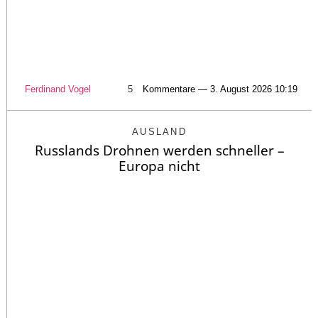
Ferdinand Vogel
5
Kommentare — 3. August 2026 10:19
AUSLAND
Russlands Drohnen werden schneller –
Europa nicht