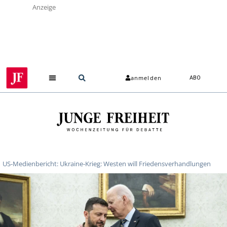
Anzeige
anmelden
ABO
US-Medienbericht: Ukraine-Krieg: Westen will Friedensverhandlungen