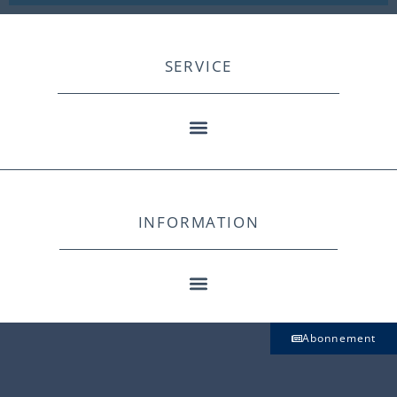
SERVICE
INFORMATION
Abonnement