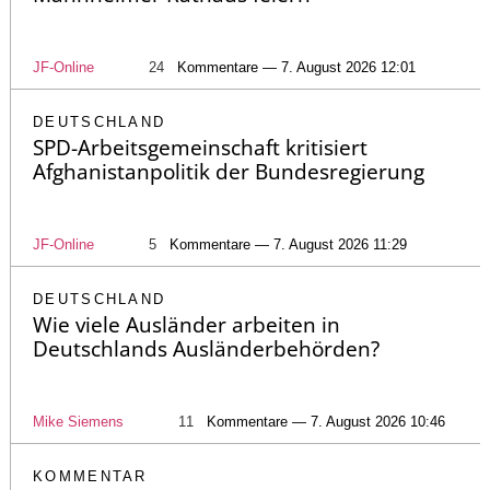
JF-Online
24
Kommentare — 7. August 2026 12:01
DEUTSCHLAND
SPD-Arbeitsgemeinschaft kritisiert
Afghanistanpolitik der Bundesregierung
JF-Online
5
Kommentare — 7. August 2026 11:29
DEUTSCHLAND
Wie viele Ausländer arbeiten in
Deutschlands Ausländerbehörden?
Mike Siemens
11
Kommentare — 7. August 2026 10:46
KOMMENTAR