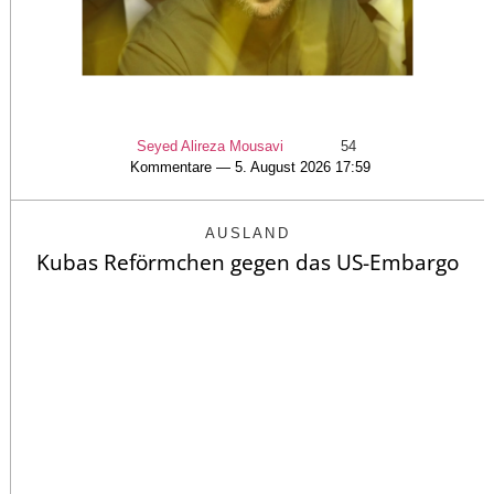
Seyed Alireza Mousavi
54
Kommentare — 5. August 2026 17:59
AUSLAND
Kubas Reförmchen gegen das US-Embargo