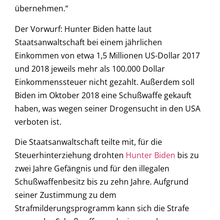
übernehmen.“
Der Vorwurf: Hunter Biden hatte laut
Staatsanwaltschaft bei einem jährlichen
Einkommen von etwa 1,5 Millionen US-Dollar 2017
und 2018 jeweils mehr als 100.000 Dollar
Einkommenssteuer nicht gezahlt. Außerdem soll
Biden im Oktober 2018 eine Schußwaffe gekauft
haben, was wegen seiner Drogensucht in den USA
verboten ist.
Die Staatsanwaltschaft teilte mit, für die
Steuerhinterziehung drohten
Hunter Biden
bis zu
zwei Jahre Gefängnis und für den illegalen
Schußwaffenbesitz bis zu zehn Jahre. Aufgrund
seiner Zustimmung zu dem
Strafmilderungsprogramm kann sich die Strafe