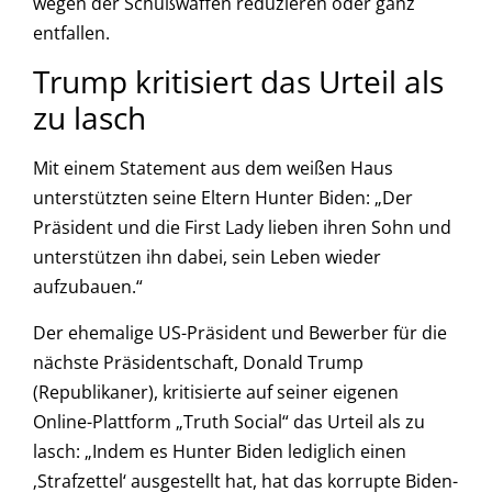
wegen der Schußwaffen reduzieren oder ganz
entfallen.
Trump kritisiert das Urteil als
zu lasch
Mit einem Statement aus dem weißen Haus
unterstützten seine Eltern Hunter Biden: „Der
Präsident und die First Lady lieben ihren Sohn und
unterstützen ihn dabei, sein Leben wieder
aufzubauen.“
Der ehemalige US-Präsident und Bewerber für die
nächste Präsidentschaft, Donald Trump
(Republikaner), kritisierte auf seiner eigenen
Online-Plattform „Truth Social“ das Urteil als zu
lasch: „Indem es Hunter Biden lediglich einen
‚Strafzettel‘ ausgestellt hat, hat das korrupte Biden-