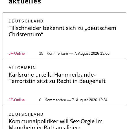
aktuelles
DEUTSCHLAND
Tillschneider bekennt sich zu „deutschem
Christentum“
JF-Online
15
Kommentare — 7. August 2026 13:06
ALLGEMEIN
Karlsruhe urteilt: Hammerbande-
Terroristin sitzt zu Recht in Beugehaft
JF-Online
6
Kommentare — 7. August 2026 12:34
DEUTSCHLAND
Kommunalpolitiker will Sex-Orgie im
Mannheimer Rathaus feiern