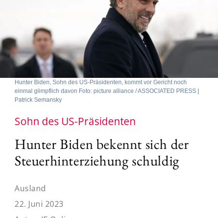
Hunter Biden, Sohn des US-Präsidenten, kommt vor Gericht noch
einmal glimpflich davon Foto: picture alliance / ASSOCIATED PRESS |
Patrick Semansky
Sohn des US-Präsidenten
Hunter Biden bekennt sich der
Steuerhinterziehung schuldig
Ausland
22. Juni 2023