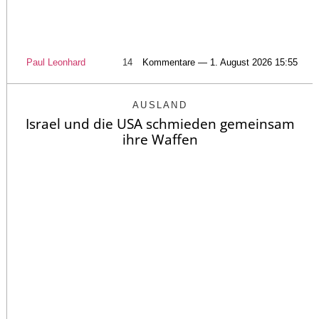
Paul Leonhard
14
Kommentare — 1. August 2026 15:55
AUSLAND
Israel und die USA schmieden gemeinsam
ihre Waffen