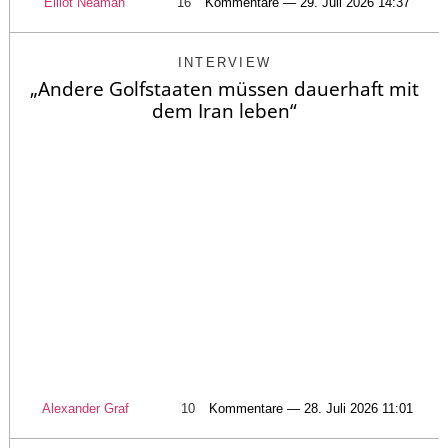
Elliot Neaman
16
Kommentare — 29. Juli 2026 14:37
INTERVIEW
„Andere Golfstaaten müssen dauerhaft mit
dem Iran leben“
Alexander Graf
10
Kommentare — 28. Juli 2026 11:01