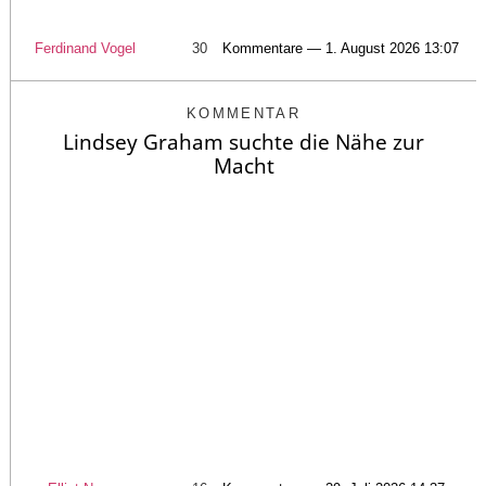
Ferdinand Vogel
30
Kommentare — 1. August 2026 13:07
KOMMENTAR
Lindsey Graham suchte die Nähe zur
Macht