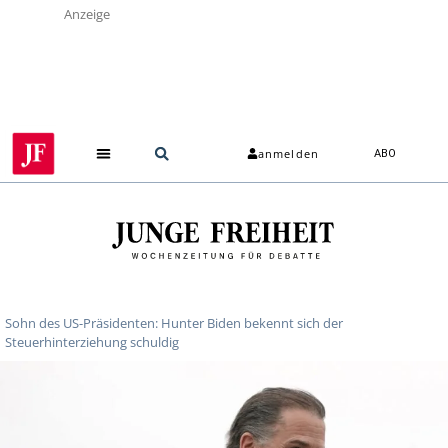
Anzeige
anmelden
ABO
Sohn des US-Präsidenten: Hunter Biden bekennt sich der
Steuerhinterziehung schuldig