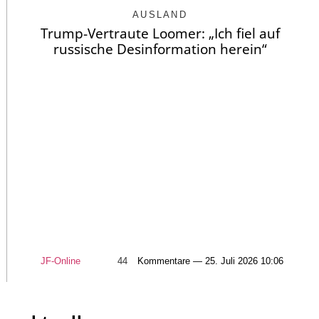
AUSLAND
Trump-Vertraute Loomer: „Ich fiel auf
russische Desinformation herein“
JF-Online
44
Kommentare — 25. Juli 2026 10:06