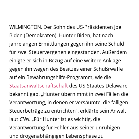
WILMINGTON. Der Sohn des US-Präsidenten Joe
Biden (Demokraten), Hunter Biden, hat nach
jahrelangen Ermittlungen gegen ihn seine Schuld
für zwei Steuervergehen eingestanden. Außerdem
einigte er sich in Bezug auf eine weitere Anklage
gegen ihn wegen des Besitzes einer Schußrwaffe
auf ein Bewährungshilfe-Programm, wie die
Staatsanwaltschaftschaft
des US-Staates Delaware
bekannt gab. „Hunter übernimmt in zwei Fällen die
Verantwortung, in denen er versäumte, die fälligen
Steuerbeträge zu entrichten“, erklärte sein Anwalt
laut
CNN
. „Für Hunter ist es wichtig, die
Verantwortung für Fehler aus seiner unruhigen
und drogenabhängigen Lebensphase zu