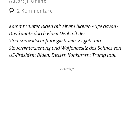
Autor:
JF-Online
2 Kommentare
Kommt Hunter Biden mit einem blauen Auge davon?
Das könnte durch einen Deal mit der
Staatsanwaltschaft möglich sein. Es geht um
Steuerhinterziehung und Waffenbesitz des Sohnes von
US-Präsident Biden. Dessen Konkurrent Trump tobt.
Anzeige