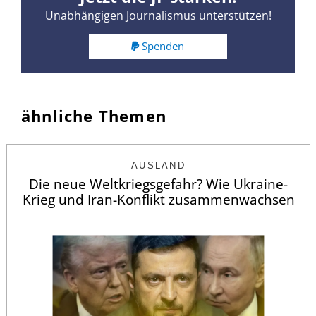
Unabhängigen Journalismus unterstützen!
Spenden
ähnliche Themen
AUSLAND
Die neue Weltkriegsgefahr? Wie Ukraine-
Krieg und Iran-Konflikt zusammenwachsen