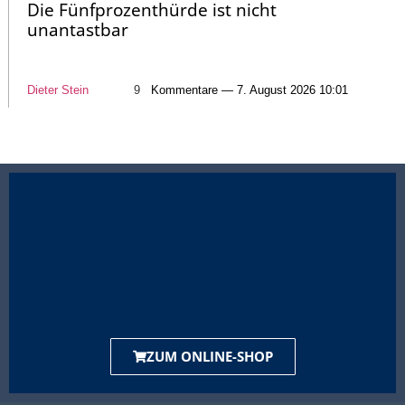
Die Fünfprozenthürde ist nicht
unantastbar
Dieter Stein
9
Kommentare — 7. August 2026 10:01
ZUM ONLINE-SHOP