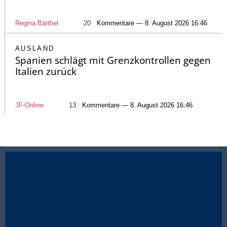
Regina Bärthel
20
Kommentare — 8. August 2026 16:46
AUSLAND
Spanien schlägt mit Grenzkontrollen gegen
Italien zurück
JF-Online
13
Kommentare — 8. August 2026 16:46