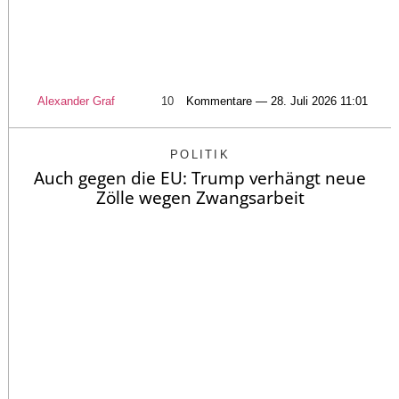
Alexander Graf
10
Kommentare — 28. Juli 2026 11:01
POLITIK
Auch gegen die EU: Trump verhängt neue
Zölle wegen Zwangsarbeit