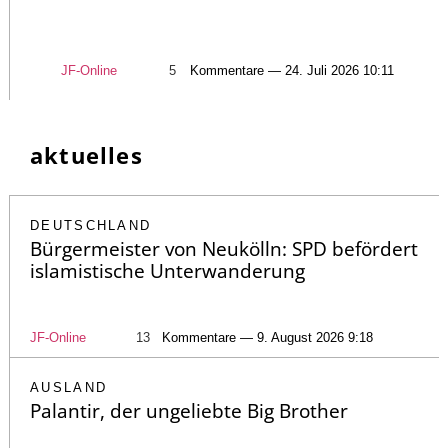
JF-Online
5
Kommentare — 24. Juli 2026 10:11
aktuelles
DEUTSCHLAND
Bürgermeister von Neukölln: SPD befördert
islamistische Unterwanderung
JF-Online
13
Kommentare — 9. August 2026 9:18
AUSLAND
Palantir, der ungeliebte Big Brother