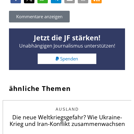
Kommentare anzeigen
Jetzt die JF stärken!
Unabhängigen Journalismus unterstützen!
Spenden
ähnliche Themen
AUSLAND
Die neue Weltkriegsgefahr? Wie Ukraine-
Krieg und Iran-Konflikt zusammenwachsen