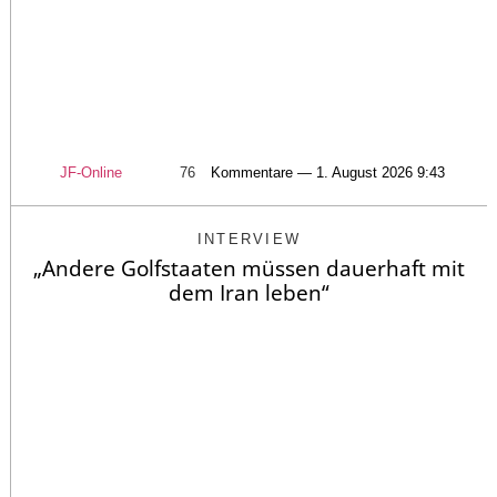
JF-Online
76
Kommentare — 1. August 2026 9:43
INTERVIEW
„Andere Golfstaaten müssen dauerhaft mit
dem Iran leben“