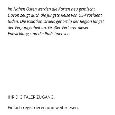
Im Nahen Osten werden die Karten neu gemischt.
Davon zeugt auch die jüngste Reise von US-Präsident
Biden. Die Isolation Israels gehört in der Region längst
der Vergangenheit an. Großer Verlierer dieser
Entwicklung sind die Palästinenser.
IHR DIGITALER ZUGANG.
Einfach
registrieren und
weiterlesen.