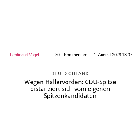
Ferdinand Vogel
30
Kommentare — 1. August 2026 13:07
DEUTSCHLAND
Wegen Hallervorden: CDU-Spitze
distanziert sich vom eigenen
Spitzenkandidaten