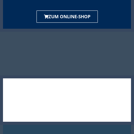
ZUM ONLINE-SHOP