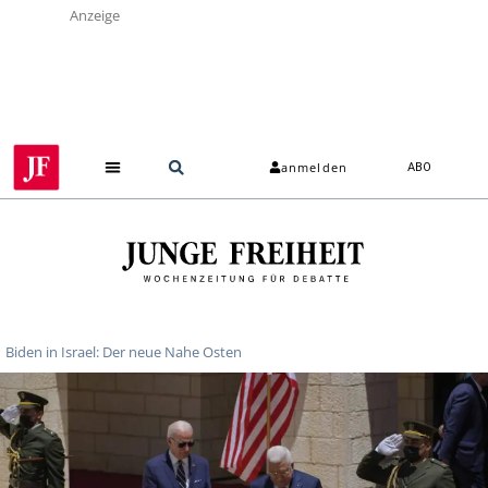
Anzeige
anmelden
ABO
Biden in Israel: Der neue Nahe Osten