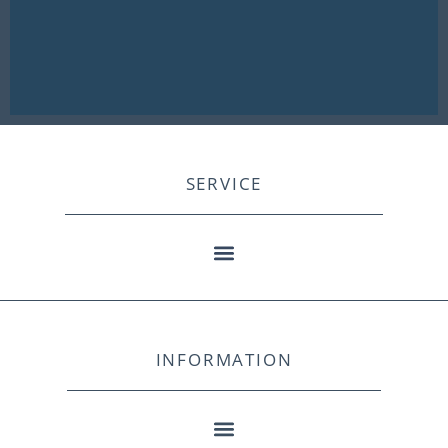
SERVICE
INFORMATION