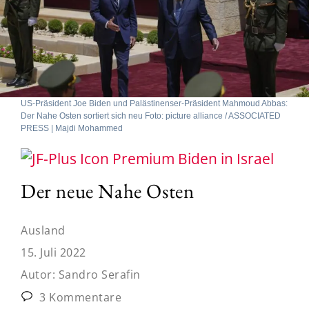
US-Präsident Joe Biden und Palästinenser-Präsident Mahmoud Abbas:
Der Nahe Osten sortiert sich neu Foto: picture alliance / ASSOCIATED
PRESS | Majdi Mohammed
Biden in Israel
Der neue Nahe Osten
Ausland
15. Juli 2022
Autor:
Sandro Serafin
3 Kommentare