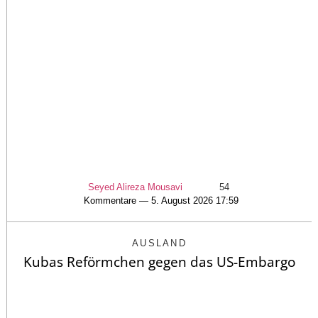
Seyed Alireza Mousavi
54
Kommentare — 5. August 2026 17:59
AUSLAND
Kubas Reförmchen gegen das US-Embargo