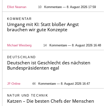
Elliot Neaman
10
Kommentare — 8. August 2026 17:59
KOMMENTAR
Umgang mit KI: Statt bloßer Angst
brauchen wir gute Konzepte
Michael Wiesberg
14
Kommentare — 8. August 2026 16:48
DEUTSCHLAND
Deutschen ist Geschlecht des nächsten
Bundespräsidenten egal
JF-Online
44
Kommentare — 8. August 2026 16:47
NATUR UND TECHNIK
Katzen – Die besten Chefs der Menschen