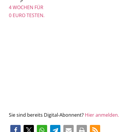
4 WOCHEN FÜR
0 EURO TESTEN.
Sie sind bereits Digital-Abonnent?
Hier anmelden.