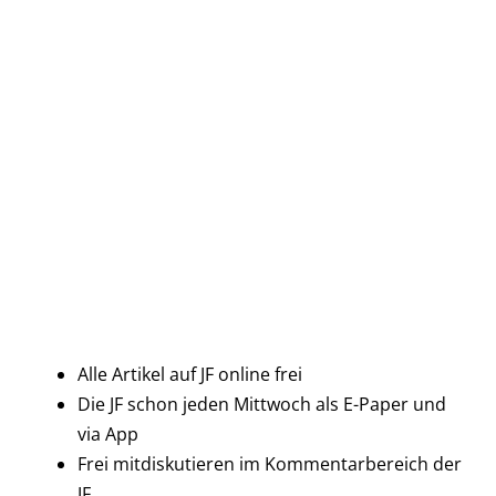
Alle Artikel auf JF online frei
Die JF schon jeden Mittwoch als E-Paper und
via App
Frei mitdiskutieren im Kommentarbereich der
JF