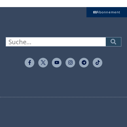
Abonnement