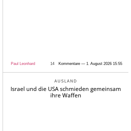
Paul Leonhard
14
Kommentare — 1. August 2026 15:55
AUSLAND
Israel und die USA schmieden gemeinsam
ihre Waffen