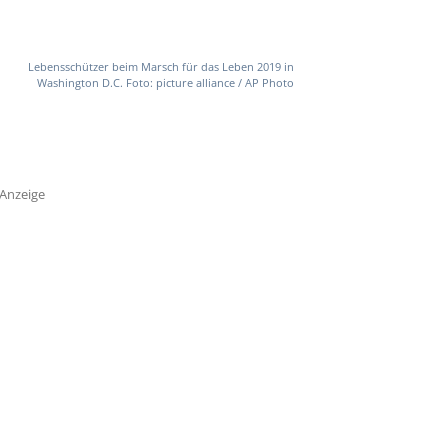
Lebensschützer beim Marsch für das Leben 2019 in
Washington D.C. Foto: picture alliance / AP Photo
Anzeige