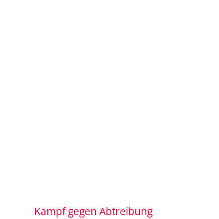
Kampf gegen Abtreibung