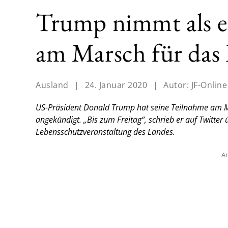
Trump nimmt als e
am Marsch für das 
Ausland
|
24. Januar 2020
|
Autor:
JF-Online
US-Präsident Donald Trump hat seine Teilnahme am M
angekündigt. „Bis zum Freitag“, schrieb er auf Twitter
Lebensschutzveranstaltung des Landes.
An