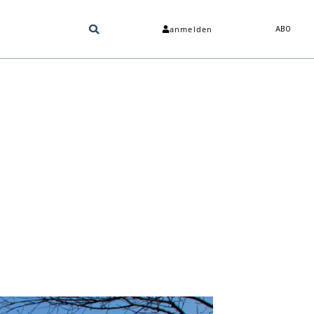
anmelden
ABO