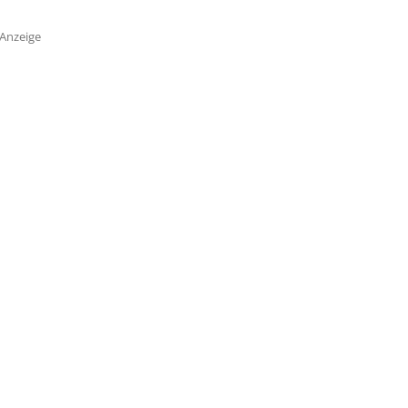
Anzeige