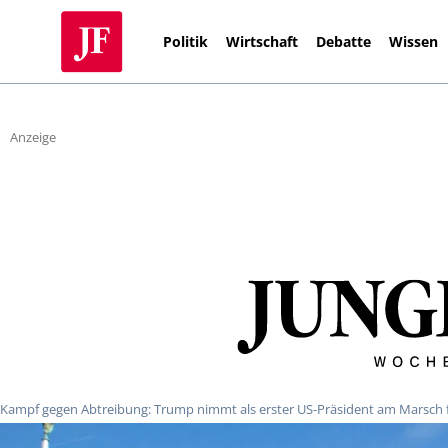
Politik
Wirtschaft
Debatte
Wissen
Anzeige
Kampf gegen Abtreibung: Trump nimmt als erster US-Präsident am Marsch f