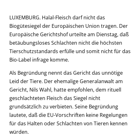
LUXEMBURG. Halal-Fleisch darf nicht das
Biogütesiegel der Europäischen Union tragen. Der
Europäische Gerichtshof urteilte am Dienstag, daß
betäubungsloses Schlachten nicht die höchsten
Tierschutzstandards erfülle und somit nicht für das
Bio-Label infrage komme.
Als Begründung nennt das Gericht das unnötige
Leid der Tiere. Der ehemalige Generalanwalt am
Gericht, Nils Wahl, hatte empfohlen, dem rituell
geschlachteten Fleisch das Siegel nicht
grundsätzlich zu verbieten. Seine Begründung
lautete, daß die EU-Vorschriften keine Regelungen
für das Halten oder Schlachten von Tieren kennen
würden.