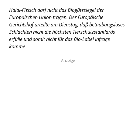
Halal-Fleisch darf nicht das Biogütesiegel der
Europäischen Union tragen. Der Europäische
Gerichtshof urteilte am Dienstag, daß betäubungsloses
Schlachten nicht die höchsten Tierschutzstandards
erfülle und somit nicht für das Bio-Label infrage
komme.
Anzeige