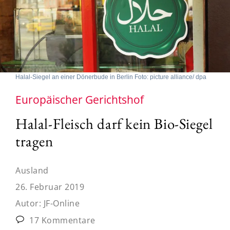
Halal-Siegel an einer Dönerbude in Berlin Foto: picture alliance/ dpa
Europäischer Gerichtshof
Halal-Fleisch darf kein Bio-Siegel
tragen
Ausland
26. Februar 2019
Autor:
JF-Online
17 Kommentare