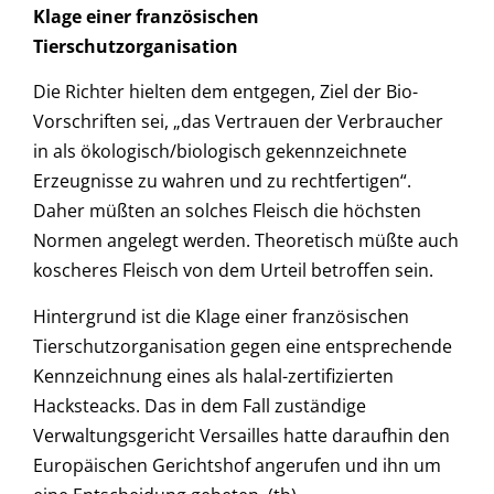
Klage einer französischen
Tierschutzorganisation
Die Richter hielten dem entgegen, Ziel der Bio-
Vorschriften sei, „das Vertrauen der Verbraucher
in als ökologisch/biologisch gekennzeichnete
Erzeugnisse zu wahren und zu rechtfertigen“.
Daher müßten an solches Fleisch die höchsten
Normen angelegt werden. Theoretisch müßte auch
koscheres Fleisch von dem Urteil betroffen sein.
Hintergrund ist die Klage einer französischen
Tierschutzorganisation gegen eine entsprechende
Kennzeichnung eines als halal-zertifizierten
Hacksteacks. Das in dem Fall zuständige
Verwaltungsgericht Versailles hatte daraufhin den
Europäischen Gerichtshof angerufen und ihn um