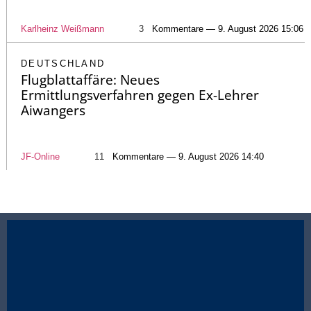
Karlheinz Weißmann
3
Kommentare — 9. August 2026 15:06
DEUTSCHLAND
Flugblattaffäre: Neues
Ermittlungsverfahren gegen Ex-Lehrer
Aiwangers
JF-Online
11
Kommentare — 9. August 2026 14:40