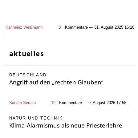
Karlheinz Weißmann
3
Kommentare — 31. August 2025 16:18
aktuelles
DEUTSCHLAND
Angriff auf den „rechten Glauben“
Sandro Serafin
12
Kommentare — 9. August 2026 17:58
NATUR UND TECHNIK
Klima-Alarmismus als neue Priesterlehre