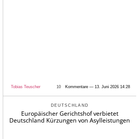
Tobias Teuscher
10
Kommentare — 13. Juni 2026 14:28
DEUTSCHLAND
Europäischer Gerichtshof verbietet
Deutschland Kürzungen von Asylleistungen