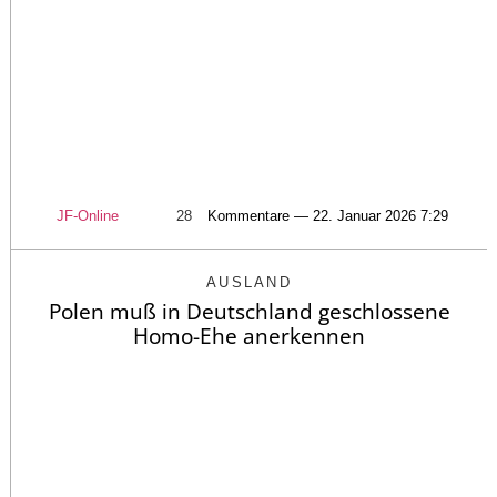
JF-Online
28
Kommentare — 22. Januar 2026 7:29
AUSLAND
Polen muß in Deutschland geschlossene
Homo-Ehe anerkennen