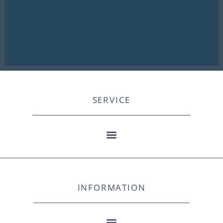
SERVICE
INFORMATION