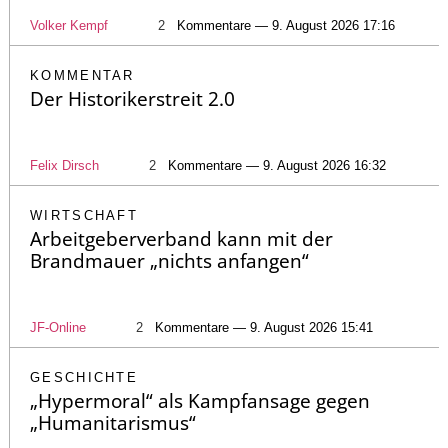
Volker Kempf
2
Kommentare — 9. August 2026 17:16
KOMMENTAR
Der Historikerstreit 2.0
Felix Dirsch
2
Kommentare — 9. August 2026 16:32
WIRTSCHAFT
Arbeitgeberverband kann mit der
Brandmauer „nichts anfangen“
JF-Online
2
Kommentare — 9. August 2026 15:41
GESCHICHTE
„Hypermoral“ als Kampfansage gegen
„Humanitarismus“