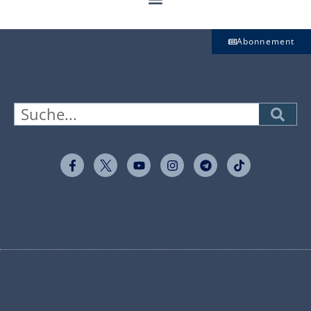
Abonnement