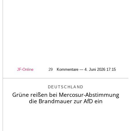
JF-Online
29
Kommentare — 4. Juni 2026 17:15
DEUTSCHLAND
Grüne reißen bei Mercosur-Abstimmung
die Brandmauer zur AfD ein