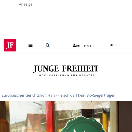
Anzeige
anmelden
ABO
Über uns
Europäischer Gerichtshof: Halal-Fleisch darf kein Bio-Siegel tragen