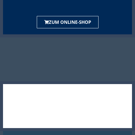
ZUM ONLINE-SHOP