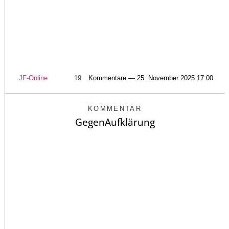
JF-Online
19
Kommentare — 25. November 2025 17:00
KOMMENTAR
GegenAufklärung