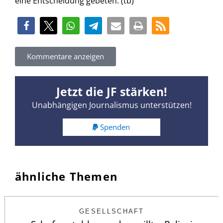
eine Entscheidung gebeten. (tb)
Kommentare anzeigen
Jetzt die JF stärken!
Unabhängigen Journalismus unterstützen!
Spenden
ähnliche Themen
GESELLSCHAFT