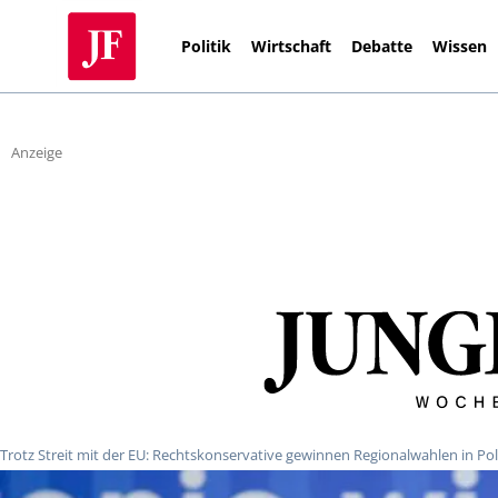
Politik
Wirtschaft
Debatte
Wissen
Anzeige
Trotz Streit mit der EU: Rechtskonservative gewinnen Regionalwahlen in Po