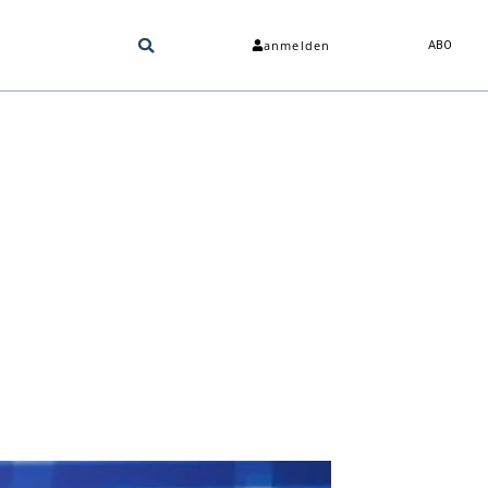
anmelden
ABO