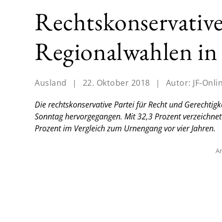
Rechtskonservativ
Regionalwahlen in
Ausland
|
22. Oktober 2018
|
Autor:
JF-Onli
Die rechtskonservative Partei für Recht und Gerechtigk
Sonntag hervorgegangen. Mit 32,3 Prozent verzeichnete
Prozent im Vergleich zum Urnengang vor vier Jahren.
An