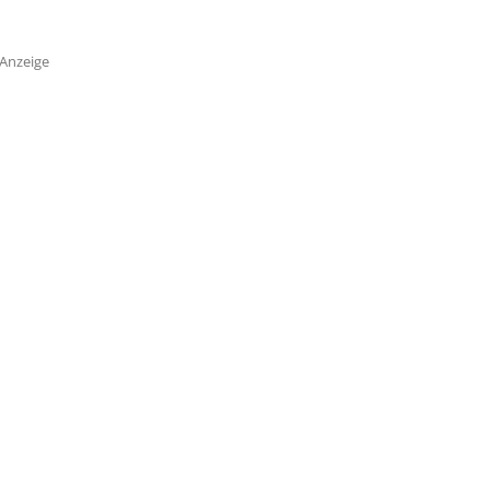
Anzeige