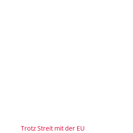
Trotz Streit mit der EU