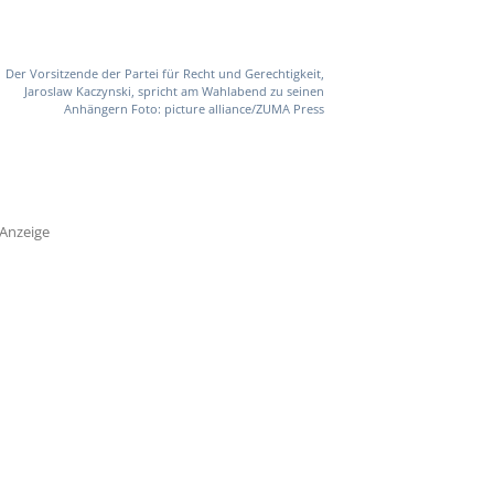
Der Vorsitzende der Partei für Recht und Gerechtigkeit,
Jaroslaw Kaczynski, spricht am Wahlabend zu seinen
Anhängern Foto: picture alliance/ZUMA Press
Anzeige