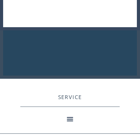
SERVICE