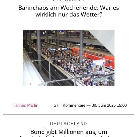
Bahnchaos am Wochenende: War es
wirklich nur das Wetter?
Hannes Märtin
27
Kommentare — 30. Juni 2026 15:00
DEUTSCHLAND
Bund gibt Millionen aus, um