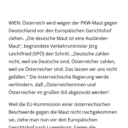
WIEN. Österreich wird wegen der PKW-Maut gegen
Deutschland vor den Europäischen Gerichtshof
ziehen. „Die deutsche Maut ist eine Ausländer-
Maut“, begründete Verkehrsminister Jörg
Leichtfried (SPÖ) den Schritt. „Deutsche zahlen
nicht, weil sie Deutsche sind, Österreicher zahlen,
weil sie Österreicher sind. Das lassen wir uns nicht
gefallen.“ Die österreichische Regierung werde
verhindern, daß „Österreicherinnen und
Österreicher im großen Stil abgezockt werden“.
Weil die EU-Kommission einer österreichischen
Beschwerde gegen die Maut nicht nachgekommen
sei, ziehe man nun vor den Europäischen
Gerichtshof nach Luxemburg. Gegen die