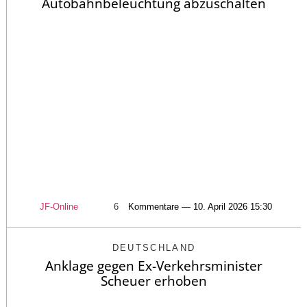
Autobahnbeleuchtung abzuschalten
JF-Online
6
Kommentare — 10. April 2026 15:30
DEUTSCHLAND
Anklage gegen Ex-Verkehrsminister
Scheuer erhoben