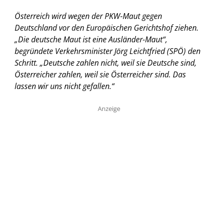
Österreich wird wegen der PKW-Maut gegen
Deutschland vor den Europäischen Gerichtshof ziehen.
„Die deutsche Maut ist eine Ausländer-Maut“,
begründete Verkehrsminister Jörg Leichtfried (SPÖ) den
Schritt. „Deutsche zahlen nicht, weil sie Deutsche sind,
Österreicher zahlen, weil sie Österreicher sind. Das
lassen wir uns nicht gefallen.“
Anzeige