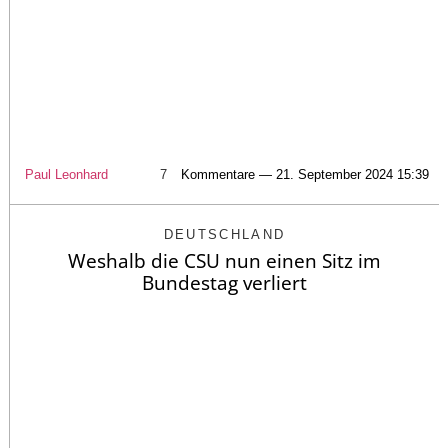
Paul Leonhard
7
Kommentare — 21. September 2024 15:39
DEUTSCHLAND
Weshalb die CSU nun einen Sitz im
Bundestag verliert