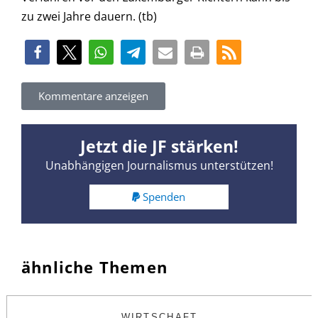
zu zwei Jahre dauern. (tb)
Kommentare anzeigen
Jetzt die JF stärken!
Unabhängigen Journalismus unterstützen!
Spenden
ähnliche Themen
WIRTSCHAFT