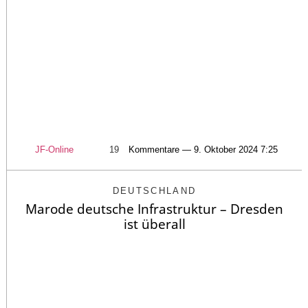
JF-Online
19
Kommentare — 9. Oktober 2024 7:25
DEUTSCHLAND
Marode deutsche Infrastruktur – Dresden
ist überall