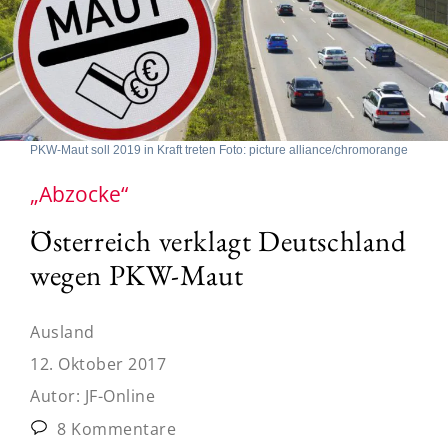
PKW-Maut soll 2019 in Kraft treten Foto: picture alliance/chromorange
„Abzocke“
Österreich verklagt Deutschland
wegen PKW-Maut
Ausland
12. Oktober 2017
Autor:
JF-Online
8 Kommentare