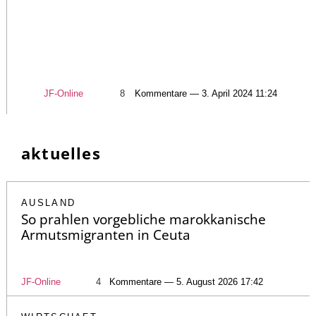
JF-Online
8
Kommentare — 3. April 2024 11:24
aktuelles
AUSLAND
So prahlen vorgebliche marokkanische
Armutsmigranten in Ceuta
JF-Online
4
Kommentare — 5. August 2026 17:42