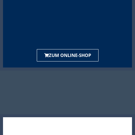
ZUM ONLINE-SHOP