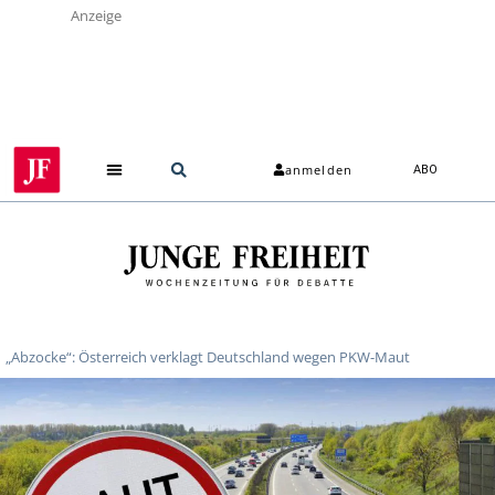
Anzeige
anmelden
ABO
„Abzocke“: Österreich verklagt Deutschland wegen PKW-Maut