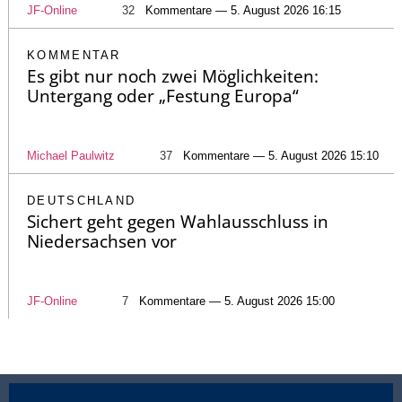
JF-Online
32
Kommentare — 5. August 2026 16:15
KOMMENTAR
Es gibt nur noch zwei Möglichkeiten:
Untergang oder „Festung Europa“
Michael Paulwitz
37
Kommentare — 5. August 2026 15:10
DEUTSCHLAND
Sichert geht gegen Wahlausschluss in
Niedersachsen vor
JF-Online
7
Kommentare — 5. August 2026 15:00