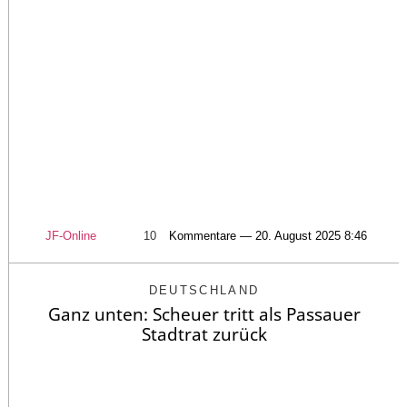
JF-Online
10
Kommentare — 20. August 2025 8:46
DEUTSCHLAND
Ganz unten: Scheuer tritt als Passauer
Stadtrat zurück