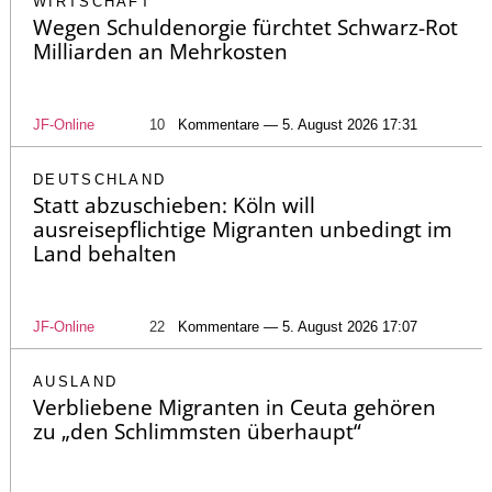
WIRTSCHAFT
Wegen Schuldenorgie fürchtet Schwarz-Rot
Milliarden an Mehrkosten
JF-Online
10
Kommentare — 5. August 2026 17:31
DEUTSCHLAND
Statt abzuschieben: Köln will
ausreisepflichtige Migranten unbedingt im
Land behalten
JF-Online
22
Kommentare — 5. August 2026 17:07
AUSLAND
Verbliebene Migranten in Ceuta gehören
zu „den Schlimmsten überhaupt“