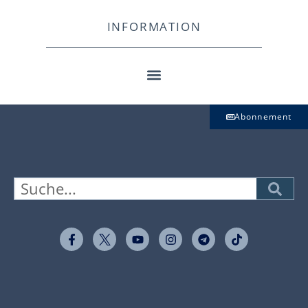
INFORMATION
Abonnement