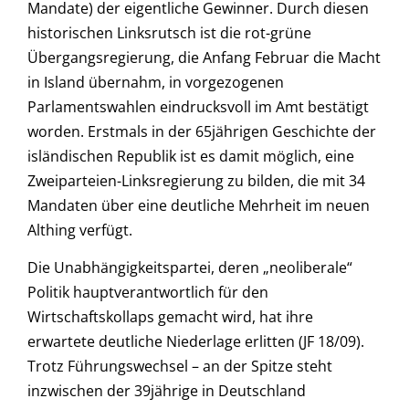
Mandate) der eigentliche Gewinner. Durch diesen
historischen Linksrutsch ist die rot-grüne
Übergangsregierung, die Anfang Februar die Macht
in Island übernahm, in vorgezogenen
Parlamentswahlen eindrucksvoll im Amt bestätigt
worden. Erstmals in der 65jährigen Geschichte der
isländischen Republik ist es damit möglich, eine
Zweiparteien-Linksregierung zu bilden, die mit 34
Mandaten über eine deutliche Mehrheit im neuen
Althing verfügt.
Die Unabhängigkeitspartei, deren „neoliberale“
Politik hauptverantwortlich für den
Wirtschaftskollaps gemacht wird, hat ihre
erwartete deutliche Niederlage erlitten (JF 18/09).
Trotz Führungswechsel – an der Spitze steht
inzwischen der 39jährige in Deutschland