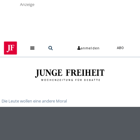
Anzeige
anmelden
ABO
Die Leute wollen eine andere Moral