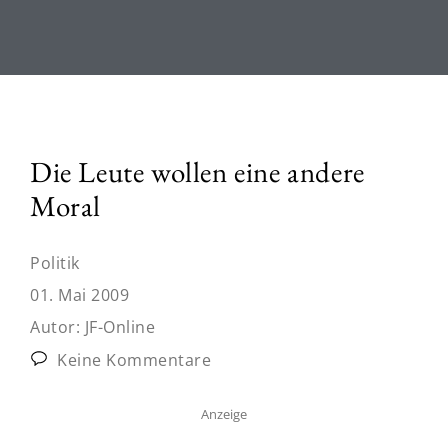
Die Leute wollen eine andere
Moral
Politik
01. Mai 2009
Autor:
JF-Online
Keine Kommentare
Anzeige