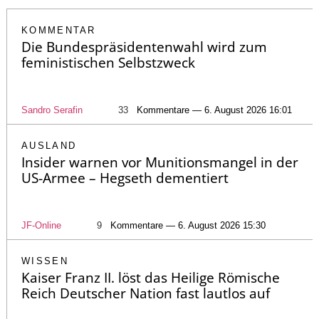
KOMMENTAR
Die Bundespräsidentenwahl wird zum
feministischen Selbstzweck
Sandro Serafin
33
Kommentare — 6. August 2026 16:01
AUSLAND
Insider warnen vor Munitionsmangel in der
US-Armee – Hegseth dementiert
JF-Online
9
Kommentare — 6. August 2026 15:30
WISSEN
Kaiser Franz II. löst das Heilige Römische
Reich Deutscher Nation fast lautlos auf