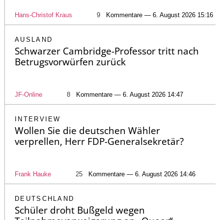
Hans-Christof Kraus
9
Kommentare — 6. August 2026 15:16
AUSLAND
Schwarzer Cambridge-Professor tritt nach
Betrugsvorwürfen zurück
JF-Online
8
Kommentare — 6. August 2026 14:47
INTERVIEW
Wollen Sie die deutschen Wähler
verprellen, Herr FDP-Generalsekretär?
Frank Hauke
25
Kommentare — 6. August 2026 14:46
DEUTSCHLAND
Schüler droht Bußgeld wegen