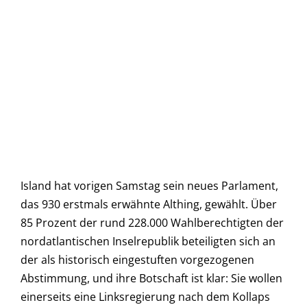
Island hat vorigen Samstag sein neues Parlament,
das 930 erstmals erwähnte Althing, gewählt. Über
85 Prozent der rund 228.000 Wahlberechtigten der
nordatlantischen Inselrepublik beteiligten sich an
der als historisch eingestuften vorgezogenen
Abstimmung, und ihre Botschaft ist klar: Sie wollen
einerseits eine Linksregierung nach dem Kollaps