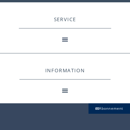
SERVICE
INFORMATION
Abonnement