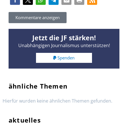
Kommentare anzeigen
Jetzt die JF stärken!
Unabhängigen Journalismus unterstützen!
Spenden
ähnliche Themen
Hierfür wurden keine ähnlichen Themen gefunden.
aktuelles