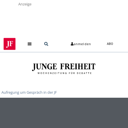
Anzeige
anmelden
ABO
Aufregung um Gespräch in der JF