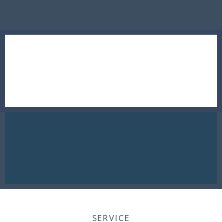
SERVICE