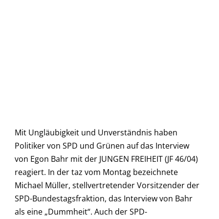
Mit Ungläubigkeit und Unverständnis haben
Politiker von SPD und Grünen auf das Interview
von Egon Bahr mit der JUNGEN FREIHEIT (JF 46/04)
reagiert. In der taz vom Montag bezeichnete
Michael Müller, stellvertretender Vorsitzender der
SPD-Bundestagsfraktion, das Interview von Bahr
als eine „Dummheit“. Auch der SPD-