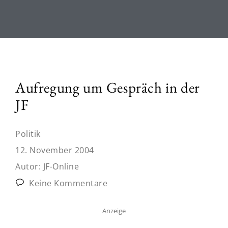
Aufregung um Gespräch in der
JF
Politik
12. November 2004
Autor:
JF-Online
Keine Kommentare
Anzeige