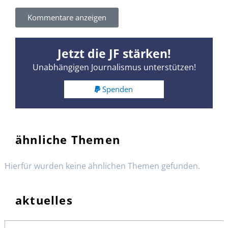
Kommentare anzeigen
Jetzt die JF stärken!
Unabhängigen Journalismus unterstützen!
Spenden
ähnliche Themen
Hierfür wurden keine ähnlichen Themen gefunden.
aktuelles