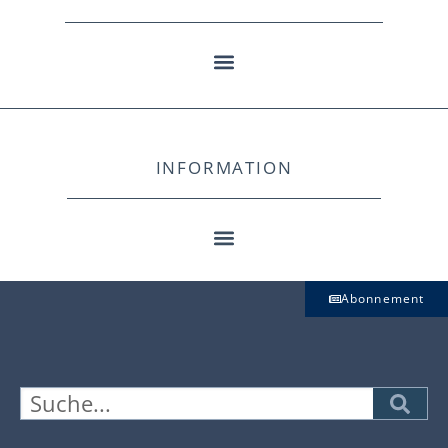
INFORMATION
Abonnement