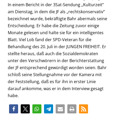
In einem Bericht in der 3Sat-Sendung „Kulturzeit“
am Dienstag, in dem die JF als „rechtskonservativ“
bezeichnet wurde, bekräftigte Bahr abermals seine
Entscheidung. Er habe die Zeitung zuvor einige
Monate gelesen und halte sie für ein intelligentes
Blatt. Viel Lob fand der SPD-Veteran für die
Behandlung des 20. Juli in der JUNGEN FREIHEIT. Er
stellte heraus, daß auch die Sozialdemokraten
unter den Verschwörern in der Berichterstattung
der JF entsprechend gewürdigt worden seien. Bahr
schloß seine Stellungnahme vor der Kamera mit
der Feststellung, daß es für ihn in erster Linie
darauf ankomme, was er in dem Interview gesagt
habe.