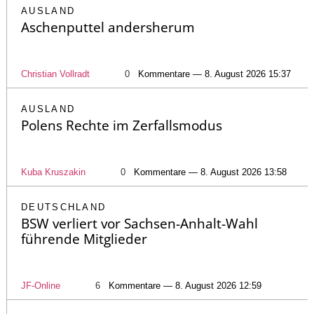
AUSLAND
Aschenputtel andersherum
Christian Vollradt
0
Kommentare — 8. August 2026 15:37
AUSLAND
Polens Rechte im Zerfallsmodus
Kuba Kruszakin
0
Kommentare — 8. August 2026 13:58
DEUTSCHLAND
BSW verliert vor Sachsen-Anhalt-Wahl
führende Mitglieder
JF-Online
6
Kommentare — 8. August 2026 12:59