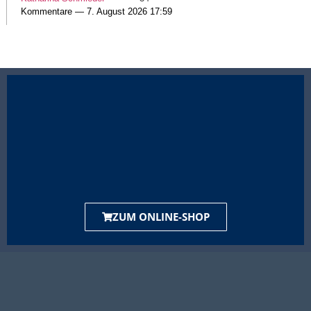
Kommentare — 7. August 2026 17:59
ZUM ONLINE-SHOP