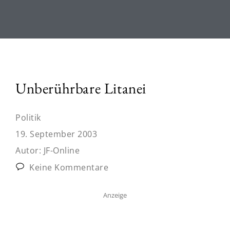
Unberührbare Litanei
Politik
19. September 2003
Autor:
JF-Online
Keine Kommentare
Anzeige