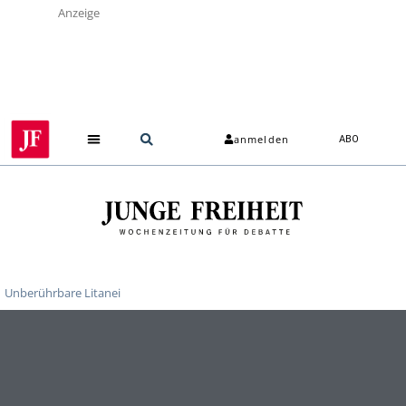
Anzeige
anmelden
ABO
Unberührbare Litanei