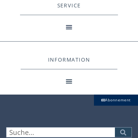
SERVICE
INFORMATION
Abonnement