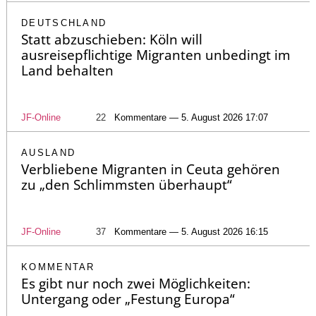
DEUTSCHLAND
Statt abzuschieben: Köln will
ausreisepflichtige Migranten unbedingt im
Land behalten
JF-Online
22
Kommentare — 5. August 2026 17:07
AUSLAND
Verbliebene Migranten in Ceuta gehören
zu „den Schlimmsten überhaupt“
JF-Online
37
Kommentare — 5. August 2026 16:15
KOMMENTAR
Es gibt nur noch zwei Möglichkeiten:
Untergang oder „Festung Europa“