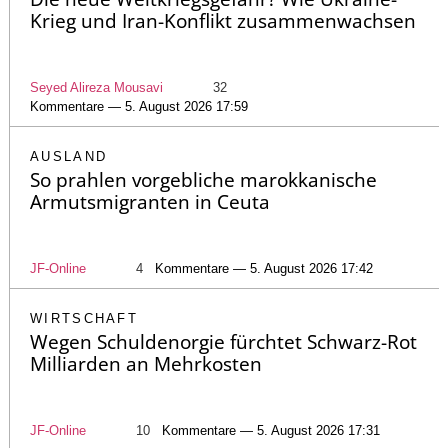
Krieg und Iran-Konflikt zusammenwachsen
Seyed Alireza Mousavi
32
Kommentare — 5. August 2026 17:59
AUSLAND
So prahlen vorgebliche marokkanische
Armutsmigranten in Ceuta
JF-Online
4
Kommentare — 5. August 2026 17:42
WIRTSCHAFT
Wegen Schuldenorgie fürchtet Schwarz-Rot
Milliarden an Mehrkosten
JF-Online
10
Kommentare — 5. August 2026 17:31