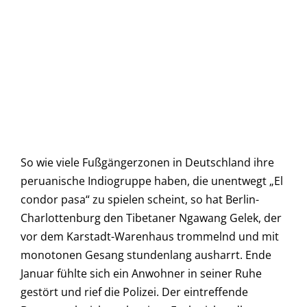
So wie viele Fußgängerzonen in Deutschland ihre
peruanische Indiogruppe haben, die unentwegt „El
condor pasa“ zu spielen scheint, so hat Berlin-
Charlottenburg den Tibetaner Ngawang Gelek, der
vor dem Karstadt-Warenhaus trommelnd und mit
monotonen Gesang stundenlang ausharrt. Ende
Januar fühlte sich ein Anwohner in seiner Ruhe
gestört und rief die Polizei. Der eintreffende