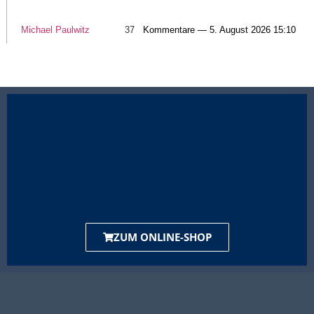
Michael Paulwitz
37
Kommentare — 5. August 2026 15:10
ZUM ONLINE-SHOP