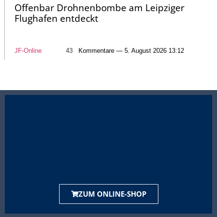
Offenbar Drohnenbombe am Leipziger
Flughafen entdeckt
JF-Online
43
Kommentare — 5. August 2026 13:12
ZUM ONLINE-SHOP