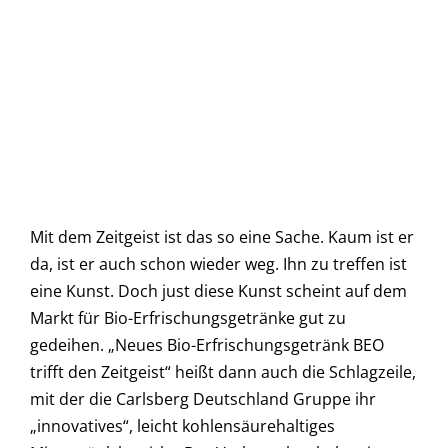
Mit dem Zeitgeist ist das so eine Sache. Kaum ist er
da, ist er auch schon wieder weg. Ihn zu treffen ist
eine Kunst. Doch just diese Kunst scheint auf dem
Markt für Bio-Erfrischungsgetränke gut zu
gedeihen. „Neues Bio-Erfrischungsgetränk BEO
trifft den Zeitgeist“ heißt dann auch die Schlagzeile,
mit der die Carlsberg Deutschland Gruppe ihr
„innovatives“, leicht kohlensäurehaltiges