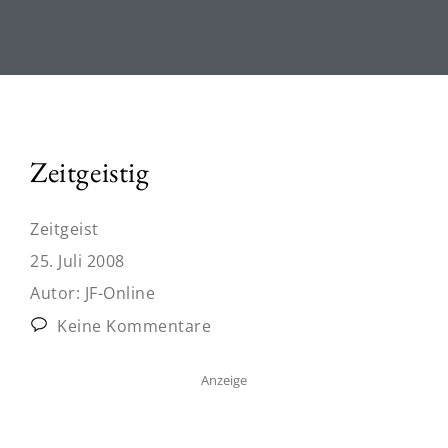
Zeitgeistig
Zeitgeist
25. Juli 2008
Autor:
JF-Online
Keine Kommentare
Anzeige