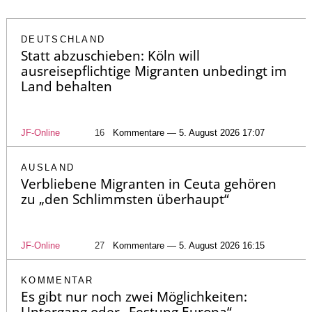
DEUTSCHLAND
Statt abzuschieben: Köln will
ausreisepflichtige Migranten unbedingt im
Land behalten
JF-Online
16
Kommentare — 5. August 2026 17:07
AUSLAND
Verbliebene Migranten in Ceuta gehören
zu „den Schlimmsten überhaupt“
JF-Online
27
Kommentare — 5. August 2026 16:15
KOMMENTAR
Es gibt nur noch zwei Möglichkeiten: