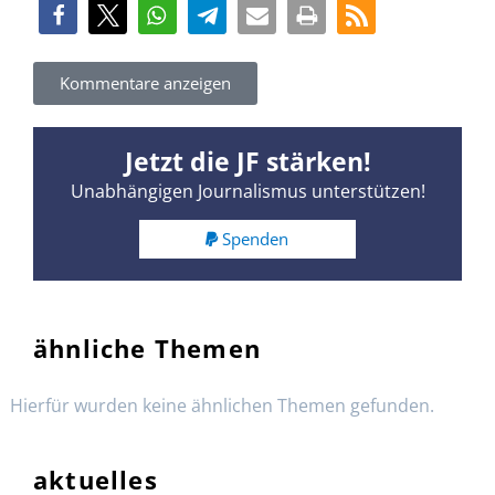
Kommentare anzeigen
Jetzt die JF stärken!
Unabhängigen Journalismus unterstützen!
Spenden
ähnliche Themen
Hierfür wurden keine ähnlichen Themen gefunden.
aktuelles