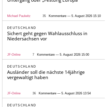
Untergang oder „Festung Europa“
Michael Paulwitz
35
Kommentare — 5. August 2026 15:10
DEUTSCHLAND
Sichert geht gegen Wahlausschluss in
Niedersachsen vor
JF-Online
7
Kommentare — 5. August 2026 15:00
DEUTSCHLAND
Ausländer soll die nächste 14jährige
vergewaltigt haben
JF-Online
36
Kommentare — 5. August 2026 13:54
DEUTSCHLAND