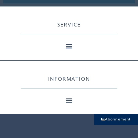
SERVICE
INFORMATION
Abonnement