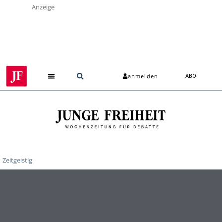
Anzeige
anmelden
ABO
Zeitgeistig