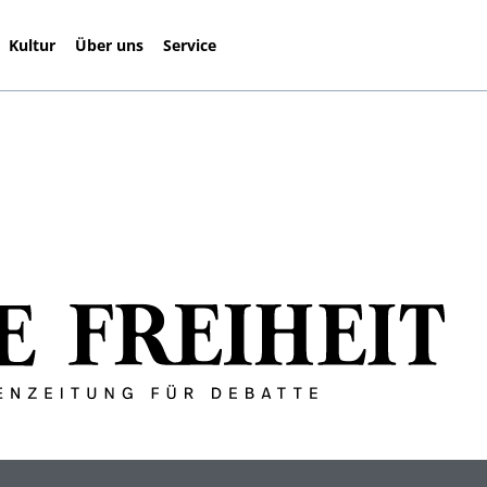
Kultur
Über uns
Service