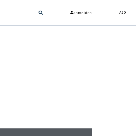
anmelden
ABO