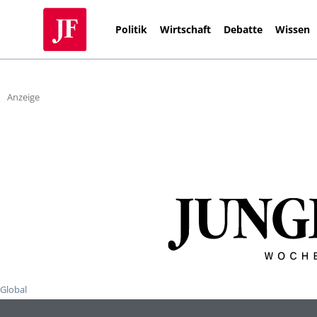
Politik
Wirtschaft
Debatte
Wissen
Anzeige
Global