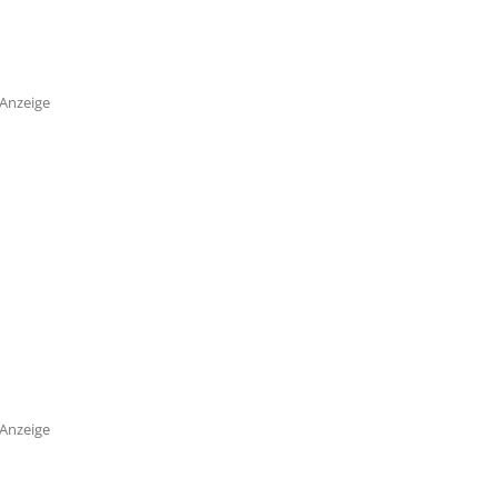
Anzeige
Anzeige