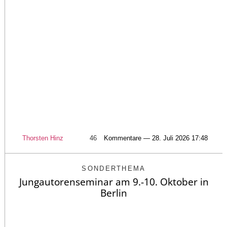
Thorsten Hinz
46
Kommentare — 28. Juli 2026 17:48
SONDERTHEMA
Jungautorenseminar am 9.-10. Oktober in
Berlin