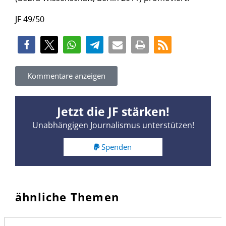
JF 49/50
Kommentare anzeigen
Jetzt die JF stärken!
Unabhängigen Journalismus unterstützen!
Spenden
ähnliche Themen