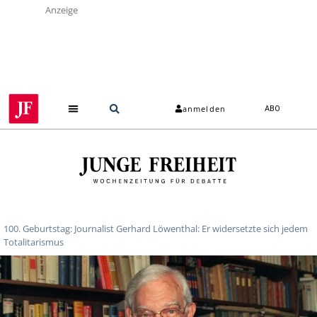
Anzeige
anmelden
ABO
100. Geburtstag: Journalist Gerhard Löwenthal: Er widersetzte sich jedem
Totalitarismus