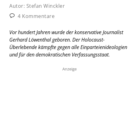
Autor:
Stefan Winckler
4 Kommentare
Vor hundert Jahren wurde der konservative Journalist
Gerhard Löwenthal geboren. Der Holocaust-
Überlebende kämpfte gegen alle Einparteienideologien
und für den demokratischen Verfassungsstaat.
Anzeige