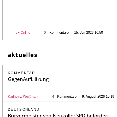
JF-Online
0
Kommentare — 15. Juli 2026 10:50
aktuelles
KOMMENTAR
GegenAufklärung
Karlheinz Weißmann
4
Kommentare — 9. August 2026 10:19
DEUTSCHLAND
Bürgermeister von Neukölln: SPD befördert