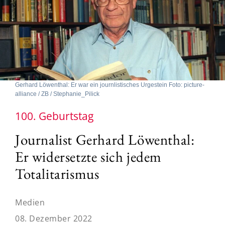
Gerhard Löwenthal: Er war ein journlistisches Urgestein Foto: picture-
alliance / ZB / Stephanie_Pilick
100. Geburtstag
Journalist Gerhard Löwenthal:
Er widersetzte sich jedem
Totalitarismus
Medien
08. Dezember 2022