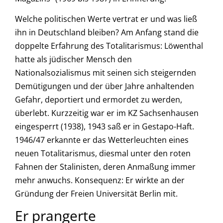
Welche politischen Werte vertrat er und was ließ
ihn in Deutschland bleiben? Am Anfang stand die
doppelte Erfahrung des Totalitarismus: Löwenthal
hatte als jüdischer Mensch den
Nationalsozialismus mit seinen sich steigernden
Demütigungen und der über Jahre anhaltenden
Gefahr, deportiert und ermordet zu werden,
überlebt. Kurzzeitig war er im KZ Sachsenhausen
eingesperrt (1938), 1943 saß er in Gestapo-Haft.
1946/47 erkannte er das Wetterleuchten eines
neuen Totalitarismus, diesmal unter den roten
Fahnen der Stalinisten, deren Anmaßung immer
mehr anwuchs. Konsequenz: Er wirkte an der
Gründung der Freien Universität Berlin mit.
Er prangerte