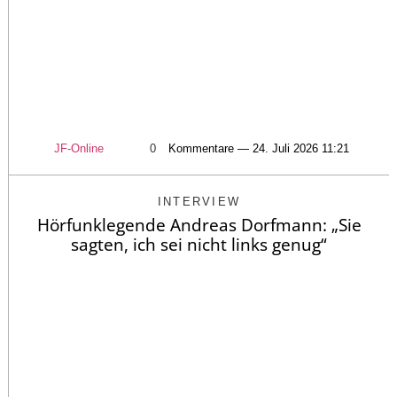
JF-Online
0
Kommentare — 24. Juli 2026 11:21
INTERVIEW
Hörfunklegende Andreas Dorfmann: „Sie
sagten, ich sei nicht links genug“