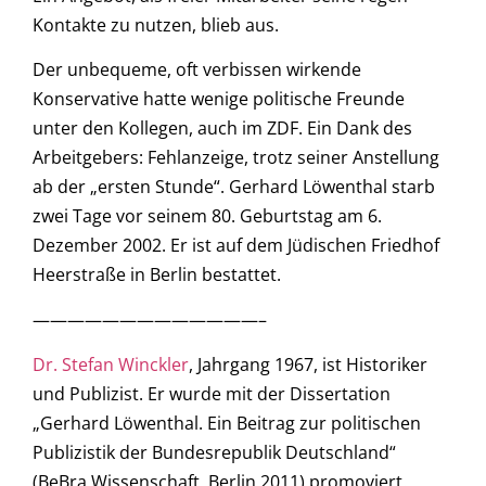
Kontakte zu nutzen, blieb aus.
Der unbequeme, oft verbissen wirkende
Konservative hatte wenige politische Freunde
unter den Kollegen, auch im ZDF. Ein Dank des
Arbeitgebers: Fehlanzeige, trotz seiner Anstellung
ab der „ersten Stunde“. Gerhard Löwenthal starb
zwei Tage vor seinem 80. Geburtstag am 6.
Dezember 2002. Er ist auf dem Jüdischen Friedhof
Heerstraße in Berlin bestattet.
—————————————–
Dr. Stefan Winckler
, Jahrgang 1967, ist Historiker
und Publizist. Er wurde mit der Dissertation
„Gerhard Löwenthal. Ein Beitrag zur politischen
Publizistik der Bundesrepublik Deutschland“
(BeBra Wissenschaft, Berlin 2011) promoviert.