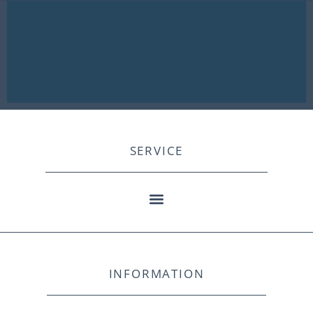
SERVICE
INFORMATION