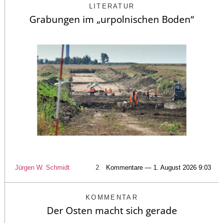
LITERATUR
Grabungen im „urpolnischen Boden“
Jürgen W. Schmidt
2
Kommentare — 1. August 2026 9:03
KOMMENTAR
Der Osten macht sich gerade