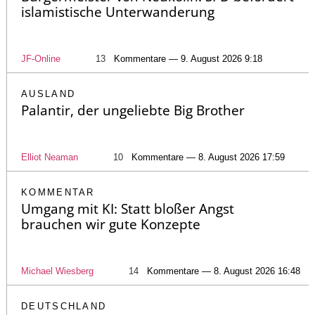
islamistische Unterwanderung
JF-Online
13
Kommentare — 9. August 2026 9:18
AUSLAND
Palantir, der ungeliebte Big Brother
Elliot Neaman
10
Kommentare — 8. August 2026 17:59
KOMMENTAR
Umgang mit KI: Statt bloßer Angst
brauchen wir gute Konzepte
Michael Wiesberg
14
Kommentare — 8. August 2026 16:48
DEUTSCHLAND