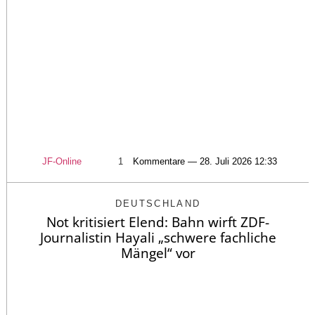
JF-Online
1
Kommentare — 28. Juli 2026 12:33
DEUTSCHLAND
Not kritisiert Elend: Bahn wirft ZDF-
Journalistin Hayali „schwere fachliche
Mängel“ vor