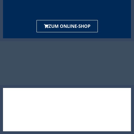
ZUM ONLINE-SHOP