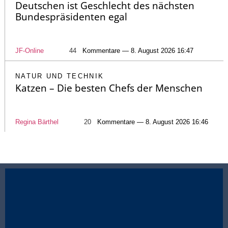
Deutschen ist Geschlecht des nächsten
Bundespräsidenten egal
JF-Online
44
Kommentare — 8. August 2026 16:47
NATUR UND TECHNIK
Katzen – Die besten Chefs der Menschen
Regina Bärthel
20
Kommentare — 8. August 2026 16:46