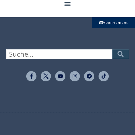
Abonnement