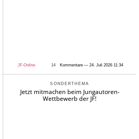
JF-Online
14
Kommentare — 24. Juli 2026 11:34
SONDERTHEMA
Jetzt mitmachen beim Jungautoren-
Wettbewerb der JF!