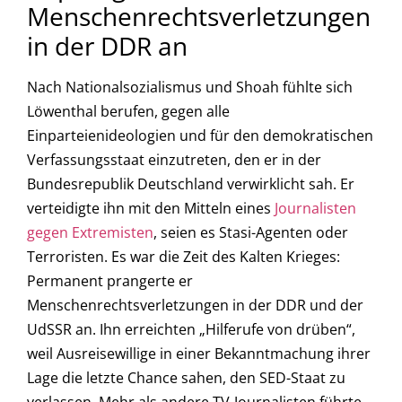
Menschenrechtsverletzungen
in der DDR an
Nach Nationalsozialismus und Shoah fühlte sich
Löwenthal berufen, gegen alle
Einparteienideologien und für den demokratischen
Verfassungsstaat einzutreten, den er in der
Bundesrepublik Deutschland verwirklicht sah. Er
verteidigte ihn mit den Mitteln eines
Journalisten
gegen Extremisten
, seien es Stasi-Agenten oder
Terroristen. Es war die Zeit des Kalten Krieges:
Permanent prangerte er
Menschenrechtsverletzungen in der DDR und der
UdSSR an. Ihn erreichten „Hilferufe von drüben“,
weil Ausreisewillige in einer Bekanntmachung ihrer
Lage die letzte Chance sahen, den SED-Staat zu