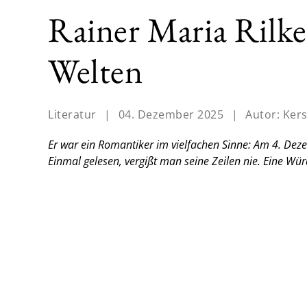
Rainer Maria Rilke
Welten
Literatur
|
04. Dezember 2025
|
Autor:
Kers
Er war ein Romantiker im vielfachen Sinne: Am 4. Dez
Einmal gelesen, vergißt man seine Zeilen nie.
Eine Wür