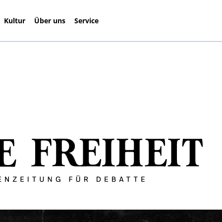
Kultur
Über uns
Service