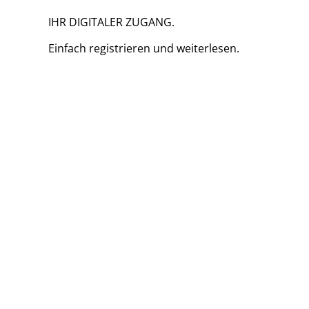
IHR DIGITALER ZUGANG.
Einfach
registrieren und
weiterlesen.