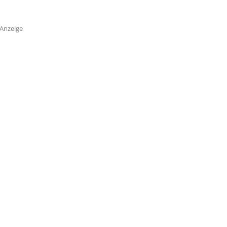
Anzeige