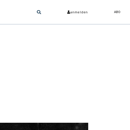
anmelden
ABO