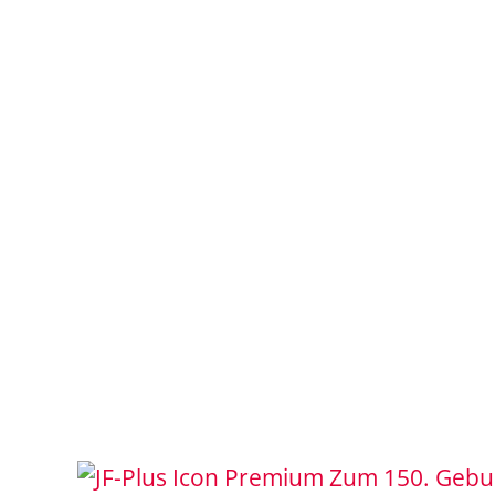
Zum 150. Gebur