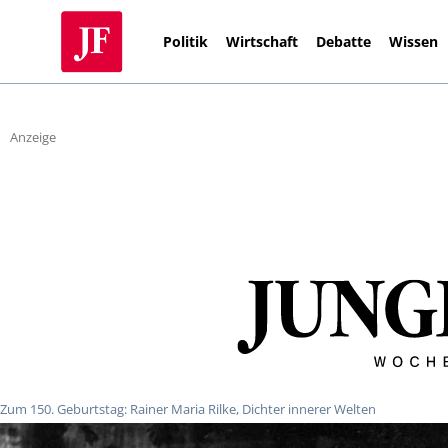
Politik
Wirtschaft
Debatte
Wissen
Anzeige
Zum 150. Geburtstag: Rainer Maria Rilke, Dichter innerer Welten