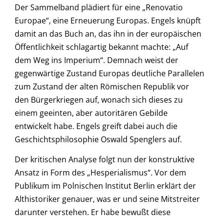
Der Sammelband plädiert für eine „Renovatio
Europae“, eine Erneuerung Europas. Engels knüpft
damit an das Buch an, das ihn in der europäischen
Öffentlichkeit schlagartig bekannt machte: „Auf
dem Weg ins Imperium“. Demnach weist der
gegenwärtige Zustand Europas deutliche Parallelen
zum Zustand der alten Römischen Republik vor
den Bürgerkriegen auf, wonach sich dieses zu
einem geeinten, aber autoritären Gebilde
entwickelt habe. Engels greift dabei auch die
Geschichtsphilosophie Oswald Spenglers auf.
Der kritischen Analyse folgt nun der konstruktive
Ansatz in Form des „Hesperialismus“. Vor dem
Publikum im Polnischen Institut Berlin erklärt der
Althistoriker genauer, was er und seine Mitstreiter
darunter verstehen. Er habe bewußt diese