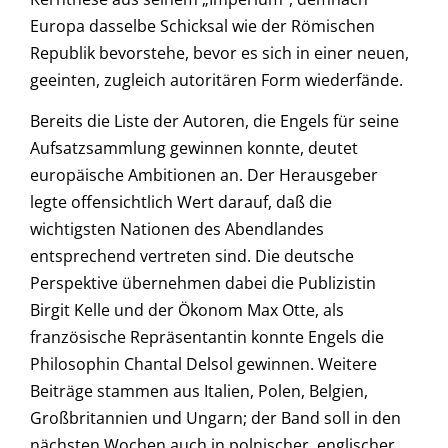
Europa dasselbe Schicksal wie der Römischen
Republik bevorstehe, bevor es sich in einer neuen,
geeinten, zugleich autoritären Form wiederfände.
Bereits die Liste der Autoren, die Engels für seine
Aufsatzsammlung gewinnen konnte, deutet
europäische Ambitionen an. Der Herausgeber
legte offensichtlich Wert darauf, daß die
wichtigsten Nationen des Abendlandes
entsprechend vertreten sind. Die deutsche
Perspektive übernehmen dabei die Publizistin
Birgit Kelle und der Ökonom Max Otte, als
französische Repräsentantin konnte Engels die
Philosophin Chantal Delsol gewinnen. Weitere
Beiträge stammen aus Italien, Polen, Belgien,
Großbritannien und Ungarn; der Band soll in den
nächsten Wochen auch in polnischer, englischer,