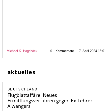
Michael K. Hageböck
0
Kommentare — 7. April 2024 18:01
aktuelles
DEUTSCHLAND
Flugblattaffäre: Neues
Ermittlungsverfahren gegen Ex-Lehrer
Aiwangers