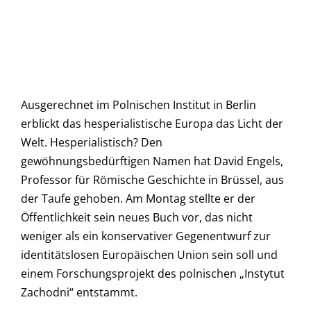
Ausgerechnet im Polnischen Institut in Berlin
erblickt das hesperialistische Europa das Licht der
Welt. Hesperialistisch? Den
gewöhnungsbedürftigen Namen hat David Engels,
Professor für Römische Geschichte in Brüssel, aus
der Taufe gehoben. Am Montag stellte er der
Öffentlichkeit sein neues Buch vor, das nicht
weniger als ein konservativer Gegenentwurf zur
identitätslosen Europäischen Union sein soll und
einem Forschungsprojekt des polnischen „Instytut
Zachodni“ entstammt.