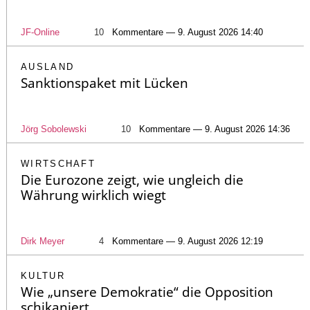
JF-Online
10
Kommentare — 9. August 2026 14:40
AUSLAND
Sanktionspaket mit Lücken
Jörg Sobolewski
10
Kommentare — 9. August 2026 14:36
WIRTSCHAFT
Die Eurozone zeigt, wie ungleich die
Währung wirklich wiegt
Dirk Meyer
4
Kommentare — 9. August 2026 12:19
KULTUR
Wie „unsere Demokratie“ die Opposition
schikaniert