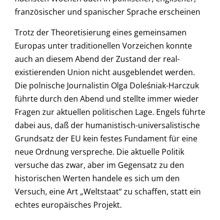
französischer und spanischer Sprache erscheinen
Trotz der Theoretisierung eines gemeinsamen
Europas unter traditionellen Vorzeichen konnte
auch an diesem Abend der Zustand der real-
existierenden Union nicht ausgeblendet werden.
Die polnische Journalistin Olga Doleśniak-Harczuk
führte durch den Abend und stellte immer wieder
Fragen zur aktuellen politischen Lage. Engels führte
dabei aus, daß der humanistisch-universalistische
Grundsatz der EU kein festes Fundament für eine
neue Ordnung verspreche. Die aktuelle Politik
versuche das zwar, aber im Gegensatz zu den
historischen Werten handele es sich um den
Versuch, eine Art „Weltstaat“ zu schaffen, statt ein
echtes europäisches Projekt.