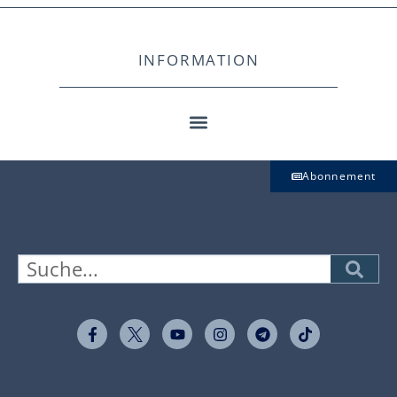
INFORMATION
Abonnement