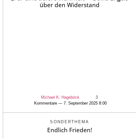
über den Widerstand
Michael K. Hageböck
3
Kommentare — 7. September 2025 8:00
SONDERTHEMA
Endlich Frieden!