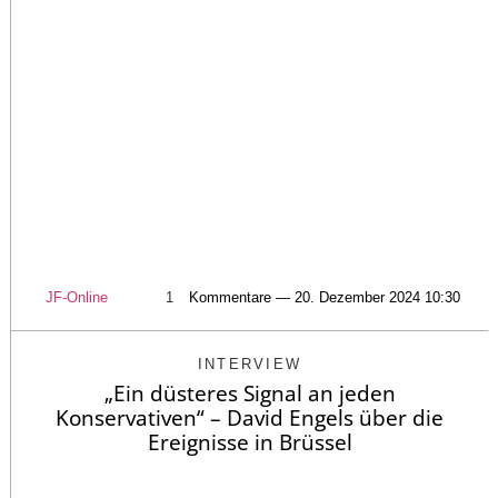
JF-Online
1
Kommentare — 20. Dezember 2024 10:30
INTERVIEW
„Ein düsteres Signal an jeden
Konservativen“ – David Engels über die
Ereignisse in Brüssel