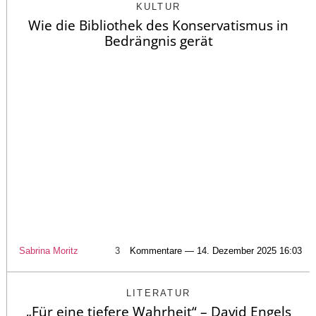
KULTUR
Wie die Bibliothek des Konservatismus in
Bedrängnis gerät
Sabrina Moritz
3
Kommentare — 14. Dezember 2025 16:03
LITERATUR
„Für eine tiefere Wahrheit“ – David Engels