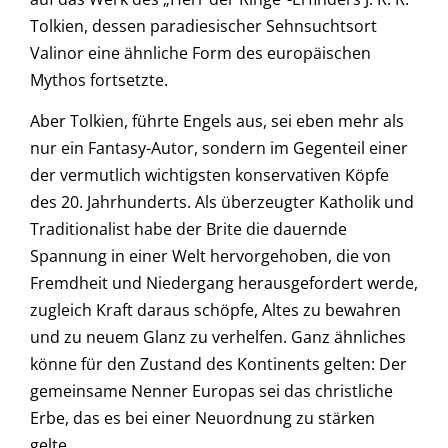
Tolkien, dessen paradiesischer Sehnsuchtsort
Valinor eine ähnliche Form des europäischen
Mythos fortsetzte.
Aber Tolkien, führte Engels aus, sei eben mehr als
nur ein Fantasy-Autor, sondern im Gegenteil einer
der vermutlich wichtigsten konservativen Köpfe
des 20. Jahrhunderts. Als überzeugter Katholik und
Traditionalist habe der Brite die dauernde
Spannung in einer Welt hervorgehoben, die von
Fremdheit und Niedergang herausgefordert werde,
zugleich Kraft daraus schöpfe, Altes zu bewahren
und zu neuem Glanz zu verhelfen. Ganz ähnliches
könne für den Zustand des Kontinents gelten: Der
gemeinsame Nenner Europas sei das christliche
Erbe, das es bei einer Neuordnung zu stärken
gelte.