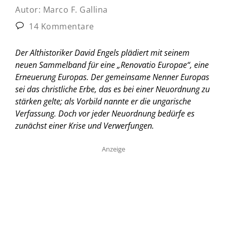
Autor:
Marco F. Gallina
14 Kommentare
Der Althistoriker David Engels plädiert mit seinem
neuen Sammelband für eine „Renovatio Europae“, eine
Erneuerung Europas. Der gemeinsame Nenner Europas
sei das christliche Erbe, das es bei einer Neuordnung zu
stärken gelte; als Vorbild nannte er die ungarische
Verfassung. Doch vor jeder Neuordnung bedürfe es
zunächst einer Krise und Verwerfungen.
Anzeige