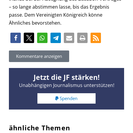
– so lange abstimmen lasse, bis das Ergebnis
passe. Dem Vereinigten Königreich könne
Ähnliches bevorstehen.
Kommentare anzeigen
Jetzt die JF stärken!
Unabhängigen Journalismus unterstützen!
Spenden
ähnliche Themen