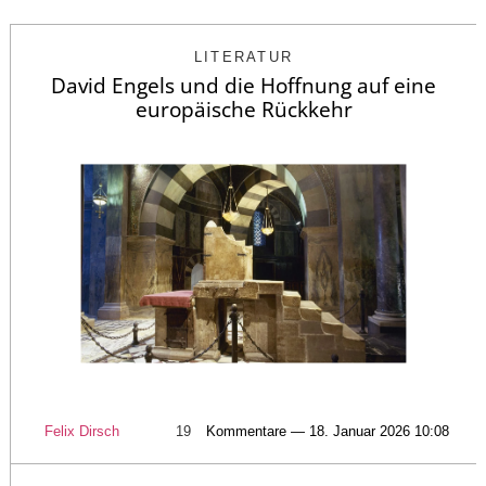
LITERATUR
David Engels und die Hoffnung auf eine
europäische Rückkehr
Felix Dirsch
19
Kommentare — 18. Januar 2026 10:08