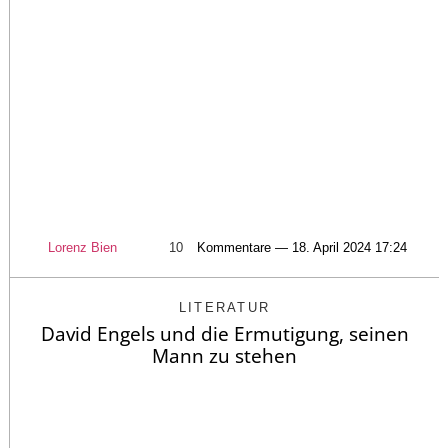
Lorenz Bien
10
Kommentare — 18. April 2024 17:24
LITERATUR
David Engels und die Ermutigung, seinen
Mann zu stehen