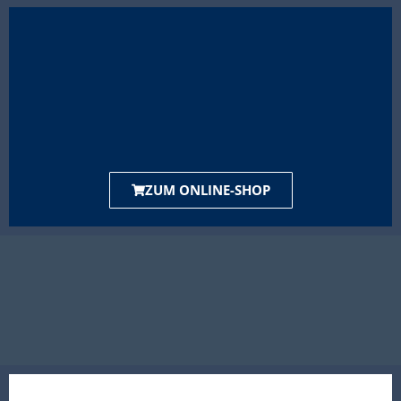
ZUM ONLINE-SHOP