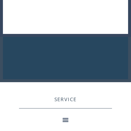
SERVICE