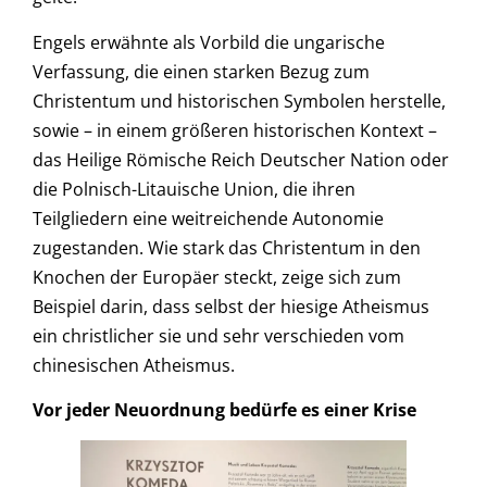
Engels erwähnte als Vorbild die ungarische
Verfassung, die einen starken Bezug zum
Christentum und historischen Symbolen herstelle,
sowie – in einem größeren historischen Kontext –
das Heilige Römische Reich Deutscher Nation oder
die Polnisch-Litauische Union, die ihren
Teilgliedern eine weitreichende Autonomie
zugestanden. Wie stark das Christentum in den
Knochen der Europäer steckt, zeige sich zum
Beispiel darin, dass selbst der hiesige Atheismus
ein christlicher sie und sehr verschieden vom
chinesischen Atheismus.
Vor jeder Neuordnung bedürfe es einer Krise