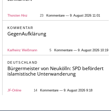
Thorsten Hinz
23
Kommentare — 9. August 2026 11:01
KOMMENTAR
GegenAufklärung
Karlheinz Weißmann
5
Kommentare — 9. August 2026 10:19
DEUTSCHLAND
Bürgermeister von Neukölln: SPD befördert
islamistische Unterwanderung
JF-Online
14
Kommentare — 9. August 2026 9:18