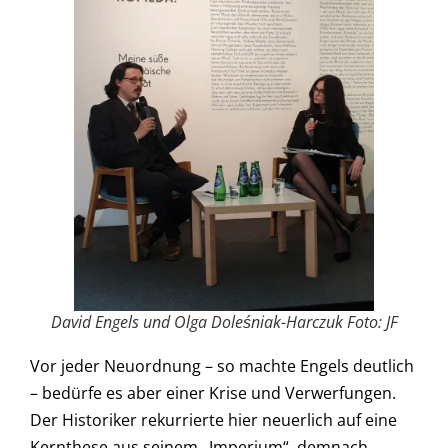
David Engels und Olga Doleśniak-Harczuk Foto: JF
Vor jeder Neuordnung – so machte Engels deutlich
– bedürfe es aber einer Krise und Verwerfungen.
Der Historiker rekurrierte hier neuerlich auf eine
Kernthese aus seinem „Imperium“, demnach