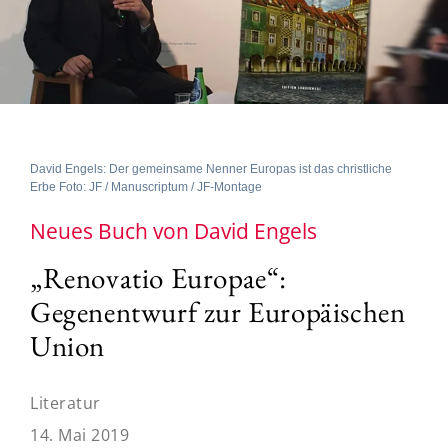
David Engels: Der gemeinsame Nenner Europas ist das christliche
Erbe Foto: JF / Manuscriptum / JF-Montage
Neues Buch von David Engels
„Renovatio Europae“:
Gegenentwurf zur Europäischen
Union
Literatur
14. Mai 2019