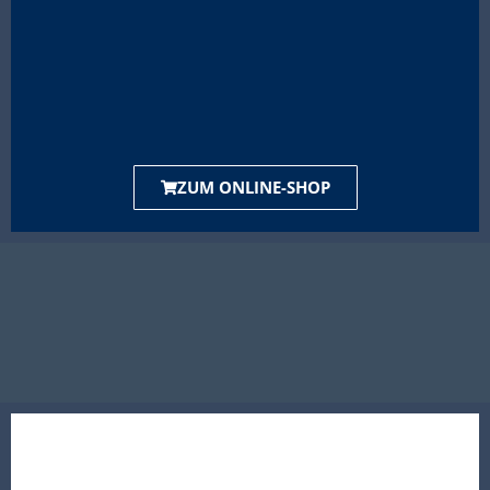
ZUM ONLINE-SHOP