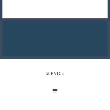
SERVICE