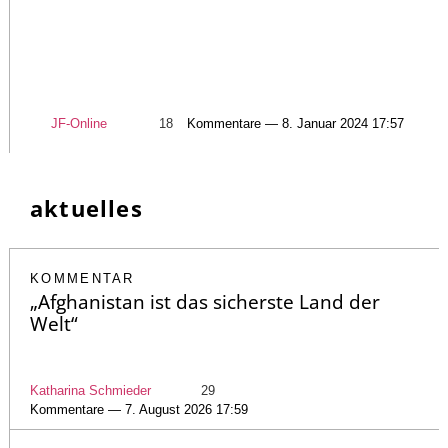
JF-Online
18
Kommentare — 8. Januar 2024 17:57
aktuelles
KOMMENTAR
„Afghanistan ist das sicherste Land der
Welt“
Katharina Schmieder
29
Kommentare — 7. August 2026 17:59