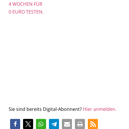
4 WOCHEN FÜR
0 EURO TESTEN.
Sie sind bereits Digital-Abonnent?
Hier anmelden.