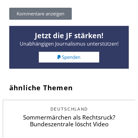
Kommentare anzeigen
Jetzt die JF stärken!
Unabhängigen Journalismus unterstützen!
Spenden
ähnliche Themen
DEUTSCHLAND
Sommermärchen als Rechtsruck?
Bundeszentrale löscht Video