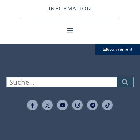
INFORMATION
Abonnement