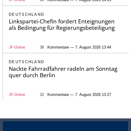
DEUTSCHLAND
Linkspartei-Chefin fordert Enteignungen
als Bedingung für Regierungsbeteiligung
JF-Online
38
Kommentare — 7. August 2026 13:44
DEUTSCHLAND
Nackte Fahrradfahrer radeln am Sonntag
quer durch Berlin
JF-Online
32
Kommentare — 7. August 2026 13:27