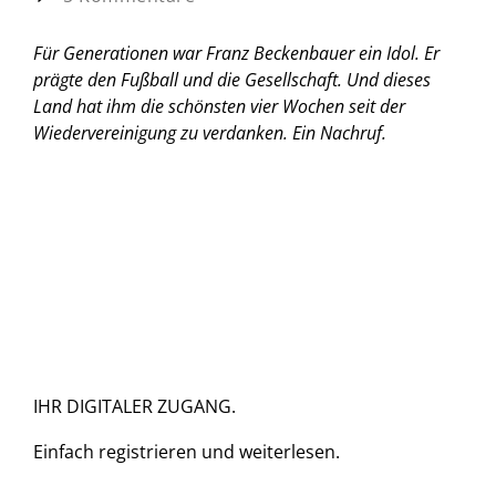
Für Generationen war Franz Beckenbauer ein Idol. Er
prägte den Fußball und die Gesellschaft. Und dieses
Land hat ihm die schönsten vier Wochen seit der
Wiedervereinigung zu verdanken.
Ein Nachruf.
IHR DIGITALER ZUGANG.
Einfach
registrieren und
weiterlesen.