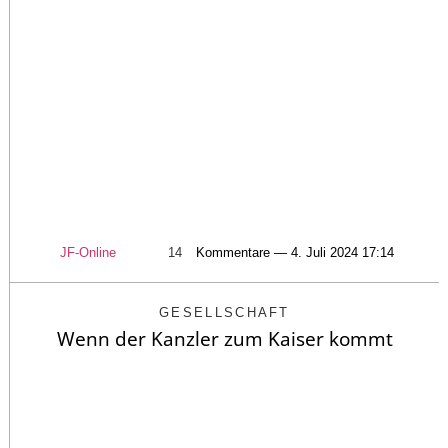
JF-Online
14
Kommentare — 4. Juli 2024 17:14
GESELLSCHAFT
Wenn der Kanzler zum Kaiser kommt