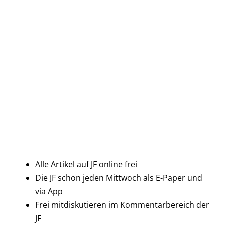
Alle Artikel auf JF online frei
Die JF schon jeden Mittwoch als E-Paper und
via App
Frei mitdiskutieren im Kommentarbereich der
JF