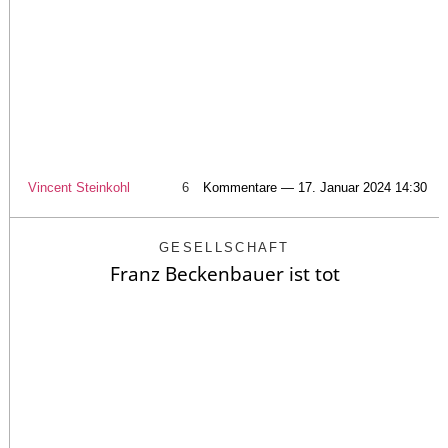
Vincent Steinkohl
6
Kommentare — 17. Januar 2024 14:30
GESELLSCHAFT
Franz Beckenbauer ist tot