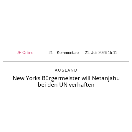
JF-Online
21
Kommentare — 21. Juli 2026 15:11
AUSLAND
New Yorks Bürgermeister will Netanjahu
bei den UN verhaften