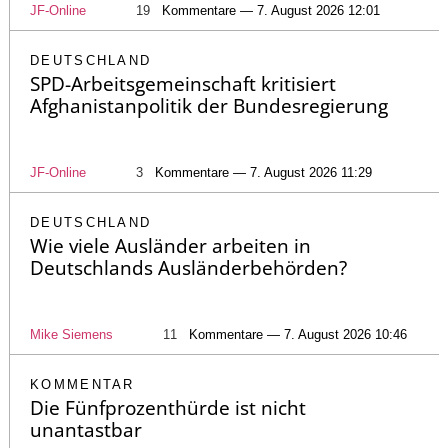
JF-Online
19
Kommentare — 7. August 2026 12:01
DEUTSCHLAND
SPD-Arbeitsgemeinschaft kritisiert
Afghanistanpolitik der Bundesregierung
JF-Online
3
Kommentare — 7. August 2026 11:29
DEUTSCHLAND
Wie viele Ausländer arbeiten in
Deutschlands Ausländerbehörden?
Mike Siemens
11
Kommentare — 7. August 2026 10:46
KOMMENTAR
Die Fünfprozenthürde ist nicht
unantastbar