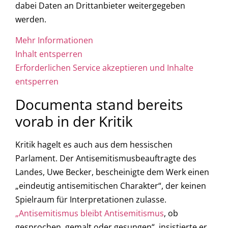
dabei Daten an Drittanbieter weitergegeben
werden.
Mehr Informationen
Inhalt entsperren
Erforderlichen Service akzeptieren und Inhalte
entsperren
Documenta stand bereits
vorab in der Kritik
Kritik hagelt es auch aus dem hessischen
Parlament. Der Antisemitismusbeauftragte des
Landes, Uwe Becker, bescheinigte dem Werk einen
„eindeutig antisemitischen Charakter“, der keinen
Spielraum für Interpretationen zulasse.
„Antisemitismus bleibt Antisemitismus
, ob
gesprochen, gemalt oder gesungen“, insistierte er.