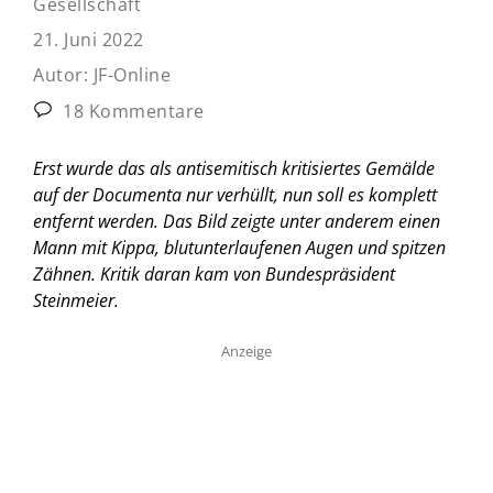
Gesellschaft
21. Juni 2022
Autor:
JF-Online
18 Kommentare
Erst wurde das als antisemitisch kritisiertes Gemälde
auf der Documenta nur verhüllt, nun soll es komplett
entfernt werden. Das Bild zeigte unter anderem einen
Mann mit Kippa, blutunterlaufenen Augen und spitzen
Zähnen. Kritik daran kam von Bundespräsident
Steinmeier.
Anzeige