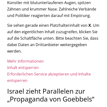
Künstler mit blutunterlaufenen Augen, spitzen
Zähnen und krummer Nase. Zahlreiche Verbände
und Politiker reagierten darauf mit Empörung.
Sie sehen gerade einen Platzhalterinhalt von
X
. Um
auf den eigentlichen Inhalt zuzugreifen, klicken Sie
auf die Schaltfläche unten. Bitte beachten Sie, dass
dabei Daten an Drittanbieter weitergegeben
werden.
Mehr Informationen
Inhalt entsperren
Erforderlichen Service akzeptieren und Inhalte
entsperren
Israel zieht Parallelen zur
„Propaganda von Goebbels“