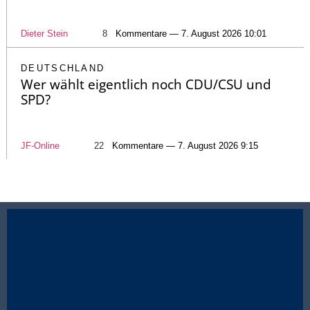
Dieter Stein
8
Kommentare — 7. August 2026 10:01
DEUTSCHLAND
Wer wählt eigentlich noch CDU/CSU und
SPD?
JF-Online
22
Kommentare — 7. August 2026 9:15