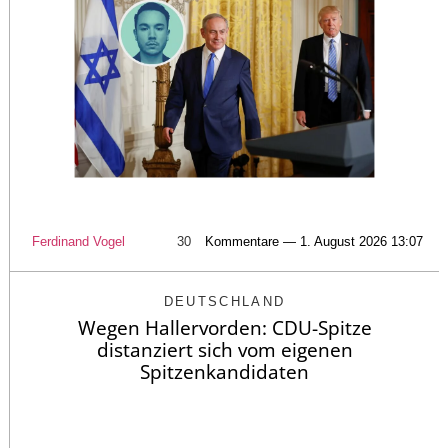
Ferdinand Vogel
30
Kommentare — 1. August 2026 13:07
DEUTSCHLAND
Wegen Hallervorden: CDU-Spitze
distanziert sich vom eigenen
Spitzenkandidaten