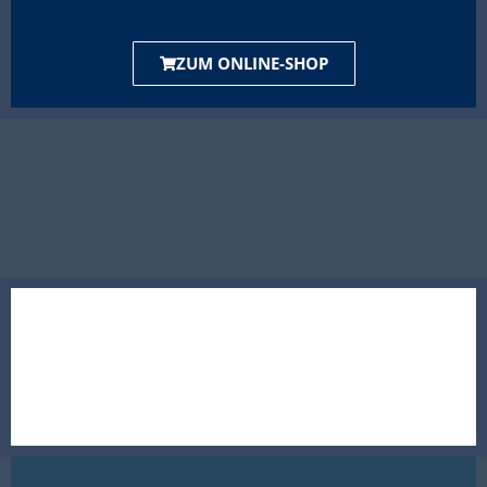
ZUM ONLINE-SHOP