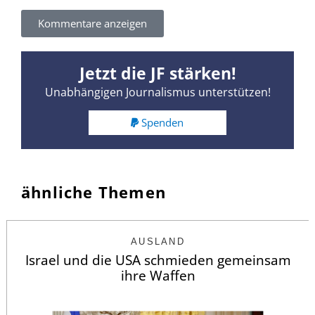
Kommentare anzeigen
Jetzt die JF stärken!
Unabhängigen Journalismus unterstützen!
Spenden
ähnliche Themen
AUSLAND
Israel und die USA schmieden gemeinsam
ihre Waffen