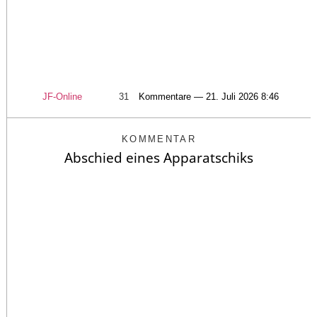
JF-Online
31
Kommentare — 21. Juli 2026 8:46
KOMMENTAR
Abschied eines Apparatschiks