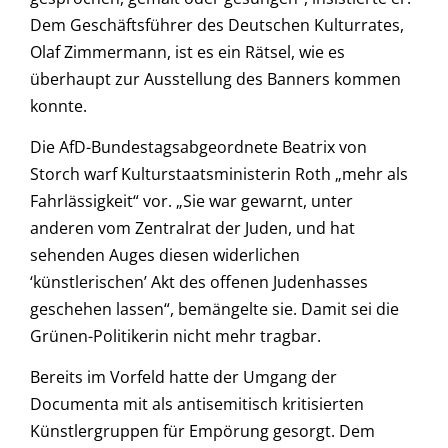
Dem Geschäftsführer des Deutschen Kulturrates,
Olaf Zimmermann, ist es ein Rätsel, wie es
überhaupt zur Ausstellung des Banners kommen
konnte.
Die AfD-Bundestagsabgeordnete Beatrix von
Storch warf Kulturstaatsministerin Roth „mehr als
Fahrlässigkeit“ vor. „Sie war gewarnt, unter
anderen vom Zentralrat der Juden, und hat
sehenden Auges diesen widerlichen
‘künstlerischen’ Akt des offenen Judenhasses
geschehen lassen“, bemängelte sie. Damit sei die
Grünen-Politikerin nicht mehr tragbar.
Bereits im Vorfeld hatte der Umgang der
Documenta mit als antisemitisch kritisierten
Künstlergruppen für Empörung gesorgt. Dem