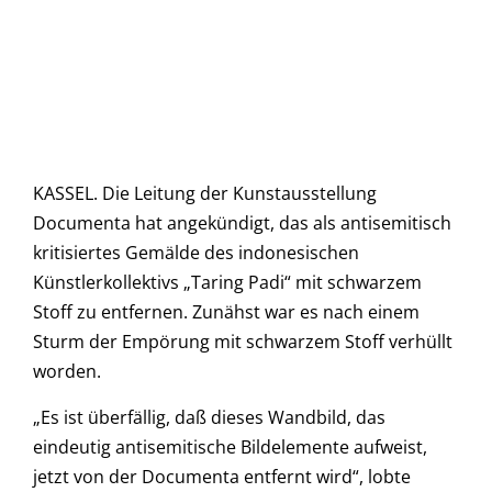
KASSEL. Die Leitung der Kunstausstellung
Documenta hat angekündigt, das als antisemitisch
kritisiertes Gemälde des indonesischen
Künstlerkollektivs „Taring Padi“ mit schwarzem
Stoff zu entfernen. Zunähst war es nach einem
Sturm der Empörung mit schwarzem Stoff verhüllt
worden.
„Es ist überfällig, daß dieses Wandbild, das
eindeutig antisemitische Bildelemente aufweist,
jetzt von der Documenta entfernt wird“, lobte