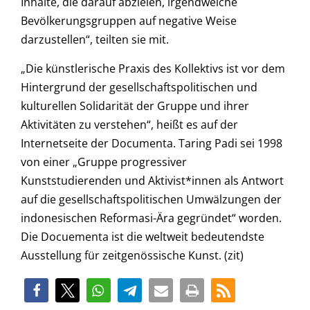
Inhalte, die darauf abzielen, irgendwelche
Bevölkerungsgruppen auf negative Weise
darzustellen“, teilten sie mit.
„Die künstlerische Praxis des Kollektivs ist vor dem
Hintergrund der gesellschaftspolitischen und
kulturellen Solidarität der Gruppe und ihrer
Aktivitäten zu verstehen“, heißt es auf der
Internetseite der Documenta. Taring Padi sei 1998
von einer „Gruppe progressiver
Kunststudierenden und Aktivist*innen als Antwort
auf die gesellschaftspolitischen Umwälzungen der
indonesischen Reformasi-Ära gegründet“ worden.
Die Docuementa ist die weltweit bedeutendste
Ausstellung für zeitgenössische Kunst. (zit)