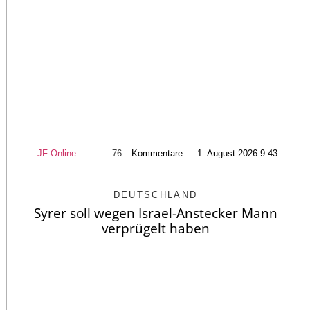
JF-Online
76
Kommentare — 1. August 2026 9:43
DEUTSCHLAND
Syrer soll wegen Israel-Anstecker Mann
verprügelt haben