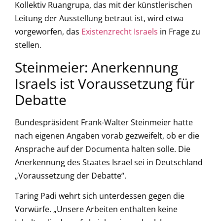
Kollektiv Ruangrupa, das mit der künstlerischen
Leitung der Ausstellung betraut ist, wird etwa
vorgeworfen, das
Existenzrecht Israels
in Frage zu
stellen.
Steinmeier: Anerkennung
Israels ist Voraussetzung für
Debatte
Bundespräsident Frank-Walter Steinmeier hatte
nach eigenen Angaben vorab gezweifelt, ob er die
Ansprache auf der Documenta halten solle. Die
Anerkennung des Staates Israel sei in Deutschland
„Voraussetzung der Debatte“.
Taring Padi wehrt sich unterdessen gegen die
Vorwürfe. „Unsere Arbeiten enthalten keine