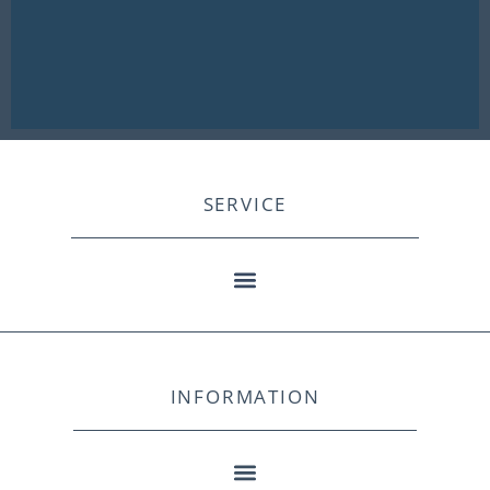
SERVICE
INFORMATION