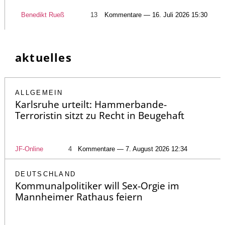
Benedikt Rueß
13
Kommentare — 16. Juli 2026 15:30
aktuelles
ALLGEMEIN
Karlsruhe urteilt: Hammerbande-
Terroristin sitzt zu Recht in Beugehaft
JF-Online
4
Kommentare — 7. August 2026 12:34
DEUTSCHLAND
Kommunalpolitiker will Sex-Orgie im
Mannheimer Rathaus feiern