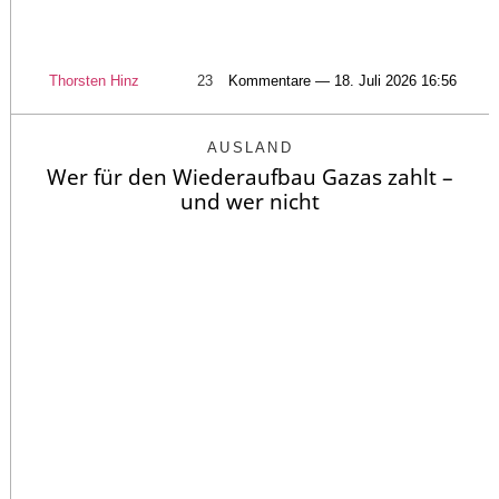
Thorsten Hinz
23
Kommentare — 18. Juli 2026 16:56
AUSLAND
Wer für den Wiederaufbau Gazas zahlt –
und wer nicht