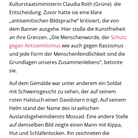
Kulturstaatsministerin Claudia Roth (Grüne) die
Entscheidung. Zuvor hatte sie eine klare
„antisemitischen Bildsprache“ kritisiert, die von
dem Banner ausgehe. Hier stoße die Kunstfreiheit
an ihre Grenzen. „Die Menschenwürde, der
Schutz
gegen Antisemitismus
wie auch gegen Rassismus
und jede Form der Menschenfeindlichkeit sind die
Grundlagen unseres Zusammenlebens“, betonte
sie.
Auf dem Gemälde war unter anderem ein Soldat
mit Schweinsgesicht zu sehen, der auf seinem
roten Halstuch einen Davidstern trägt. Auf seinem
Helm stand der Name des israelischen
Auslandsgeheimdiensts Mossad. Eine andere Stelle
auf demselben Bild zeigte einen Mann mit Kippa,
Hut und Schläfenlocken. Ihn zeichneten die