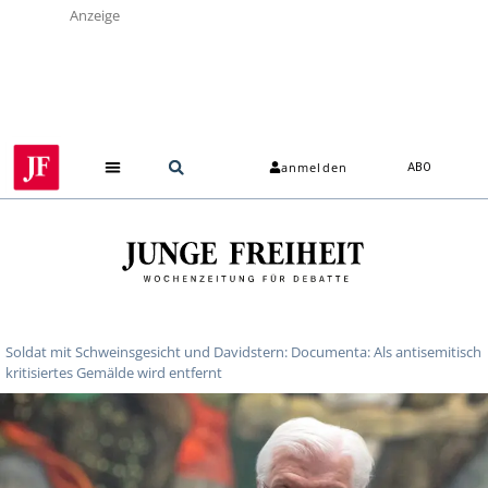
Anzeige
anmelden
ABO
Soldat mit Schweinsgesicht und Davidstern: Documenta: Als antisemitisch
kritisiertes Gemälde wird entfernt