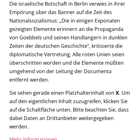
Die israelische Botschaft in Berlin verwies in ihrer
Empörung über das Banner auf die Zeit des
Nationalsozialismus: „Die in einigen Exponaten
gezeigten Elemente erinnern an die Propaganda
von Goebbels und seinen Handlangern in dunklen
Zeiten der deutschen Geschichte“, kritisierte die
diplomatische Vertretung. Alle roten Linien seien
überschritten worden und die Elemente müßten
umgehend von der Leitung der Documenta
entfernt werden.
Sie sehen gerade einen Platzhalterinhalt von
X
. Um
auf den eigentlichen Inhalt zuzugreifen, klicken Sie
auf die Schaltfläche unten. Bitte beachten Sie, dass
dabei Daten an Drittanbieter weitergegeben
werden.
Mehr Informationen