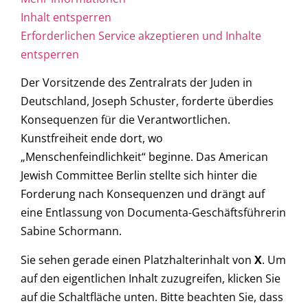
Inhalt entsperren
Erforderlichen Service akzeptieren und Inhalte
entsperren
Der Vorsitzende des Zentralrats der Juden in
Deutschland, Joseph Schuster, forderte überdies
Konsequenzen für die Verantwortlichen.
Kunstfreiheit ende dort, wo
„Menschenfeindlichkeit“ beginne. Das American
Jewish Committee Berlin stellte sich hinter die
Forderung nach Konsequenzen und drängt auf
eine Entlassung von Documenta-Geschäftsführerin
Sabine Schormann.
Sie sehen gerade einen Platzhalterinhalt von
X
. Um
auf den eigentlichen Inhalt zuzugreifen, klicken Sie
auf die Schaltfläche unten. Bitte beachten Sie, dass