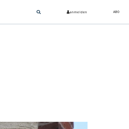
anmelden
ABO