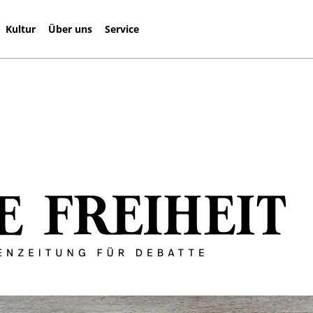
Kultur
Über uns
Service