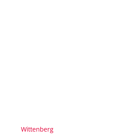
Wittenberg