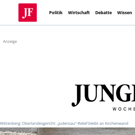
Politik
Wirtschaft
Debatte
Wissen
Anzeige
Wittenberg: Oberlandesgericht: „Judensau“-Relief bleibt an Kirchenwand