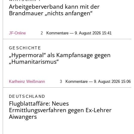
Arbeitgeberverband kann mit der
Brandmauer „nichts anfangen“
JF-Online
2
Kommentare — 9. August 2026 15:41
GESCHICHTE
„Hypermoral“ als Kampfansage gegen
„Humanitarismus“
Karlheinz Weißmann
3
Kommentare — 9. August 2026 15:06
DEUTSCHLAND
Flugblattaffäre: Neues
Ermittlungsverfahren gegen Ex-Lehrer
Aiwangers