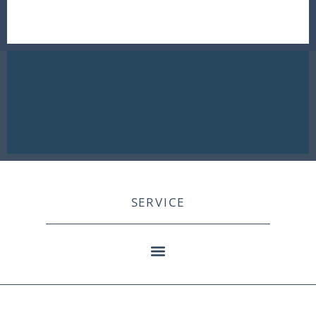
SERVICE