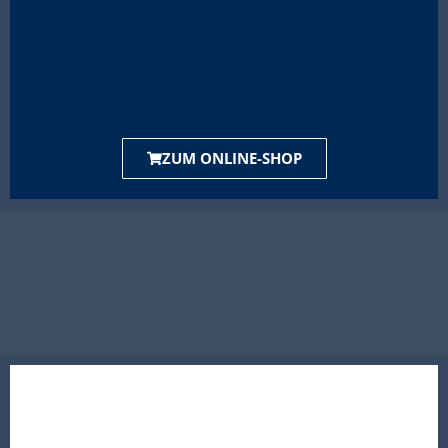
ZUM ONLINE-SHOP