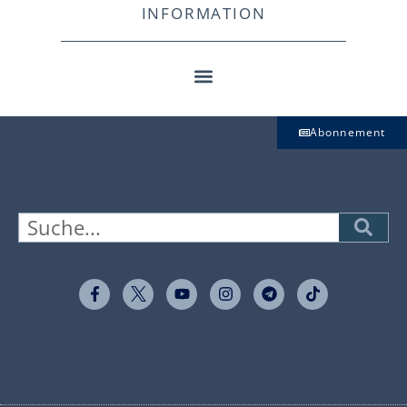
INFORMATION
Abonnement