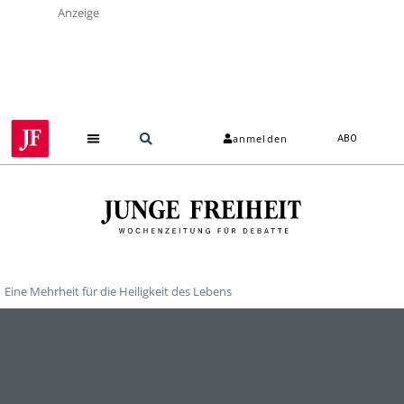
Anzeige
anmelden
ABO
Über uns
Eine Mehrheit für die Heiligkeit des Lebens