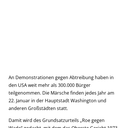
An Demonstrationen gegen Abtreibung haben in
den USA weit mehr als 300.000 Bürger
teilgenommen. Die Märsche finden jedes Jahr am
22. Januar in der Hauptstadt Washington und
anderen Großstädten statt.
Damit wird des Grundsatzurteils „Roe gegen
Wade“ gedacht, mit dem das Oberste Gericht 1973