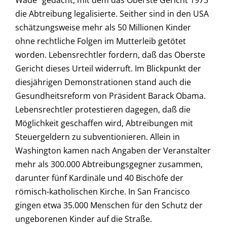
die Abtreibung legalisierte. Seither sind in den USA
schätzungsweise mehr als 50 Millionen Kinder
ohne rechtliche Folgen im Mutterleib getötet
worden. Lebensrechtler fordern, daß das Oberste
Gericht dieses Urteil widerruft. Im Blickpunkt der
diesjährigen Demonstrationen stand auch die
Gesundheitsreform von Präsident Barack Obama.
Lebensrechtler protestieren dagegen, daß die
Möglichkeit geschaffen wird, Abtreibungen mit
Steuergeldern zu subventionieren. Allein in
Washington kamen nach Angaben der Veranstalter
mehr als 300.000 Abtreibungsgegner zusammen,
darunter fünf Kardinäle und 40 Bischöfe der
römisch-katholischen Kirche. In San Francisco
gingen etwa 35.000 Menschen für den Schutz der
ungeborenen Kinder auf die Straße.