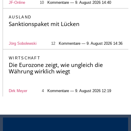
JF-Online
10
Kommentare — 9. August 2026 14:40
AUSLAND
Sanktionspaket mit Lücken
Jörg Sobolewski
12
Kommentare — 9. August 2026 14:36
WIRTSCHAFT
Die Eurozone zeigt, wie ungleich die
Währung wirklich wiegt
Dirk Meyer
4
Kommentare — 9. August 2026 12:19