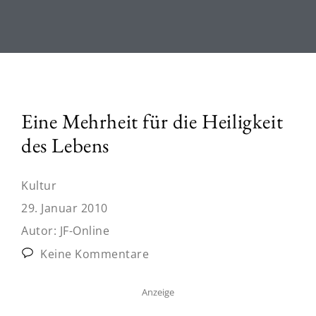
Eine Mehrheit für die Heiligkeit
des Lebens
Kultur
29. Januar 2010
Autor:
JF-Online
Keine Kommentare
Anzeige