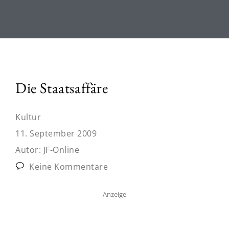
Die Staatsaffäre
Kultur
11. September 2009
Autor:
JF-Online
Keine Kommentare
Anzeige