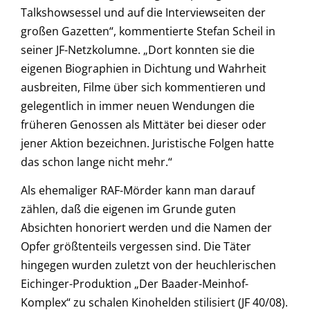
Talkshowsessel und auf die Interviewseiten der
großen Gazetten“, kommentierte Stefan Scheil in
seiner JF-Netzkolumne. „Dort konnten sie die
eigenen Biographien in Dichtung und Wahrheit
ausbreiten, Filme über sich kommentieren und
gelegentlich in immer neuen Wendungen die
früheren Genossen als Mittäter bei dieser oder
jener Aktion bezeichnen. Juristische Folgen hatte
das schon lange nicht mehr.“
Als ehemaliger RAF-Mörder kann man darauf
zählen, daß die eigenen im Grunde guten
Absichten honoriert werden und die Namen der
Opfer größtenteils vergessen sind. Die Täter
hingegen wurden zuletzt von der heuchlerischen
Eichinger-Produktion „Der Baader-Meinhof-
Komplex“ zu schalen Kinohelden stilisiert (JF 40/08).