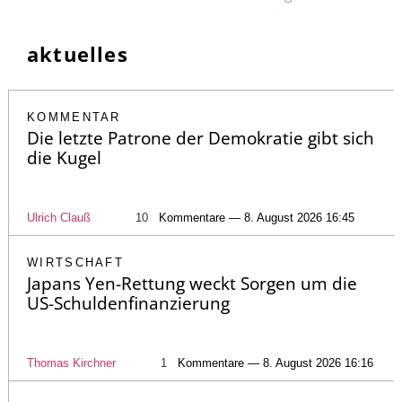
aktuelles
KOMMENTAR
Die letzte Patrone der Demokratie gibt sich
die Kugel
Ulrich Clauß
10
Kommentare — 8. August 2026 16:45
WIRTSCHAFT
Japans Yen-Rettung weckt Sorgen um die
US-Schuldenfinanzierung
Thomas Kirchner
1
Kommentare — 8. August 2026 16:16