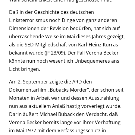
Daß in der Geschichte des deutschen
Linksterrorismus noch Dinge von ganz anderen
Dimensionen der Revision bedürfen, hat sich auf
überraschende Weise im Mai dieses Jahres gezeigt,
als die SED-Mitgliedschaft von Karl-Heinz Kurras
bekannt wurde (JF 23/09). Der Fall Verena Becker
könnte nun noch wesentlich Unbequemeres ans
Licht bringen.
Am 2. September zeigte die ARD den
Dokumentarfilm „Bubacks Mörder“, der schon seit
Monaten in Arbeit war und dessen Ausstrahlung
nun aus aktuellem Anlaß hastig vorverlegt wurde.
Darin äußert Michael Buback den Verdacht, daß
Verena Becker bereits lange vor ihrer Verhaftung
im Mai 1977 mit dem Verfassungsschutz in