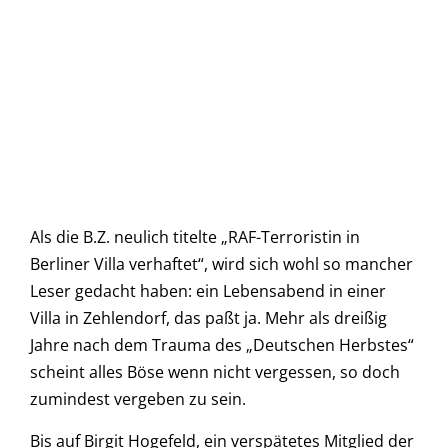
Als die B.Z. neulich titelte „RAF-Terroristin in
Berliner Villa verhaftet“, wird sich wohl so mancher
Leser gedacht haben: ein Lebensabend in einer
Villa in Zehlendorf, das paßt ja. Mehr als dreißig
Jahre nach dem Trauma des „Deutschen Herbstes“
scheint alles Böse wenn nicht vergessen, so doch
zumindest vergeben zu sein.
Bis auf Birgit Hogefeld, ein verspätetes Mitglied der