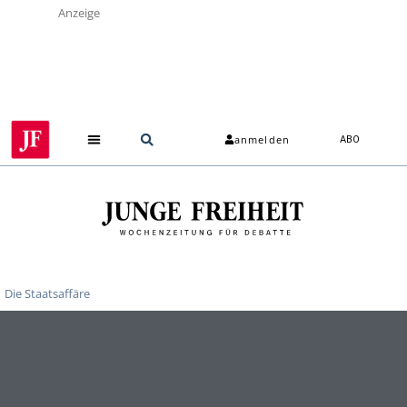
Anzeige
anmelden
ABO
Die Staatsaffäre