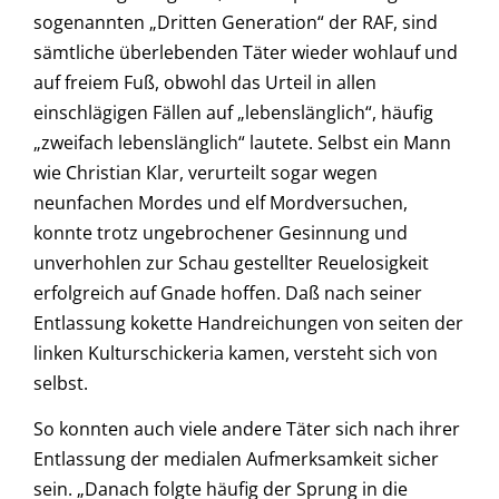
sogenannten „Dritten Generation“ der RAF, sind
sämtliche überlebenden Täter wieder wohlauf und
auf freiem Fuß, obwohl das Urteil in allen
einschlägigen Fällen auf „lebenslänglich“, häufig
„zweifach lebenslänglich“ lautete. Selbst ein Mann
wie Christian Klar, verurteilt sogar wegen
neunfachen Mordes und elf Mordversuchen,
konnte trotz ungebrochener Gesinnung und
unverhohlen zur Schau gestellter Reuelosigkeit
erfolgreich auf Gnade hoffen. Daß nach seiner
Entlassung kokette Handreichungen von seiten der
linken Kulturschickeria kamen, versteht sich von
selbst.
So konnten auch viele andere Täter sich nach ihrer
Entlassung der medialen Aufmerksamkeit sicher
sein. „Danach folgte häufig der Sprung in die