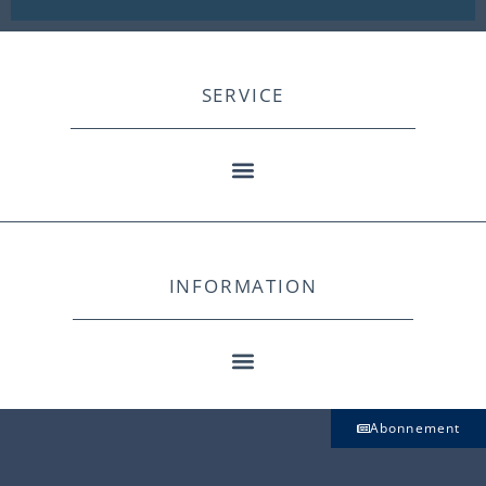
SERVICE
INFORMATION
Abonnement