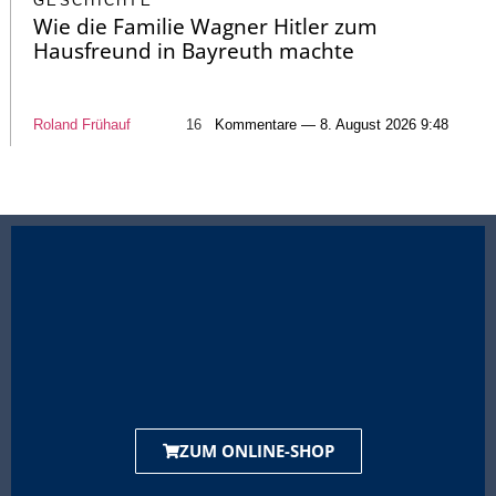
GESCHICHTE
Wie die Familie Wagner Hitler zum
Hausfreund in Bayreuth machte
Roland Frühauf
16
Kommentare — 8. August 2026 9:48
ZUM ONLINE-SHOP