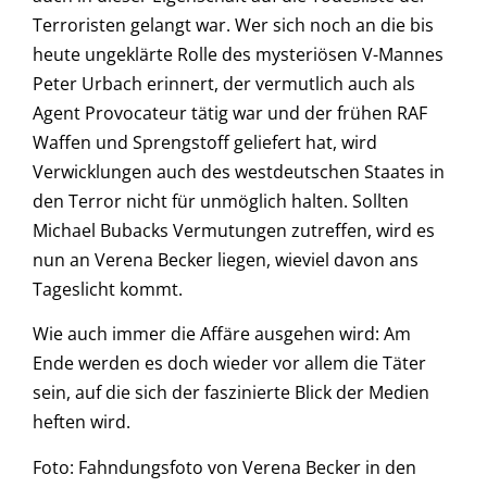
Terroristen gelangt war. Wer sich noch an die bis
heute ungeklärte Rolle des mysteriösen V-Mannes
Peter Urbach erinnert, der vermutlich auch als
Agent Provocateur tätig war und der frühen RAF
Waffen und Sprengstoff geliefert hat, wird
Verwicklungen auch des westdeutschen Staates in
den Terror nicht für unmöglich halten. Sollten
Michael Bubacks Vermutungen zutreffen, wird es
nun an Verena Becker liegen, wieviel davon ans
Tageslicht kommt.
Wie auch immer die Affäre ausgehen wird: Am
Ende werden es doch wieder vor allem die Täter
sein, auf die sich der faszinierte Blick der Medien
heften wird.
Foto: Fahndungsfoto von Verena Becker in den