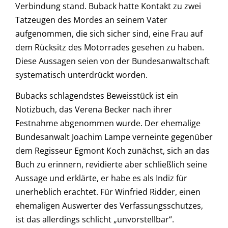
Verbindung stand. Buback hatte Kontakt zu zwei
Tatzeugen des Mordes an seinem Vater
aufgenommen, die sich sicher sind, eine Frau auf
dem Rücksitz des Motorrades gesehen zu haben.
Diese Aussagen seien von der Bundesanwaltschaft
systematisch unterdrückt worden.
Bubacks schlagendstes Beweisstück ist ein
Notizbuch, das Verena Becker nach ihrer
Festnahme abgenommen wurde. Der ehemalige
Bundesanwalt Joachim Lampe verneinte gegenüber
dem Regisseur Egmont Koch zunächst, sich an das
Buch zu erinnern, revidierte aber schließlich seine
Aussage und erklärte, er habe es als Indiz für
unerheblich erachtet. Für Winfried Ridder, einen
ehemaligen Auswerter des Verfassungsschutzes,
ist das allerdings schlicht „unvorstellbar“.