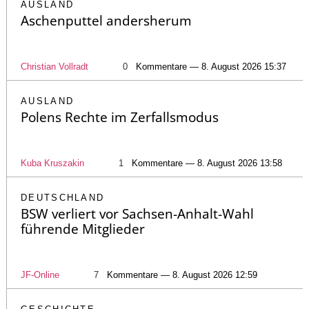
AUSLAND
Aschenputtel andersherum
Christian Vollradt
0
Kommentare — 8. August 2026 15:37
AUSLAND
Polens Rechte im Zerfallsmodus
Kuba Kruszakin
1
Kommentare — 8. August 2026 13:58
DEUTSCHLAND
BSW verliert vor Sachsen-Anhalt-Wahl
führende Mitglieder
JF-Online
7
Kommentare — 8. August 2026 12:59