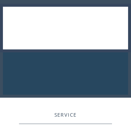
SERVICE