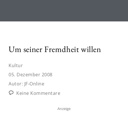
Um seiner Fremdheit willen
Kultur
05. Dezember 2008
Autor:
JF-Online
Keine Kommentare
Anzeige