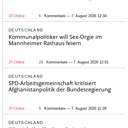
JF-Online
6
Kommentare — 7. August 2026 12:34
DEUTSCHLAND
Kommunalpolitiker will Sex-Orgie im
Mannheimer Rathaus feiern
JF-Online
24
Kommentare — 7. August 2026 12:01
DEUTSCHLAND
SPD-Arbeitsgemeinschaft kritisiert
Afghanistanpolitik der Bundesregierung
JF-Online
5
Kommentare — 7. August 2026 11:29
DEUTSCHLAND