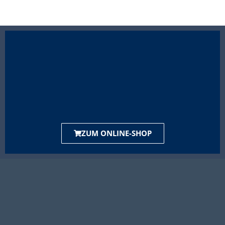
ZUM ONLINE-SHOP