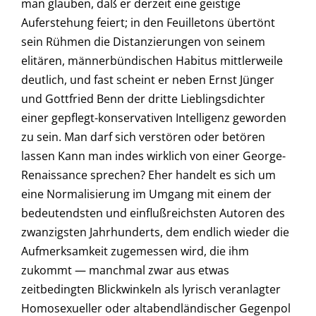
man glauben, daß er derzeit eine geistige
Auferstehung feiert; in den Feuilletons übertönt
sein Rühmen die Distanzierungen von seinem
elitären, männerbündischen Habitus mittlerweile
deutlich, und fast scheint er neben Ernst Jünger
und Gottfried Benn der dritte Lieblingsdichter
einer gepflegt-konservativen Intelligenz geworden
zu sein. Man darf sich verstören oder betören
lassen Kann man indes wirklich von einer George-
Renaissance sprechen? Eher handelt es sich um
eine Normalisierung im Umgang mit einem der
bedeutendsten und einflußreichsten Autoren des
zwanzigsten Jahrhunderts, dem endlich wieder die
Aufmerksamkeit zugemessen wird, die ihm
zukommt — manchmal zwar aus etwas
zeitbedingten Blickwinkeln als lyrisch veranlagter
Homosexueller oder altabendländischer Gegenpol