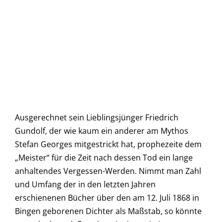
Ausgerechnet sein Lieblingsjünger Friedrich
Gundolf, der wie kaum ein anderer am Mythos
Stefan Georges mitgestrickt hat, prophezeite dem
„Meister“ für die Zeit nach dessen Tod ein lange
anhaltendes Vergessen-Werden. Nimmt man Zahl
und Umfang der in den letzten Jahren
erschienenen Bücher über den am 12. Juli 1868 in
Bingen geborenen Dichter als Maßstab, so könnte