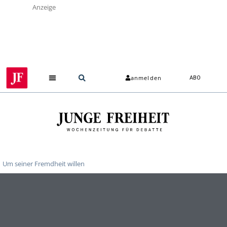
Anzeige
anmelden
ABO
Um seiner Fremdheit willen