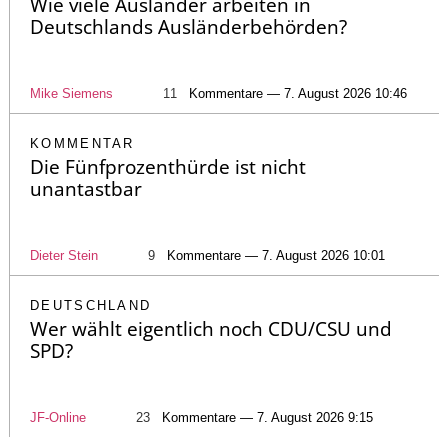
Wie viele Ausländer arbeiten in
Deutschlands Ausländerbehörden?
Mike Siemens
11
Kommentare — 7. August 2026 10:46
KOMMENTAR
Die Fünfprozenthürde ist nicht
unantastbar
Dieter Stein
9
Kommentare — 7. August 2026 10:01
DEUTSCHLAND
Wer wählt eigentlich noch CDU/CSU und
SPD?
JF-Online
23
Kommentare — 7. August 2026 9:15