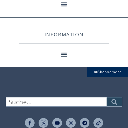
INFORMATION
Abonnement