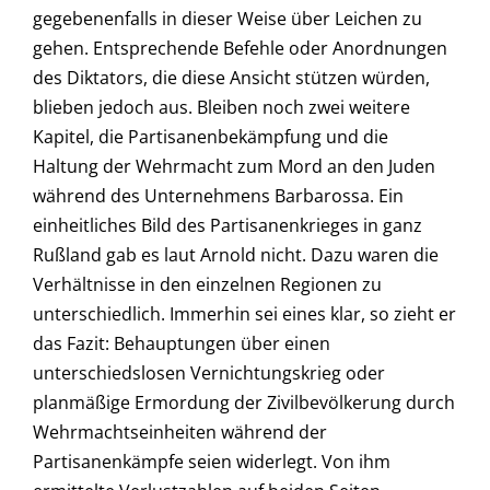
gegebenenfalls in dieser Weise über Leichen zu
gehen. Entsprechende Befehle oder Anordnungen
des Diktators, die diese Ansicht stützen würden,
blieben jedoch aus. Bleiben noch zwei weitere
Kapitel, die Partisanenbekämpfung und die
Haltung der Wehrmacht zum Mord an den Juden
während des Unternehmens Barbarossa. Ein
einheitliches Bild des Partisanenkrieges in ganz
Rußland gab es laut Arnold nicht. Dazu waren die
Verhältnisse in den einzelnen Regionen zu
unterschiedlich. Immerhin sei eines klar, so zieht er
das Fazit: Behauptungen über einen
unterschiedslosen Vernichtungskrieg oder
planmäßige Ermordung der Zivilbevölkerung durch
Wehrmachtseinheiten während der
Partisanenkämpfe seien widerlegt. Von ihm