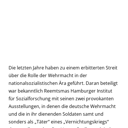
Die letzten Jahre haben zu einem erbitterten Streit
über die Rolle der Wehrmacht in der
nationalsozialistischen Ära geführt. Daran beteiligt
war bekanntlich Reemtsmas Hamburger Institut
für Sozialforschung mit seinen zwei provokanten
Ausstellungen, in denen die deutsche Wehrmacht
und die in ihr dienenden Soldaten samt und
sonders als „Täter“ eines „Vernichtungskriegs“