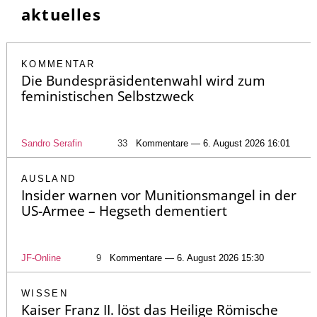
aktuelles
KOMMENTAR
Die Bundespräsidentenwahl wird zum
feministischen Selbstzweck
Sandro Serafin
33
Kommentare — 6. August 2026 16:01
AUSLAND
Insider warnen vor Munitionsmangel in der
US-Armee – Hegseth dementiert
JF-Online
9
Kommentare — 6. August 2026 15:30
WISSEN
Kaiser Franz II. löst das Heilige Römische