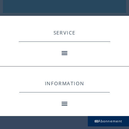
SERVICE
INFORMATION
Abonnement