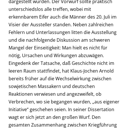
dargestellt wurden. Der Vorwurf sollte praktisch
unterschiedslos alle treffen, wobei mit
erkennbarem Eifer auch die Männer des 20. Juli im
Visier der Aussteller standen. Neben zahlreichen
Fehlern und Unterlassungen litten die Ausstellung
und die nachfolgende Diskussion am schweren
Mangel der Einseitigkeit: Man hielt es nicht für
nötig, Ursachen und Wirkungen abzuwägen.
Eingedenk der Tatsache, daß Geschichte nicht im
leeren Raum stattfindet, hat Klaus-Jochen Arnold
bereits früher auf die Wechselwirkung zwischen
sowjetischen Massakern und deutschen
Reaktionen verwiesen und angezweifelt, ob
Verbrechen, wo sie begangen wurden, „aus eigener
Initiative“ geschehen seien. In seiner Dissertation
wagt er sich jetzt an den großen Wurf. Den
gesamten Zusammenhang zwischen Kriegführung