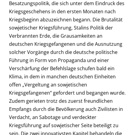
Besatzungspolitik, die sich unter dem Eindruck des
Kriegsgeschehens in den ersten Monaten nach
Kriegsbeginn abzuzeichnen begann. Die Brutalität
sowjetischer Kriegsführung, Stalins Politik der
Verbrannten Erde, die Grausamkeiten an
deutschen Kriegsgefangenen und die Ausnutzung
solcher Vorgänge durch die deutsche politische
Führung in Form von Propaganda und einer
Verschärfung der Befehlslage schufen bald ein
Klima, in dem in manchen deutschen Einheiten
offen „Vergeltung an sowjetischen
Kriegsgefangenen“ gefordert und begangen wurde.
Zudem gerieten trotz des zuerst freundlichen
Empfangs durch die Bevölkerung auch Zivilisten in
Verdacht, an Sabotage und verdeckter
Kriegsführung auf sowjetischer Seite beteiligt zu
sein. Die zwei innovativsten Kapitel behandeln die