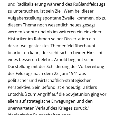
und Radikalisierung während des Rußlandfeldzugs
zu untersuchen, ist sein Ziel. Wem bei dieser
Aufgabenstellung spontane Zweifel kommen, ob zu
diesem Thema noch wesentlich neues gesagt
werden konnte und ob im weiteren ein einzelner
Historiker im Rahmen seiner Dissertation ein
derart weitgestecktes Themenfeld überhaupt
bearbeiten kann, der sieht sich in beider Hinsicht
eines besseren belehrt. Arnold beginnt seine
Darstellung mit der Schilderung der Vorbereitung
des Feldzugs nach dem 22. Juni 1941 aus
politischer und wirtschaftlich-strategischer
Perspektive. Sein Befund ist eindeutig: „Hitlers
Entschluß zum Angriff auf die Sowjetunion ging vor
allem auf strategische Erwägungen und den
unerwarteten Verlauf des Krieges zurück.“