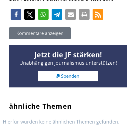
Kommentare anzeigen
Jetzt die JF stärken!
Unabhängigen Journalismus unterstützen!
Spenden
ähnliche Themen
Hierfür wurden keine ähnlichen Themen gefunden.