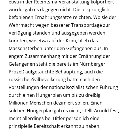
etwa in der Reemtsma-Veranstaltung kolportiert
wurde, gab es dagegen nicht. Die ursprünglich
befohlenen Ernährungssätze reichten. Wo sie der
Wehrmacht wegen besserer Transportlage zur
Verfügung standen und ausgegeben werden
konnten, wie etwa auf der Krim, blieb das
Massensterben unter den Gefangenen aus. In
engem Zusammenhang mit der Ernährung der
Gefangenen steht die bereits im Nürnberger
Prozeß aufgetauchte Behauptung, auch die
russische Zivilbevölkerung hätte nach den
Vorstellungen der nationalsozialistischen Führung
durch einen Hungerplan um bis zu dreißig
Millionen Menschen dezimiert sollen. Einen
solchen Hungerplan gab es nicht, stellt Arnold fest,
meint allerdings bei Hitler persönlich eine
prinzipielle Bereitschaft erkannt zu haben,