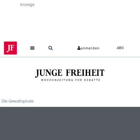
Anzeige
anmelden
ABO
Die Gewaltspirale