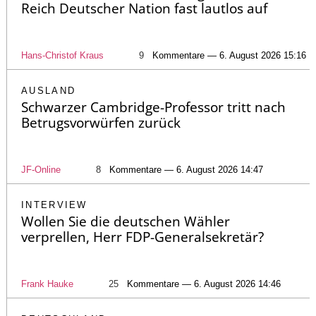
Reich Deutscher Nation fast lautlos auf
Hans-Christof Kraus
9
Kommentare — 6. August 2026 15:16
AUSLAND
Schwarzer Cambridge-Professor tritt nach
Betrugsvorwürfen zurück
JF-Online
8
Kommentare — 6. August 2026 14:47
INTERVIEW
Wollen Sie die deutschen Wähler
verprellen, Herr FDP-Generalsekretär?
Frank Hauke
25
Kommentare — 6. August 2026 14:46