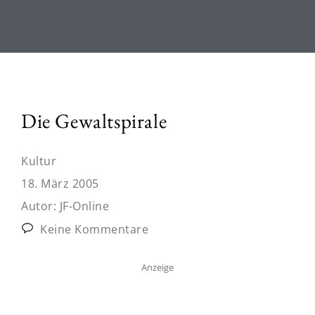
Die Gewaltspirale
Kultur
18. März 2005
Autor:
JF-Online
Keine Kommentare
Anzeige