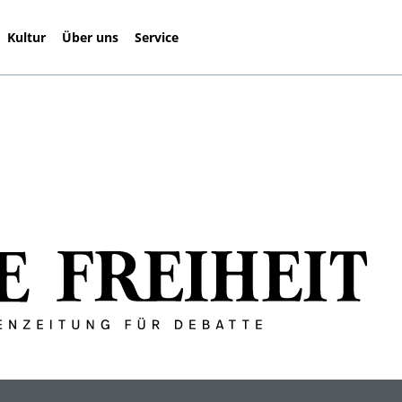
Kultur
Über uns
Service