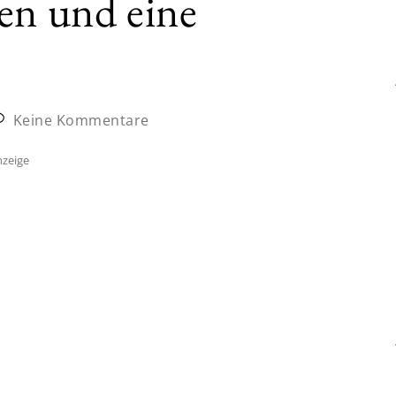
en und eine
Keine Kommentare
zeige