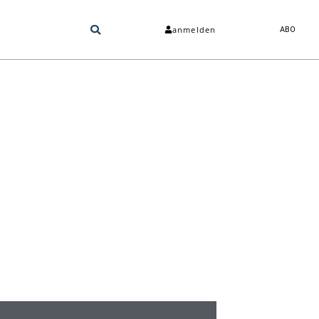
anmelden
ABO