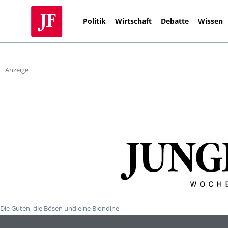
Politik
Wirtschaft
Debatte
Wissen
Anzeige
Die Guten, die Bösen und eine Blondine