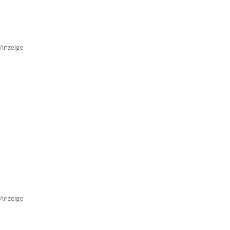
Anzeige
Anzeige