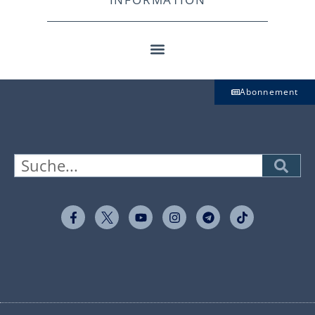
Abonnement