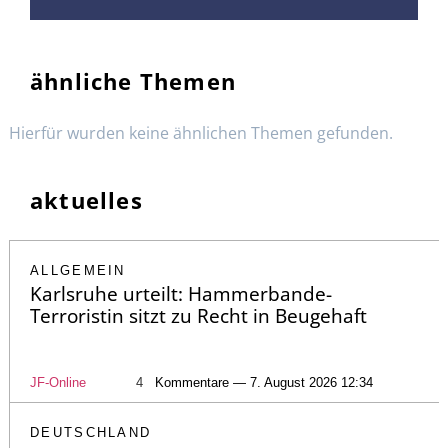
ähnliche Themen
Hierfür wurden keine ähnlichen Themen gefunden.
aktuelles
ALLGEMEIN
Karlsruhe urteilt: Hammerbande-
Terroristin sitzt zu Recht in Beugehaft
JF-Online
4
Kommentare — 7. August 2026 12:34
DEUTSCHLAND