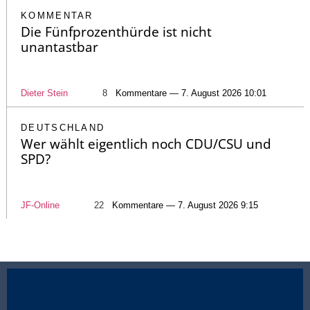
KOMMENTAR
Die Fünfprozenthürde ist nicht
unantastbar
Dieter Stein
8
Kommentare — 7. August 2026 10:01
DEUTSCHLAND
Wer wählt eigentlich noch CDU/CSU und
SPD?
JF-Online
22
Kommentare — 7. August 2026 9:15