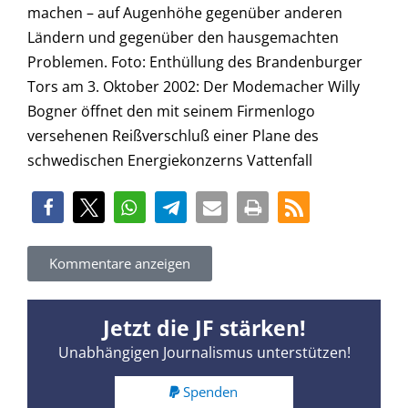
Kommentare anzeigen
Jetzt die JF stärken!
Unabhängigen Journalismus unterstützen!
Spenden