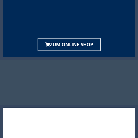
ZUM ONLINE-SHOP