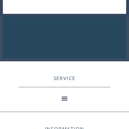
SERVICE
INFORMATION