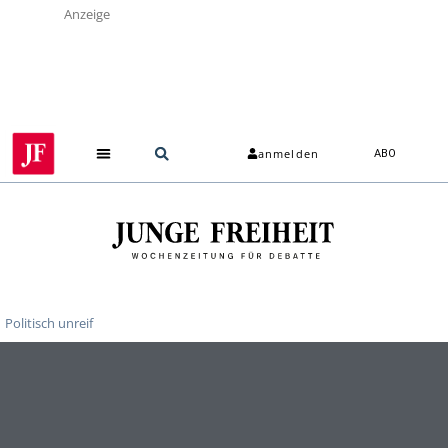
Anzeige
anmelden
ABO
Politisch unreif