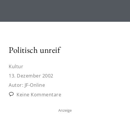
Politisch unreif
Kultur
13. Dezember 2002
Autor:
JF-Online
Keine Kommentare
Anzeige