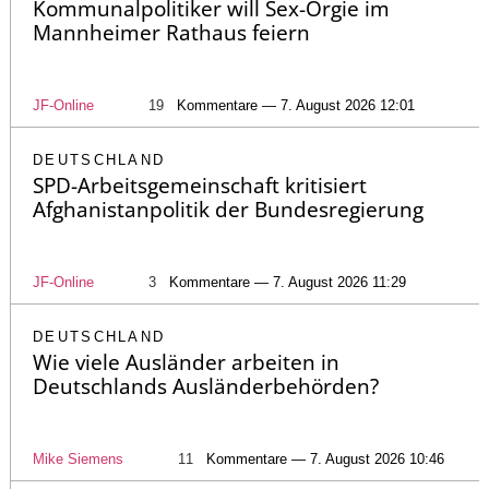
Kommunalpolitiker will Sex-Orgie im
Mannheimer Rathaus feiern
JF-Online
19
Kommentare — 7. August 2026 12:01
DEUTSCHLAND
SPD-Arbeitsgemeinschaft kritisiert
Afghanistanpolitik der Bundesregierung
JF-Online
3
Kommentare — 7. August 2026 11:29
DEUTSCHLAND
Wie viele Ausländer arbeiten in
Deutschlands Ausländerbehörden?
Mike Siemens
11
Kommentare — 7. August 2026 10:46