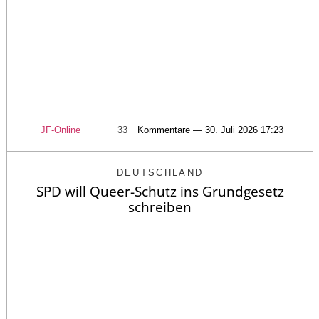
JF-Online
33
Kommentare — 30. Juli 2026 17:23
DEUTSCHLAND
SPD will Queer-Schutz ins Grundgesetz
schreiben