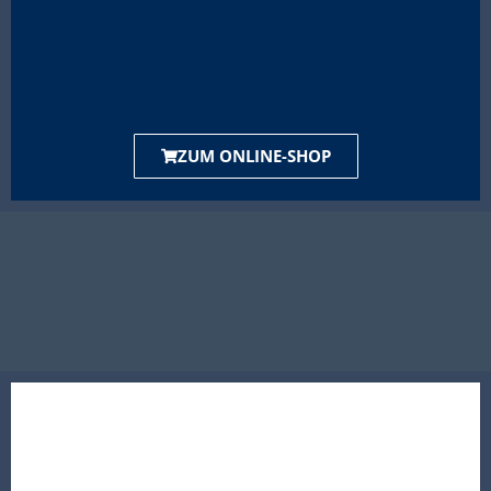
ZUM ONLINE-SHOP