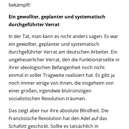
bekämpft!
Ein gewollter, geplanter und systematisch
durchgeführter Verrat
In der Tat, man kann es nicht anders sagen. Es war
ein gewollter, geplanter und systematisch
durchgeführter Verrat am deutschen Arbeiter. Ein
ungeheuerlicher Verrat, den die Funktionärselite in
ihrer ideologischen Befangenheit noch nicht
einmal in voller Tragweite realisiert hat. Es gibt ja
noch immer einige von ihnen, die insgeheim von
einer großen, irgendwie blutrünstigen
sozialistischen Revolution träumen.
Das zeigt aber nur ihre absolute Blindheit. Die
Französische Revolution hat den Adel auf das
Schafott geschickt. Sollte es tatsächlich in