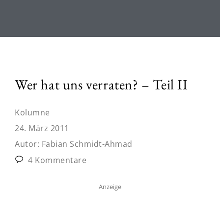
Wer hat uns verraten? – Teil II
Kolumne
24. März 2011
Autor:
Fabian Schmidt-Ahmad
4 Kommentare
Anzeige