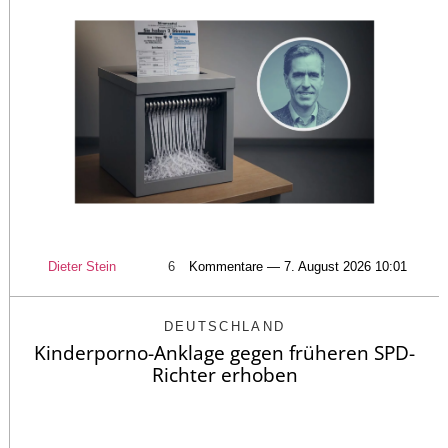
Dieter Stein
6
Kommentare — 7. August 2026 10:01
DEUTSCHLAND
Kinderporno-Anklage gegen früheren SPD-
Richter erhoben