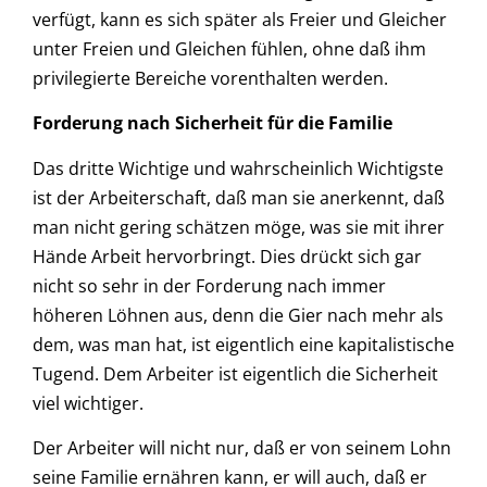
verfügt, kann es sich später als Freier und Gleicher
unter Freien und Gleichen fühlen, ohne daß ihm
privilegierte Bereiche vorenthalten werden.
Forderung nach Sicherheit für die Familie
Das dritte Wichtige und wahrscheinlich Wichtigste
ist der Arbeiterschaft, daß man sie anerkennt, daß
man nicht gering schätzen möge, was sie mit ihrer
Hände Arbeit hervorbringt. Dies drückt sich gar
nicht so sehr in der Forderung nach immer
höheren Löhnen aus, denn die Gier nach mehr als
dem, was man hat, ist eigentlich eine kapitalistische
Tugend. Dem Arbeiter ist eigentlich die Sicherheit
viel wichtiger.
Der Arbeiter will nicht nur, daß er von seinem Lohn
seine Familie ernähren kann, er will auch, daß er