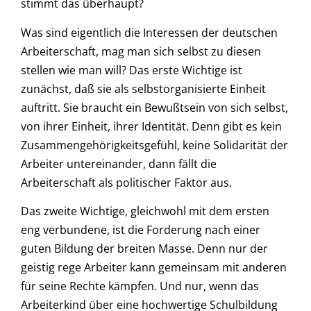
stimmt das überhaupt?
Was sind eigentlich die Interessen der deutschen
Arbeiterschaft, mag man sich selbst zu diesen
stellen wie man will? Das erste Wichtige ist
zunächst, daß sie als selbstorganisierte Einheit
auftritt. Sie braucht ein Bewußtsein von sich selbst,
von ihrer Einheit, ihrer Identität. Denn gibt es kein
Zusammengehörigkeitsgefühl, keine Solidarität der
Arbeiter untereinander, dann fällt die
Arbeiterschaft als politischer Faktor aus.
Das zweite Wichtige, gleichwohl mit dem ersten
eng verbundene, ist die Forderung nach einer
guten Bildung der breiten Masse. Denn nur der
geistig rege Arbeiter kann gemeinsam mit anderen
für seine Rechte kämpfen. Und nur, wenn das
Arbeiterkind über eine hochwertige Schulbildung