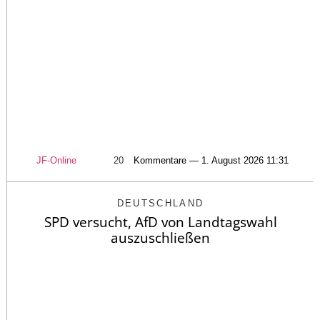
JF-Online
20
Kommentare — 1. August 2026 11:31
DEUTSCHLAND
SPD versucht, AfD von Landtagswahl
auszuschließen