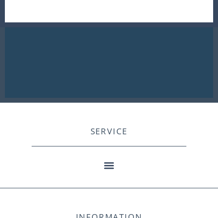
SERVICE
INFORMATION