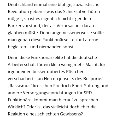
Deutschland einmal eine blutige, sozialistische
Revolution geben – was das Schicksal verhüten
möge –, so ist es eigentlich nicht irgendein
Bankenvorstand, der als Verursacher daran
glauben müßte. Denn angemessenerweise sollte
man genau diese Funktionärselite zur Laterne
begleiten – und niemanden sonst.
Denn diese Funktionärselite hat die deutsche
Arbeiterschaft für ein klein wenig mehr Macht, für
irgendeinen besser dotiertes Pöstchen
verschachert – an Herren jenseits des Bosporus‘.
„Rassismus“ kreischen Friedrich-Ebert-Stiftung und
andere Versorgungseinrichtungen für SPD-
Funktionäre, kommt man hierauf zu sprechen.
Wirklich? Oder ist das vielleicht doch eher die
Reaktion eines schlechten Gewissens?