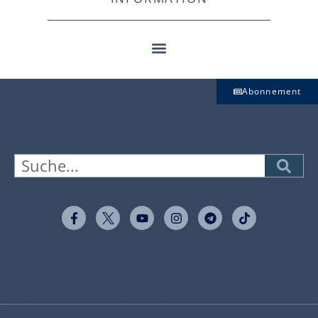
Abonnement