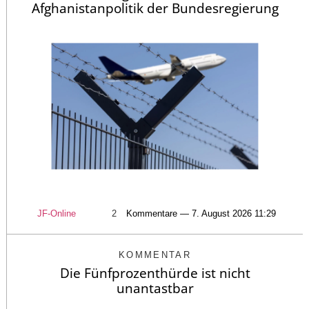
Afghanistanpolitik der Bundesregierung
JF-Online
2
Kommentare — 7. August 2026 11:29
KOMMENTAR
Die Fünfprozenthürde ist nicht
unantastbar