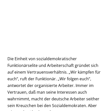
Die Einheit von sozialdemokratischer
Funktionärselite und Arbeiterschaft gründet sich
auf einem Vertrauensverhältnis. „Wir kämpfen für
euch“, ruft der Funktionär. „Wir folgen euch“,
antwortet der organisierte Arbeiter. Immer im
Vertrauen, daß man seine Interessen auch
wahrnimmt, macht der deutsche Arbeiter seither
sein Kreuzchen bei den Sozialdemokraten. Aber