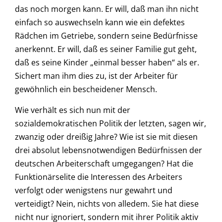
das noch morgen kann. Er will, daß man ihn nicht
einfach so auswechseln kann wie ein defektes
Rädchen im Getriebe, sondern seine Bedürfnisse
anerkennt. Er will, daß es seiner Familie gut geht,
daß es seine Kinder „einmal besser haben“ als er.
Sichert man ihm dies zu, ist der Arbeiter für
gewöhnlich ein bescheidener Mensch.
Wie verhält es sich nun mit der
sozialdemokratischen Politik der letzten, sagen wir,
zwanzig oder dreißig Jahre? Wie ist sie mit diesen
drei absolut lebensnotwendigen Bedürfnissen der
deutschen Arbeiterschaft umgegangen? Hat die
Funktionärselite die Interessen des Arbeiters
verfolgt oder wenigstens nur gewahrt und
verteidigt? Nein, nichts von alledem. Sie hat diese
nicht nur ignoriert, sondern mit ihrer Politik aktiv