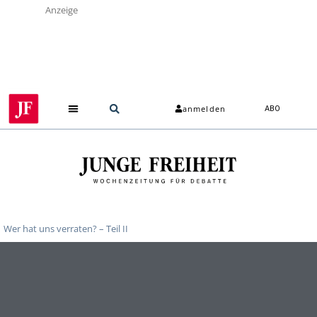
Anzeige
anmelden
ABO
Wer hat uns verraten? – Teil II