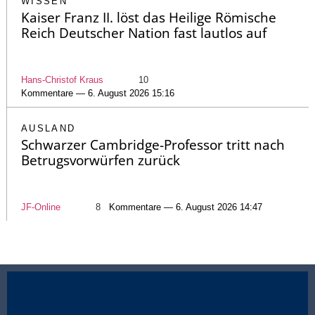
WISSEN
Kaiser Franz II. löst das Heilige Römische
Reich Deutscher Nation fast lautlos auf
Hans-Christof Kraus
10
Kommentare — 6. August 2026 15:16
AUSLAND
Schwarzer Cambridge-Professor tritt nach
Betrugsvorwürfen zurück
JF-Online
8
Kommentare — 6. August 2026 14:47