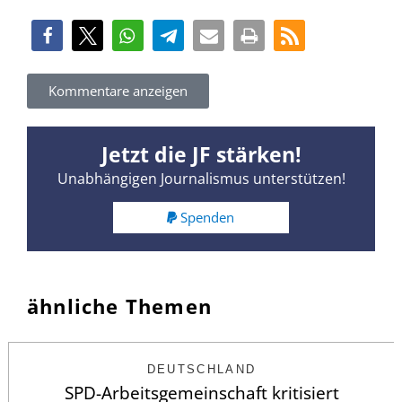
Kommentare anzeigen
Jetzt die JF stärken!
Unabhängigen Journalismus unterstützen!
Spenden
ähnliche Themen
DEUTSCHLAND
SPD-Arbeitsgemeinschaft kritisiert