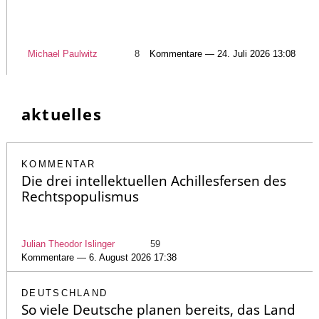
Michael Paulwitz
8
Kommentare — 24. Juli 2026 13:08
aktuelles
KOMMENTAR
Die drei intellektuellen Achillesfersen des
Rechtspopulismus
Julian Theodor Islinger
59
Kommentare — 6. August 2026 17:38
DEUTSCHLAND
So viele Deutsche planen bereits, das Land