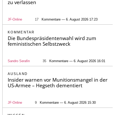
zu verlassen
JF-Online
17
Kommentare — 6. August 2026 17:23
KOMMENTAR
Die Bundespräsidentenwahl wird zum
feministischen Selbstzweck
Sandro Serafin
35
Kommentare — 6. August 2026 16:01
AUSLAND
Insider warnen vor Munitionsmangel in der
US-Armee – Hegseth dementiert
JF-Online
9
Kommentare — 6. August 2026 15:30