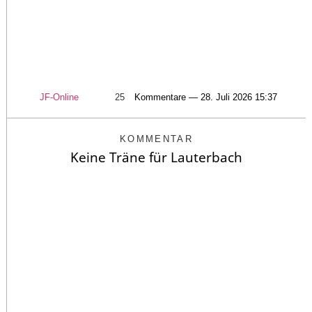
JF-Online
25
Kommentare — 28. Juli 2026 15:37
KOMMENTAR
Keine Träne für Lauterbach