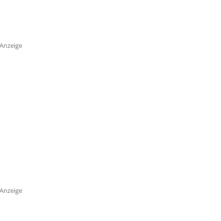
Anzeige
Anzeige