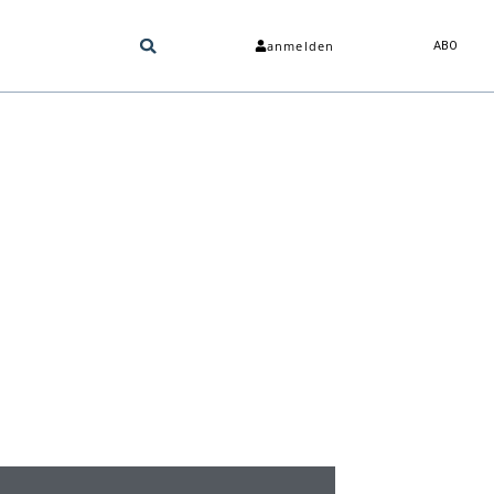
anmelden
ABO