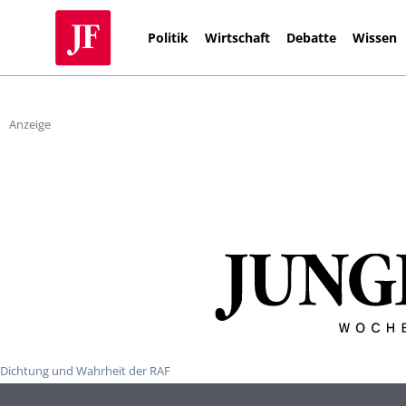
Politik
Wirtschaft
Debatte
Wissen
Anzeige
Dichtung und Wahrheit der RAF