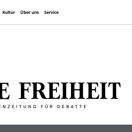
Kultur
Über uns
Service