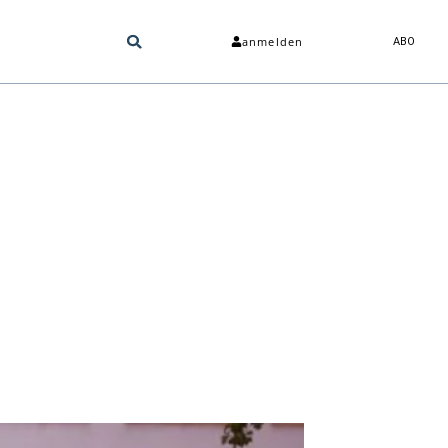
anmelden
ABO