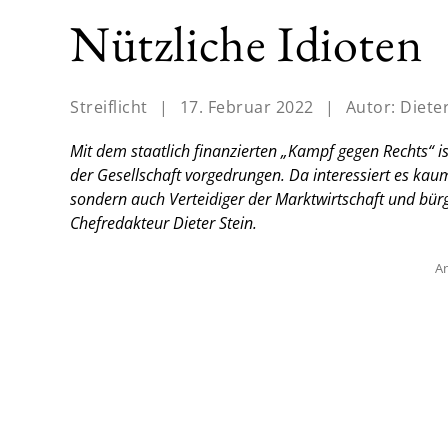
Nützliche Idioten
Streiflicht
|
17. Februar 2022
|
Autor:
Dieter
Mit dem staatlich finanzierten „Kampf gegen Rechts“ is
der Gesellschaft vorgedrungen. Da interessiert es kaum
sondern auch Verteidiger der Marktwirtschaft und bür
Chefredakteur Dieter Stein.
An