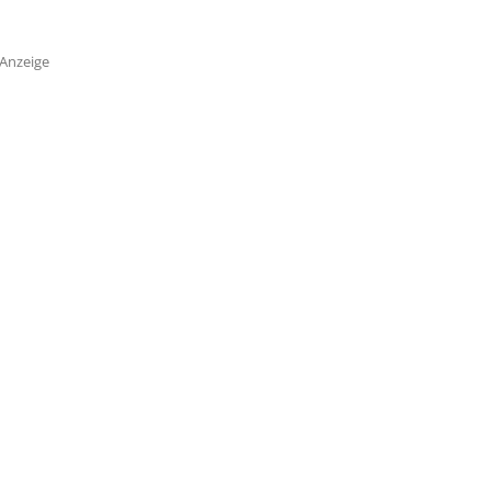
Anzeige