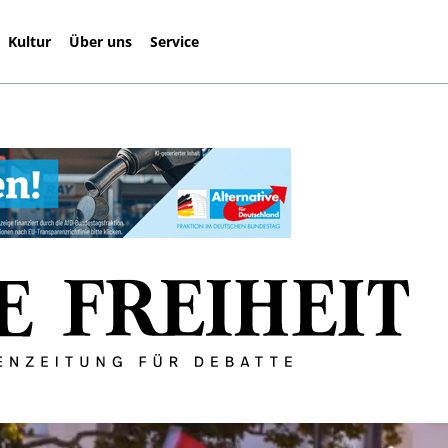
Kultur
Über uns
Service