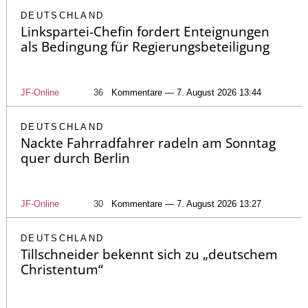
DEUTSCHLAND
Linkspartei-Chefin fordert Enteignungen
als Bedingung für Regierungsbeteiligung
JF-Online
36
Kommentare — 7. August 2026 13:44
DEUTSCHLAND
Nackte Fahrradfahrer radeln am Sonntag
quer durch Berlin
JF-Online
30
Kommentare — 7. August 2026 13:27
DEUTSCHLAND
Tillschneider bekennt sich zu „deutschem
Christentum“