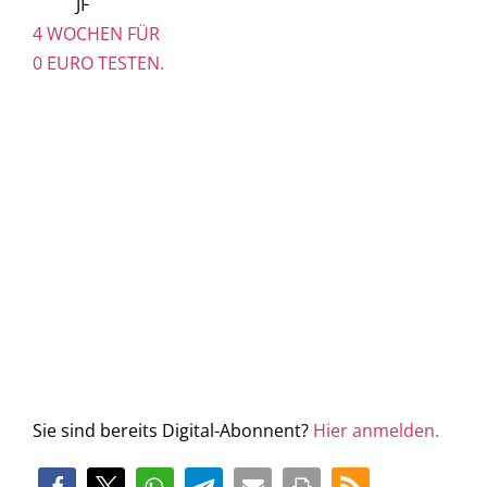
JF
4 WOCHEN FÜR
0 EURO TESTEN.
Sie sind bereits Digital-Abonnent?
Hier anmelden.