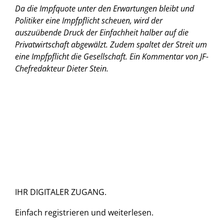
Da die Impfquote unter den Erwartungen bleibt und
Politiker eine Impfpflicht scheuen, wird der
auszuübende Druck der Einfachheit halber auf die
Privatwirtschaft abgewälzt. Zudem spaltet der Streit um
eine Impfpflicht die Gesellschaft.
Ein Kommentar von JF-
Chefredakteur Dieter Stein.
IHR DIGITALER ZUGANG.
Einfach
registrieren und
weiterlesen.