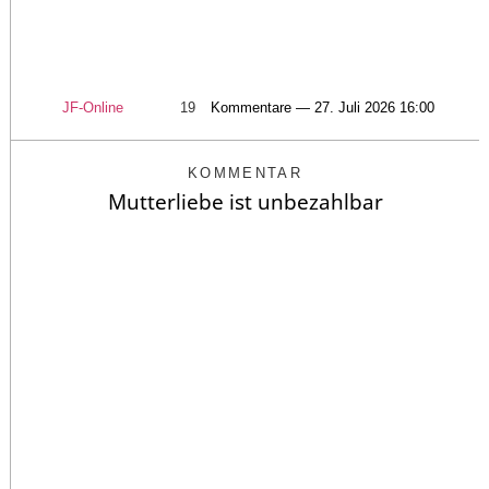
JF-Online
19
Kommentare — 27. Juli 2026 16:00
KOMMENTAR
Mutterliebe ist unbezahlbar