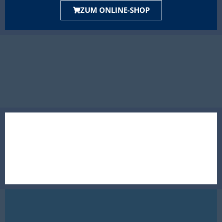
ZUM ONLINE-SHOP