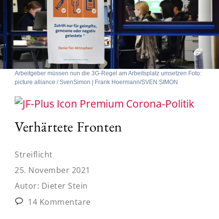
Arbeitgeber müssen nun die 3G-Regel am Arbeitsplatz umsetzen Foto:
picture alliance / SvenSimon | Frank Hoermann/SVEN SIMON
Corona-Politik
Verhärtete Fronten
Streiflicht
25. November 2021
Autor:
Dieter Stein
14 Kommentare