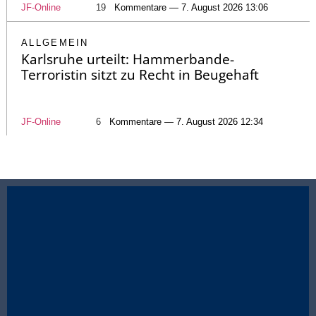
JF-Online
19
Kommentare — 7. August 2026 13:06
ALLGEMEIN
Karlsruhe urteilt: Hammerbande-
Terroristin sitzt zu Recht in Beugehaft
JF-Online
6
Kommentare — 7. August 2026 12:34