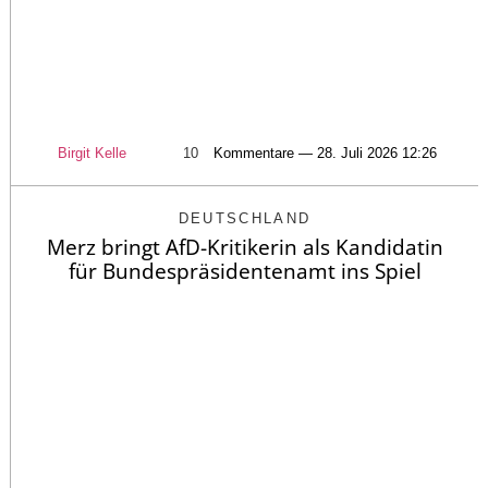
Birgit Kelle
10
Kommentare — 28. Juli 2026 12:26
DEUTSCHLAND
Merz bringt AfD-Kritikerin als Kandidatin
für Bundespräsidentenamt ins Spiel