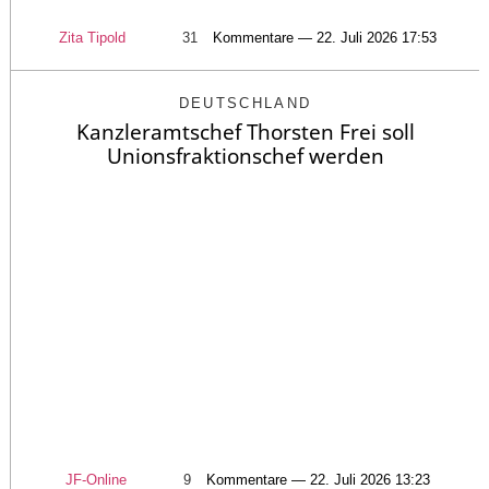
Zita Tipold
31
Kommentare — 22. Juli 2026 17:53
DEUTSCHLAND
Kanzleramtschef Thorsten Frei soll
Unionsfraktionschef werden
JF-Online
9
Kommentare — 22. Juli 2026 13:23