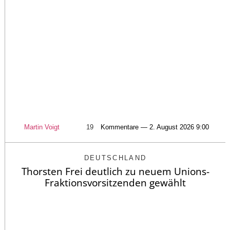
Martin Voigt
19
Kommentare — 2. August 2026 9:00
DEUTSCHLAND
Thorsten Frei deutlich zu neuem Unions-
Fraktionsvorsitzenden gewählt