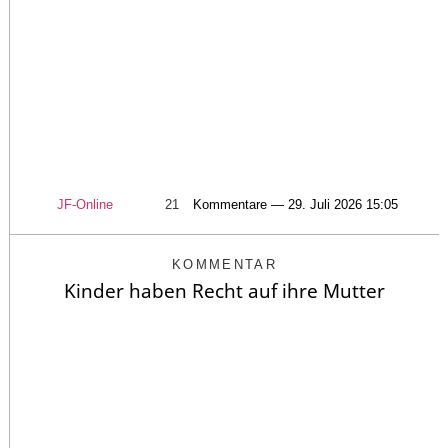
JF-Online
21
Kommentare — 29. Juli 2026 15:05
KOMMENTAR
Kinder haben Recht auf ihre Mutter