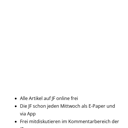
Alle Artikel auf JF online frei
Die JF schon jeden Mittwoch als E-Paper und
via App
Frei mitdiskutieren im Kommentarbereich der