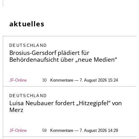
aktuelles
DEUTSCHLAND
Brosius-Gersdorf plädiert für
Behördenaufsicht über „neue Medien“
JF-Online
30
Kommentare — 7. August 2026 15:24
DEUTSCHLAND
Luisa Neubauer fordert „Hitzegipfel“ von
Merz
JF-Online
59
Kommentare — 7. August 2026 14:29