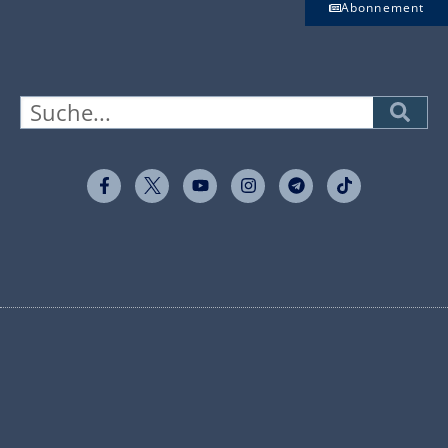
Abonnement