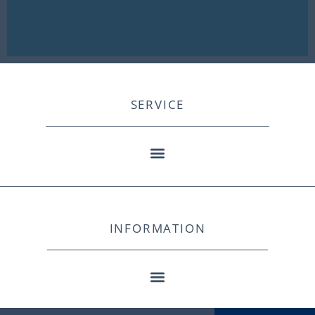
SERVICE
INFORMATION