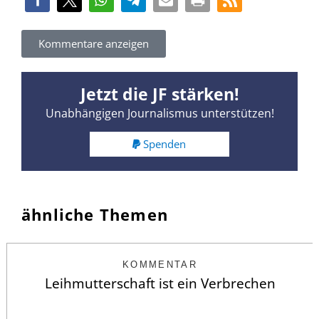
Kommentare anzeigen
Jetzt die JF stärken!
Unabhängigen Journalismus unterstützen!
Spenden
ähnliche Themen
KOMMENTAR
Leihmutterschaft ist ein Verbrechen