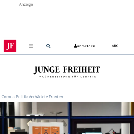
Anzeige
anmelden
ABO
Corona-Politik: Verhärtete Fronten