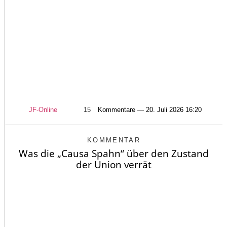
JF-Online
15
Kommentare — 20. Juli 2026 16:20
KOMMENTAR
Was die „Causa Spahn“ über den Zustand
der Union verrät