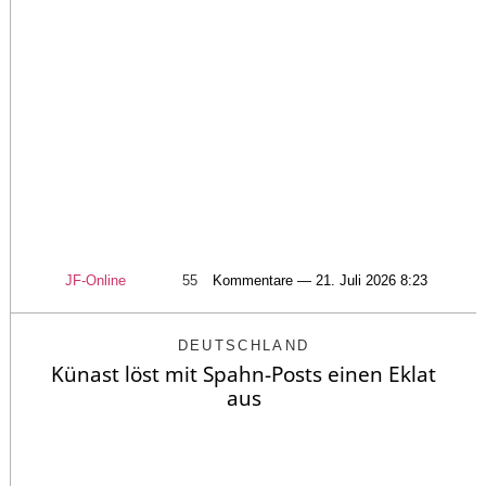
JF-Online
55
Kommentare — 21. Juli 2026 8:23
DEUTSCHLAND
Künast löst mit Spahn-Posts einen Eklat
aus