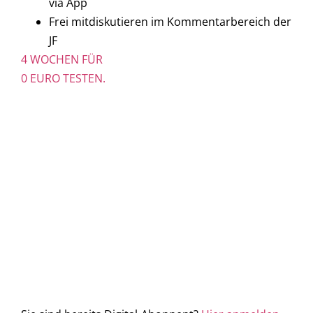
via App
Frei mitdiskutieren im Kommentarbereich der
JF
4 WOCHEN FÜR
0 EURO TESTEN.