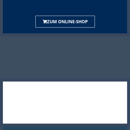
ZUM ONLINE-SHOP