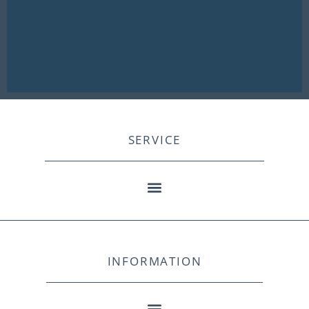
SERVICE
INFORMATION