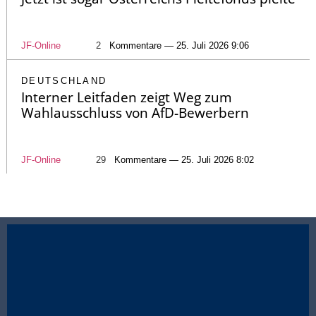
JF-Online
2
Kommentare — 25. Juli 2026 9:06
DEUTSCHLAND
Interner Leitfaden zeigt Weg zum
Wahlausschluss von AfD-Bewerbern
JF-Online
29
Kommentare — 25. Juli 2026 8:02