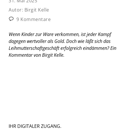
31. Mai 2025
Autor:
Birgit Kelle
9 Kommentare
Wenn Kinder zur Ware verkommen, ist jeder Kampf
dagegen wertvoller als Gold. Doch wie läßt sich das
Leihmutterschaftgeschäft erfolgreich eindämmen?
Ein
Kommentar von Birgit Kelle.
IHR DIGITALER ZUGANG.