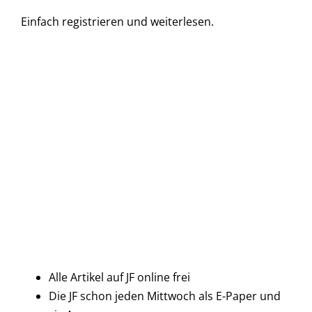
Einfach
registrieren und
weiterlesen.
Alle Artikel auf JF online frei
Die JF schon jeden Mittwoch als E-Paper und