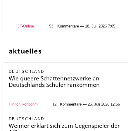
JF-Online
53
Kommentare — 18. Juli 2026 7:05
aktuelles
DEUTSCHLAND
Wie queere Schattennetzwerke an
Deutschlands Schüler rankommen
Hinrich Rohbohm
12
Kommentare — 25. Juli 2026 12:56
DEUTSCHLAND
Weimer erklärt sich zum Gegenspieler der