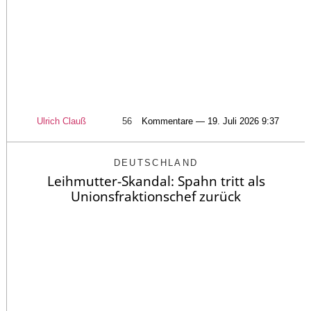
Ulrich Clauß
56
Kommentare — 19. Juli 2026 9:37
DEUTSCHLAND
Leihmutter-Skandal: Spahn tritt als
Unionsfraktionschef zurück