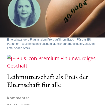
Eine schwangere Frau mit dem Preis auf ihrem Bauch: Für das EU-
Parlament ist Leihmutterschaft dem Menschenhandel gleichzusetzen.
Foto: Adobe Stock
Ein unwürdiges
Geschäft
Leihmutterschaft als Preis der
Elternschaft für alle
Kommentar