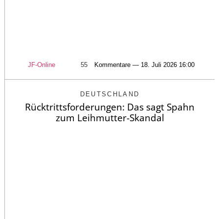
JF-Online
55
Kommentare — 18. Juli 2026 16:00
DEUTSCHLAND
Rücktrittsforderungen: Das sagt Spahn
zum Leihmutter-Skandal