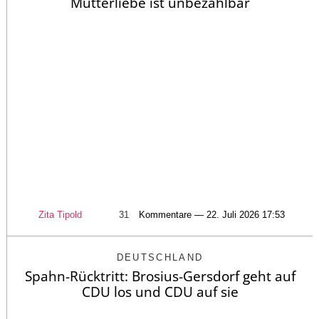
Mutterliebe ist unbezahlbar
Zita Tipold
31
Kommentare — 22. Juli 2026 17:53
DEUTSCHLAND
Spahn-Rücktritt: Brosius-Gersdorf geht auf
CDU los und CDU auf sie