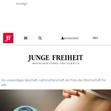
Anzeige
anmelden
ABO
Ein unwürdiges Geschäft: Leihmutterschaft als Preis der Elternschaft für
alle