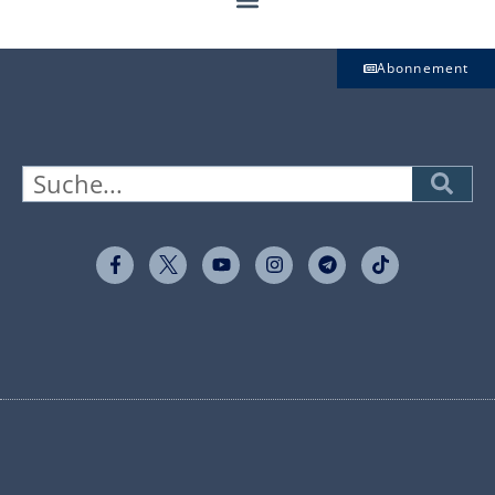
Abonnement