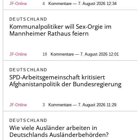
JF-Online
4
Kommentare — 7. August 2026 12:34
DEUTSCHLAND
Kommunalpolitiker will Sex-Orgie im
Mannheimer Rathaus feiern
JF-Online
19
Kommentare — 7. August 2026 12:01
DEUTSCHLAND
SPD-Arbeitsgemeinschaft kritisiert
Afghanistanpolitik der Bundesregierung
JF-Online
3
Kommentare — 7. August 2026 11:29
DEUTSCHLAND
Wie viele Ausländer arbeiten in
Deutschlands Ausländerbehörden?