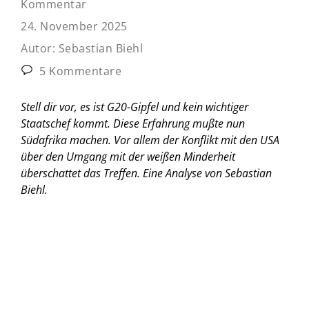
Kommentar
24. November 2025
Autor:
Sebastian Biehl
5 Kommentare
Stell dir vor, es ist G20-Gipfel und kein wichtiger
Staatschef kommt. Diese Erfahrung mußte nun
Südafrika machen. Vor allem der Konflikt mit den USA
über den Umgang mit der weißen Minderheit
überschattet das Treffen.
Eine Analyse von Sebastian
Biehl.