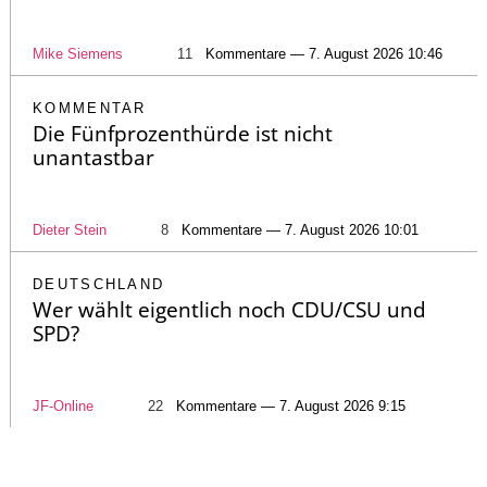
Mike Siemens
11
Kommentare — 7. August 2026 10:46
KOMMENTAR
Die Fünfprozenthürde ist nicht
unantastbar
Dieter Stein
8
Kommentare — 7. August 2026 10:01
DEUTSCHLAND
Wer wählt eigentlich noch CDU/CSU und
SPD?
JF-Online
22
Kommentare — 7. August 2026 9:15