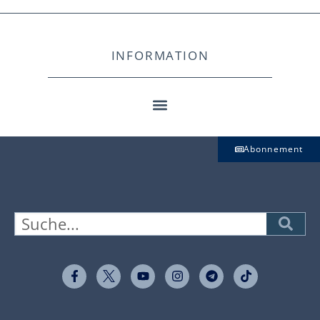
INFORMATION
Abonnement