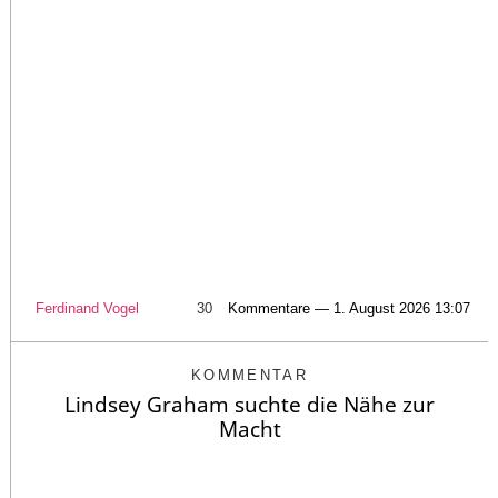
Ferdinand Vogel
30
Kommentare — 1. August 2026 13:07
KOMMENTAR
Lindsey Graham suchte die Nähe zur
Macht