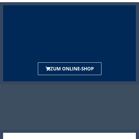
ZUM ONLINE-SHOP