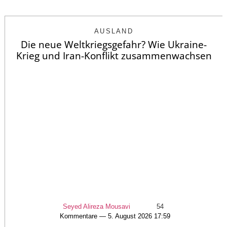
AUSLAND
Die neue Weltkriegsgefahr? Wie Ukraine-
Krieg und Iran-Konflikt zusammenwachsen
Seyed Alireza Mousavi
54
Kommentare — 5. August 2026 17:59