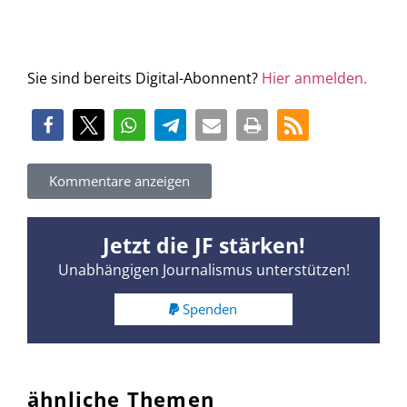
Sie sind bereits Digital-Abonnent?
Hier anmelden.
Kommentare anzeigen
Jetzt die JF stärken!
Unabhängigen Journalismus unterstützen!
Spenden
ähnliche Themen