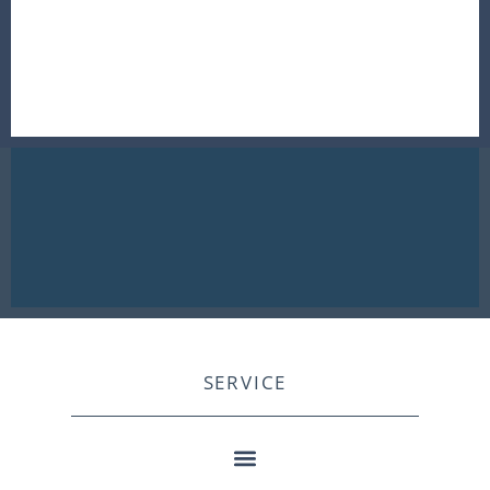
SERVICE