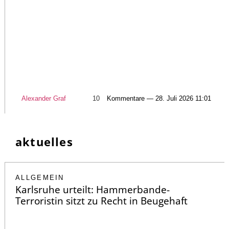
Alexander Graf
10
Kommentare — 28. Juli 2026 11:01
aktuelles
ALLGEMEIN
Karlsruhe urteilt: Hammerbande-
Terroristin sitzt zu Recht in Beugehaft