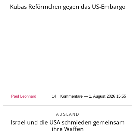
Kubas Reförmchen gegen das US-Embargo
Paul Leonhard
14
Kommentare — 1. August 2026 15:55
AUSLAND
Israel und die USA schmieden gemeinsam
ihre Waffen