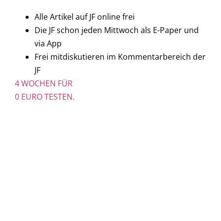
Alle Artikel auf JF online frei
Die JF schon jeden Mittwoch als E-Paper und
via App
Frei mitdiskutieren im Kommentarbereich der
JF
4 WOCHEN FÜR
0 EURO TESTEN.