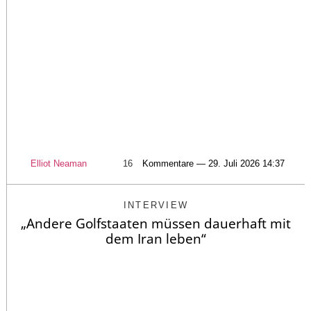
Elliot Neaman
16
Kommentare — 29. Juli 2026 14:37
INTERVIEW
„Andere Golfstaaten müssen dauerhaft mit
dem Iran leben“