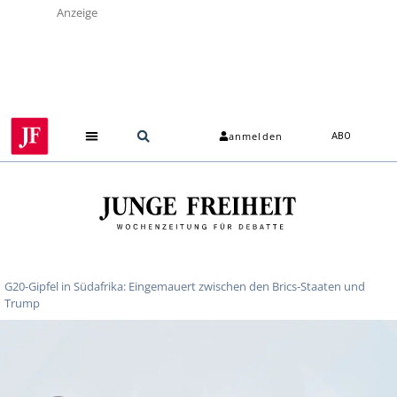
Anzeige
anmelden
ABO
G20-Gipfel in Südafrika: Eingemauert zwischen den Brics-Staaten und
Trump