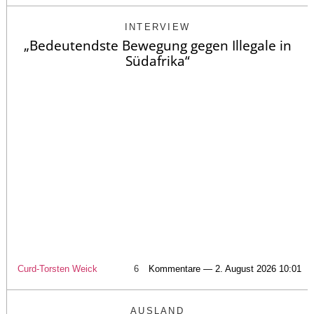
INTERVIEW
„Bedeutendste Bewegung gegen Illegale in
Südafrika“
Curd-Torsten Weick
6
Kommentare — 2. August 2026 10:01
AUSLAND