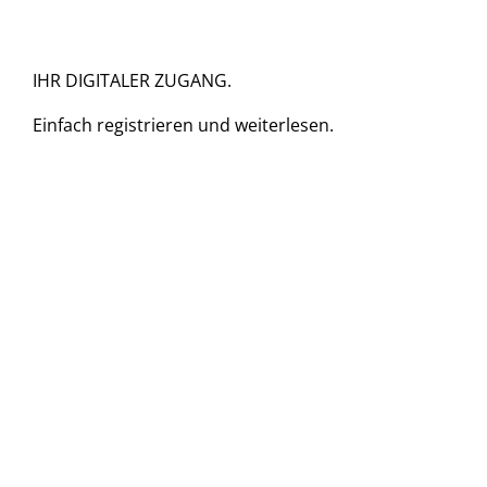
IHR DIGITALER ZUGANG.
Einfach
registrieren und
weiterlesen.