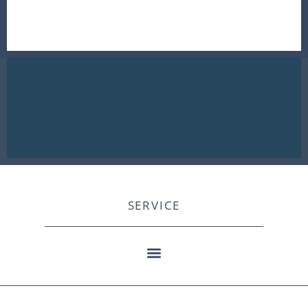
SERVICE