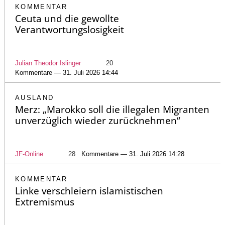
KOMMENTAR
Ceuta und die gewollte
Verantwortungslosigkeit
Julian Theodor Islinger
20
Kommentare — 31. Juli 2026 14:44
AUSLAND
Merz: „Marokko soll die illegalen Migranten
unverzüglich wieder zurücknehmen“
JF-Online
28
Kommentare — 31. Juli 2026 14:28
KOMMENTAR
Linke verschleiern islamistischen
Extremismus