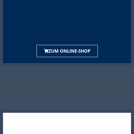
ZUM ONLINE-SHOP