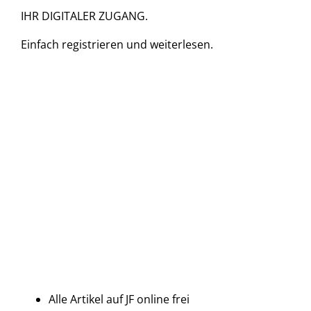
IHR DIGITALER ZUGANG.
Einfach
registrieren und
weiterlesen.
Alle Artikel auf JF online frei