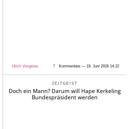
Ulrich Vosgerau
7
Kommentare — 19. Juni 2026 14:22
ZEITGEIST
Doch ein Mann? Darum will Hape Kerkeling
Bundespräsident werden