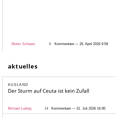
Moritz Schwarz
9
Kommentare — 26. April 2026 9:59
aktuelles
AUSLAND
Der Sturm auf Ceuta ist kein Zufall
Michael Ludwig
14
Kommentare — 31. Juli 2026 16:00