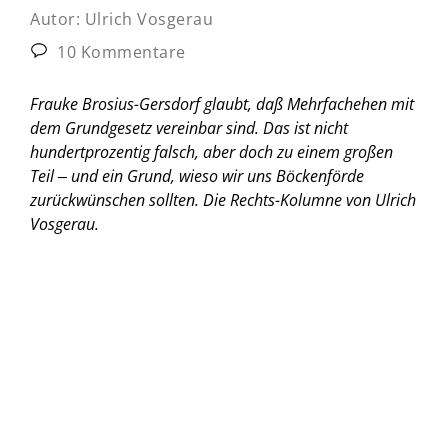
Autor:
Ulrich Vosgerau
10 Kommentare
Frauke Brosius-Gersdorf glaubt, daß Mehrfachehen mit
dem Grundgesetz vereinbar sind. Das ist nicht
hundertprozentig falsch, aber doch zu einem großen
Teil ‒ und ein Grund, wieso wir uns Böckenförde
zurückwünschen sollten. Die Rechts-Kolumne von Ulrich
Vosgerau.