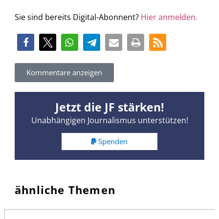
Sie sind bereits Digital-Abonnent?
Hier anmelden.
Kommentare anzeigen
Jetzt die JF stärken!
Unabhängigen Journalismus unterstützen!
Spenden
ähnliche Themen