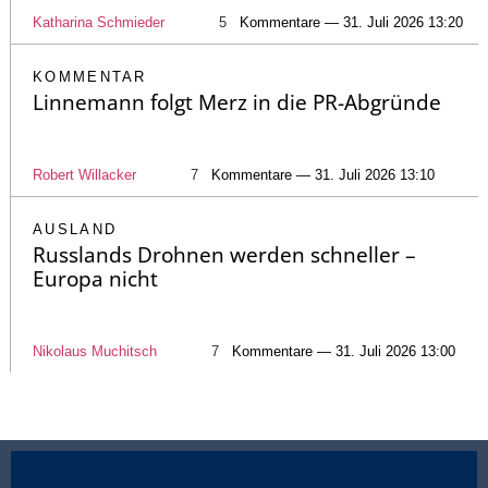
Katharina Schmieder
5
Kommentare — 31. Juli 2026 13:20
KOMMENTAR
Linnemann folgt Merz in die PR-Abgründe
Robert Willacker
7
Kommentare — 31. Juli 2026 13:10
AUSLAND
Russlands Drohnen werden schneller –
Europa nicht
Nikolaus Muchitsch
7
Kommentare — 31. Juli 2026 13:00