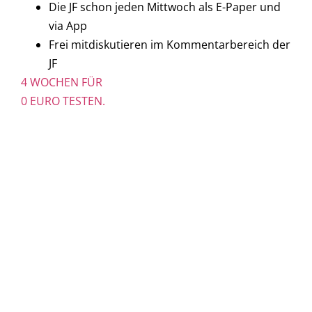
Die JF schon jeden Mittwoch als E-Paper und
via App
Frei mitdiskutieren im Kommentarbereich der
JF
4 WOCHEN FÜR
0 EURO TESTEN.