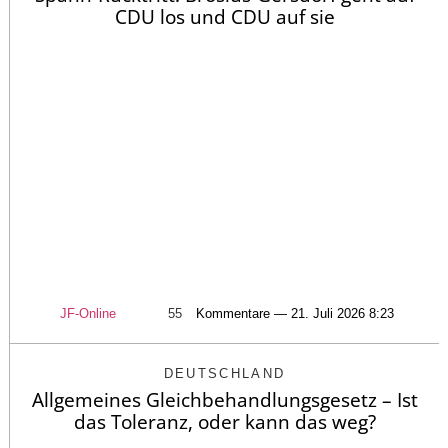
CDU los und CDU auf sie
JF-Online
55
Kommentare — 21. Juli 2026 8:23
DEUTSCHLAND
Allgemeines Gleichbehandlungsgesetz – Ist
das Toleranz, oder kann das weg?