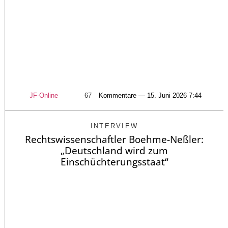
JF-Online
67
Kommentare — 15. Juni 2026 7:44
INTERVIEW
Rechtswissenschaftler Boehme-Neßler:
„Deutschland wird zum
Einschüchterungsstaat“