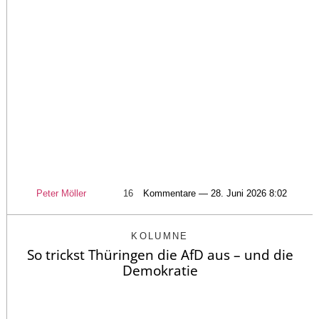
Peter Möller
16
Kommentare — 28. Juni 2026 8:02
KOLUMNE
So trickst Thüringen die AfD aus – und die
Demokratie