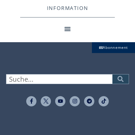
INFORMATION
Abonnement