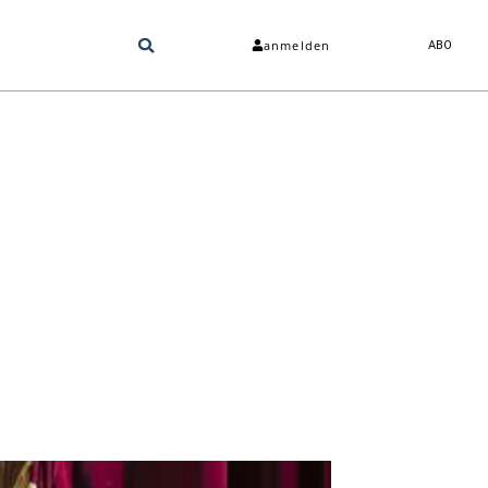
anmelden
ABO