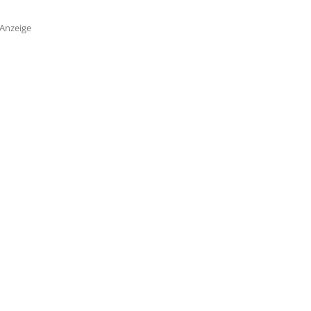
Anzeige