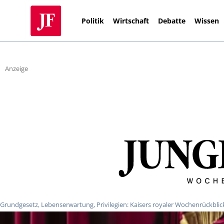
Politik
Wirtschaft
Debatte
Wissen
Anzeige
Grundgesetz, Lebenserwartung, Privilegien: Kaisers royaler Wochenrückblic