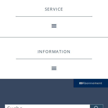
SERVICE
INFORMATION
Abonnement