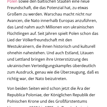
Polen
sowie den baltischen Staaten eine neue
Freundschaft, die das Potenzial hat, zu etwas
Großem zu werden. Warschau macht nicht nur
Avancen, die Nato innerhalb Europas anzuführen,
das Land nahm auch Millionen von ukrainischen
Flüchtlingen auf. Seit Jahren spielt Polen schon das
Lied der Völkerfreundschaft mit den
Westukrainern, die ihnen historisch und kulturell
ohnehin nahestehen. Und auch Estland, Litauen
und Lettland bringen ihre Unterstützung des
ukrainischen Verteidigungskampfes überdeutlich
zum Ausdruck, genau wie die Überzeugung, daß es
richtig war, der Nato beizutreten.
Von beiden Seiten wird schon jetzt die Ära der
Republica Poloniae, der Königlichen Republik der
Polnischen Krone und des Großfürstentums