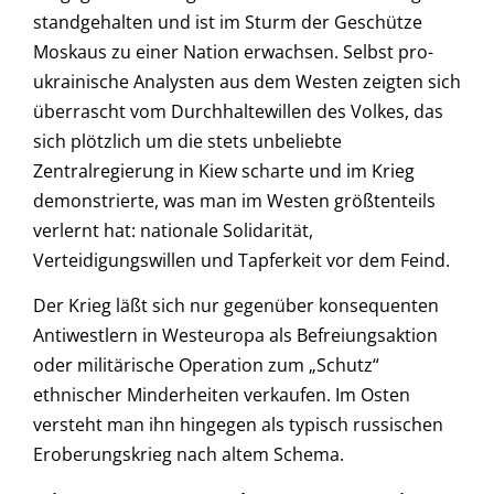
standgehalten und ist im Sturm der Geschütze
Moskaus zu einer Nation erwachsen. Selbst pro-
ukrainische Analysten aus dem Westen zeigten sich
überrascht vom Durchhaltewillen des Volkes, das
sich plötzlich um die stets unbeliebte
Zentralregierung in Kiew scharte und im Krieg
demonstrierte, was man im Westen größtenteils
verlernt hat: nationale Solidarität,
Verteidigungswillen und Tapferkeit vor dem Feind.
Der Krieg läßt sich nur gegenüber konsequenten
Antiwestlern in Westeuropa als Befreiungsaktion
oder militärische Operation zum „Schutz“
ethnischer Minderheiten verkaufen. Im Osten
versteht man ihn hingegen als typisch russischen
Eroberungskrieg nach altem Schema.