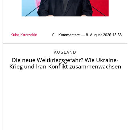
Kuba Kruszakin
0
Kommentare — 8. August 2026 13:58
AUSLAND
Die neue Weltkriegsgefahr? Wie Ukraine-
Krieg und Iran-Konflikt zusammenwachsen