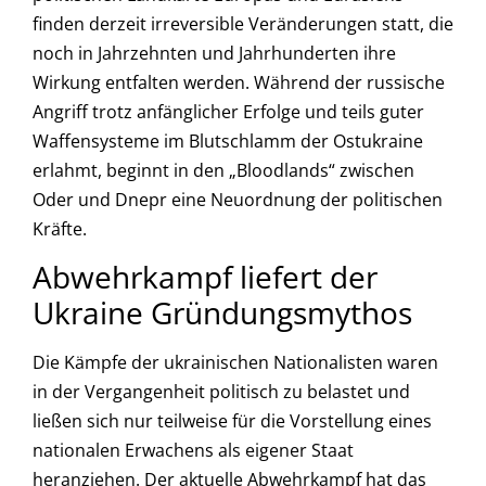
finden derzeit irreversible Veränderungen statt, die
noch in Jahrzehnten und Jahrhunderten ihre
Wirkung entfalten werden. Während der russische
Angriff trotz anfänglicher Erfolge und teils guter
Waffensysteme im Blutschlamm der Ostukraine
erlahmt, beginnt in den „Bloodlands“ zwischen
Oder und Dnepr eine Neuordnung der politischen
Kräfte.
Abwehrkampf liefert der
Ukraine Gründungsmythos
Die Kämpfe der ukrainischen Nationalisten waren
in der Vergangenheit politisch zu belastet und
ließen sich nur teilweise für die Vorstellung eines
nationalen Erwachens als eigener Staat
heranziehen. Der aktuelle Abwehrkampf hat das