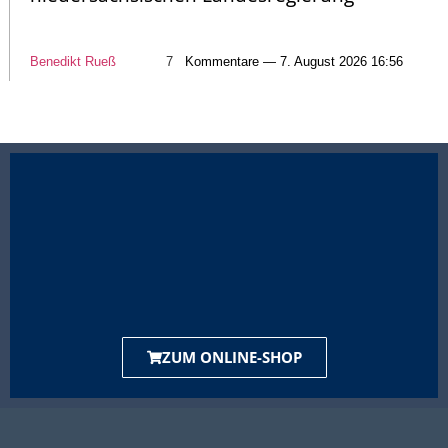
Benedikt Rueß
7
Kommentare — 7. August 2026 16:56
ZUM ONLINE-SHOP