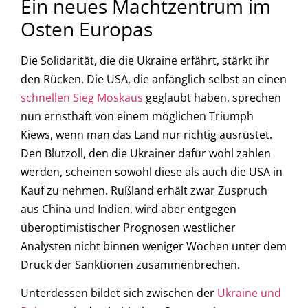
Ein neues Machtzentrum im
Osten Europas
Die Solidarität, die die Ukraine erfährt, stärkt ihr
den Rücken. Die USA, die anfänglich selbst an einen
schnellen Sieg Moskaus
geglaubt haben, sprechen
nun ernsthaft von einem möglichen Triumph
Kiews, wenn man das Land nur richtig ausrüstet.
Den Blutzoll, den die Ukrainer dafür wohl zahlen
werden, scheinen sowohl diese als auch die USA in
Kauf zu nehmen. Rußland erhält zwar Zuspruch
aus China und Indien, wird aber entgegen
überoptimistischer Prognosen westlicher
Analysten nicht binnen weniger Wochen unter dem
Druck der Sanktionen zusammenbrechen.
Unterdessen bildet sich zwischen der
Ukraine und