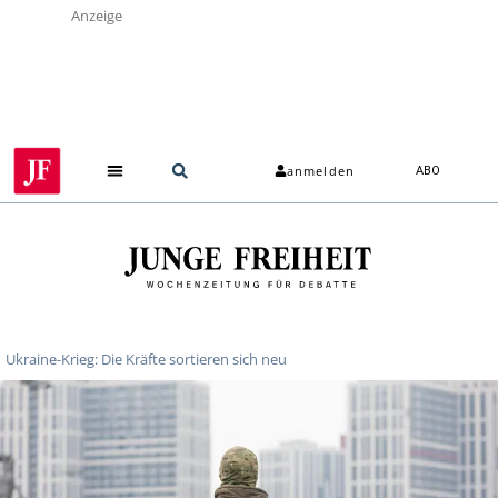
Anzeige
anmelden
ABO
Ukraine-Krieg: Die Kräfte sortieren sich neu