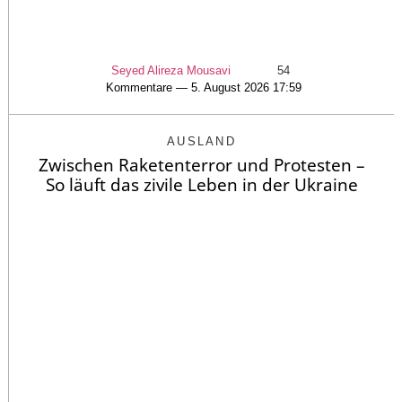
Seyed Alireza Mousavi
54
Kommentare — 5. August 2026 17:59
AUSLAND
Zwischen Raketenterror und Protesten –
So läuft das zivile Leben in der Ukraine