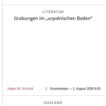
LITERATUR
Grabungen im „urpolnischen Boden“
Jürgen W. Schmidt
2
Kommentare — 1. August 2026 9:03
AUSLAND