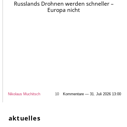
Russlands Drohnen werden schneller –
Europa nicht
Nikolaus Muchitsch
10
Kommentare — 31. Juli 2026 13:00
aktuelles