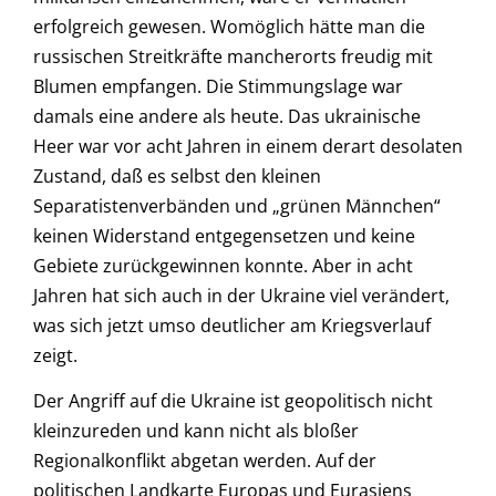
erfolgreich gewesen. Womöglich hätte man die
russischen Streitkräfte mancherorts freudig mit
Blumen empfangen. Die Stimmungslage war
damals eine andere als heute. Das ukrainische
Heer war vor acht Jahren in einem derart desolaten
Zustand, daß es selbst den kleinen
Separatistenverbänden und „grünen Männchen“
keinen Widerstand entgegensetzen und keine
Gebiete zurückgewinnen konnte. Aber in acht
Jahren hat sich auch in der Ukraine viel verändert,
was sich jetzt umso deutlicher am Kriegsverlauf
zeigt.
Der Angriff auf die Ukraine ist geopolitisch nicht
kleinzureden und kann nicht als bloßer
Regionalkonflikt abgetan werden. Auf der
politischen Landkarte Europas und Eurasiens