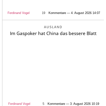
Ferdinand Vogel
19
Kommentare — 4. August 2026 14:07
AUSLAND
Im Gaspoker hat China das bessere Blatt
Ferdinand Vogel
5
Kommentare — 3. August 2026 10:19