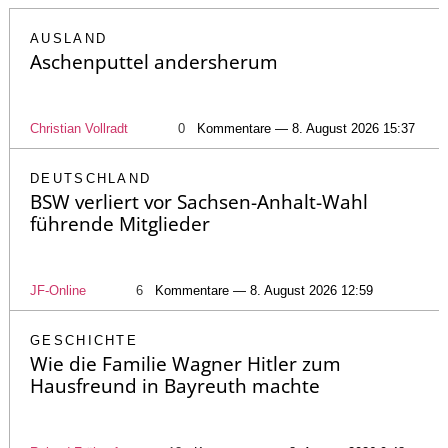
AUSLAND
Aschenputtel andersherum
Christian Vollradt
0
Kommentare — 8. August 2026 15:37
DEUTSCHLAND
BSW verliert vor Sachsen-Anhalt-Wahl
führende Mitglieder
JF-Online
6
Kommentare — 8. August 2026 12:59
GESCHICHTE
Wie die Familie Wagner Hitler zum
Hausfreund in Bayreuth machte