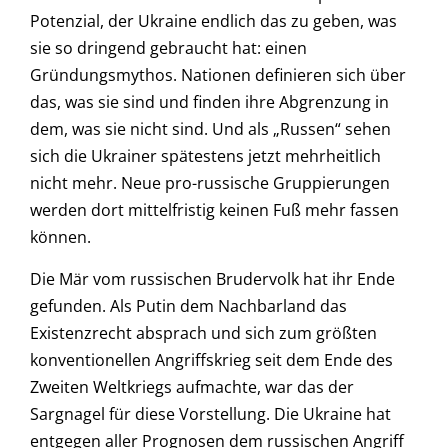
Potenzial, der Ukraine endlich das zu geben, was
sie so dringend gebraucht hat: einen
Gründungsmythos. Nationen definieren sich über
das, was sie sind und finden ihre Abgrenzung in
dem, was sie nicht sind. Und als „Russen“ sehen
sich die Ukrainer spätestens jetzt mehrheitlich
nicht mehr. Neue pro-russische Gruppierungen
werden dort mittelfristig keinen Fuß mehr fassen
können.
Die Mär vom russischen Brudervolk hat ihr Ende
gefunden. Als Putin dem Nachbarland das
Existenzrecht absprach und sich zum größten
konventionellen Angriffskrieg seit dem Ende des
Zweiten Weltkriegs aufmachte, war das der
Sargnagel für diese Vorstellung. Die Ukraine hat
entgegen aller Prognosen dem russischen Angriff