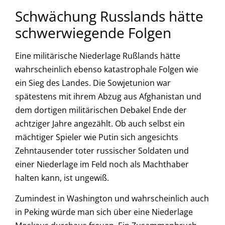
Schwächung Russlands hätte
schwerwiegende Folgen
Eine militärische Niederlage Rußlands hätte
wahrscheinlich ebenso katastrophale Folgen wie
ein Sieg des Landes. Die Sowjetunion war
spätestens mit ihrem Abzug aus Afghanistan und
dem dortigen militärischen Debakel Ende der
achtziger Jahre angezählt. Ob auch selbst ein
mächtiger Spieler wie Putin sich angesichts
Zehntausender toter russischer Soldaten und
einer Niederlage im Feld noch als Machthaber
halten kann, ist ungewiß.
Zumindest in Washington und wahrscheinlich auch
in Peking würde man sich über eine Niederlage