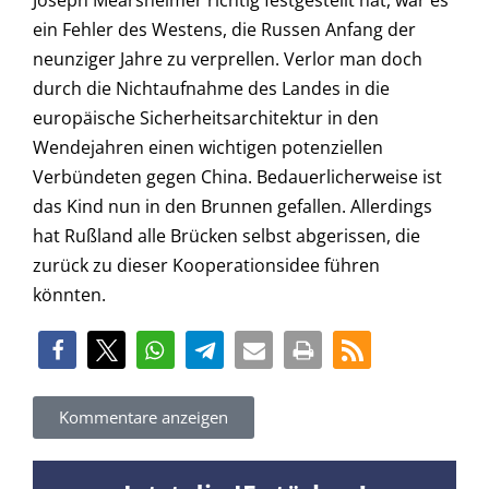
ein Fehler des Westens, die Russen Anfang der
neunziger Jahre zu verprellen. Verlor man doch
durch die Nichtaufnahme des Landes in die
europäische Sicherheitsarchitektur in den
Wendejahren einen wichtigen potenziellen
Verbündeten gegen China. Bedauerlicherweise ist
das Kind nun in den Brunnen gefallen. Allerdings
hat Rußland alle Brücken selbst abgerissen, die
zurück zu dieser Kooperationsidee führen
könnten.
Kommentare anzeigen