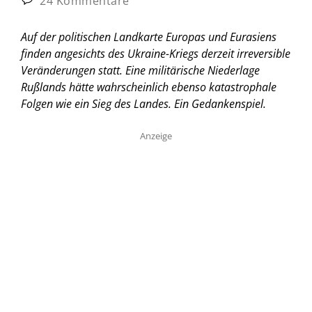
24 Kommentare
Auf der politischen Landkarte Europas und Eurasiens
finden angesichts des Ukraine-Kriegs derzeit irreversible
Veränderungen statt. Eine militärische Niederlage
Rußlands hätte wahrscheinlich ebenso katastrophale
Folgen wie ein Sieg des Landes.
Ein Gedankenspiel.
Anzeige