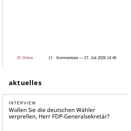
JF-Online
13
Kommentare — 27. Juli 2026 14:46
aktuelles
INTERVIEW
Wollen Sie die deutschen Wähler
verprellen, Herr FDP-Generalsekretär?