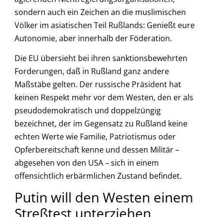
sondern auch ein Zeichen an die muslimischen
Völker im asiatischen Teil Rußlands: Genießt eure
Autonomie, aber innerhalb der Föderation.
Die EU übersieht bei ihren sanktionsbewehrten
Forderungen, daß in Rußland ganz andere
Maßstäbe gelten. Der russische Präsident hat
keinen Respekt mehr vor dem Westen, den er als
pseudodemokratisch und doppelzüngig
bezeichnet, der im Gegensatz zu Rußland keine
echten Werte wie Familie, Patriotismus oder
Opferbereitschaft kenne und dessen Militär –
abgesehen von den USA – sich in einem
offensichtlich erbärmlichen Zustand befindet.
Putin will den Westen einem
Streßtest unterziehen