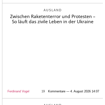
AUSLAND
Zwischen Raketenterror und Protesten –
So läuft das zivile Leben in der Ukraine
Ferdinand Vogel
19
Kommentare — 4. August 2026 14:07