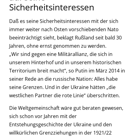
Sicherheitsinteressen
Daß es seine Sicherheitsinteressen mit der sich
immer weiter nach Osten vorschiebenden Nato
beeinträchtigt sieht, beklagt Rußland seit bald 30
Jahren, ohne ernst genommen zu werden.
„Wir sind gegen eine Militärallianz, die sich in
unserem Hinterhof und in unserem historischen
Territorium breit macht“, so Putin im März 2014 in
seiner Rede an die russische Nation: Alles habe
seine Grenzen. Und in der Ukraine hätten „die
westlichen Partner die rote Linie“ überschritten.
Die Weltgemeinschaft wäre gut beraten gewesen,
sich schon vor Jahren mit der
Entstehungsgeschichte der Ukraine und den
willkürlichen Grenzziehungen in der 1921/22