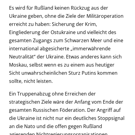
Es wird für Rußland keinen Rückzug aus der
Ukraine geben, ohne die Ziele der Militäroperation
erreicht zu haben: Sicherung der Krim,
Eingliederung der Ostukraine und vielleicht des
gesamten Zugangs zum Schwarzen Meer und eine
international abgesicherte „immerwährende
Neutralität“ der Ukraine. Etwas anderes kann sich
Moskau, selbst wenn es zu einem aus heutiger
Sicht unwahrscheinlichen Sturz Putins kommen
sollte, nicht leisten.
Ein Truppenabzug ohne Erreichen der
strategischen Ziele wäre der Anfang vom Ende der
gesamten Russischen Föderation. Der Angriff auf
die Ukraine ist nicht nur ein deutliches Stoppsignal
an die Nato und die offen gegen Rußland
agierenden Nichtregierungsorganisationen,