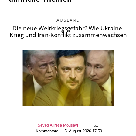
AUSLAND
Die neue Weltkriegsgefahr? Wie Ukraine-
Krieg und Iran-Konflikt zusammenwachsen
Seyed Alireza Mousavi
51
Kommentare — 5. August 2026 17:59