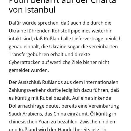
von Istanbul
Dafür würde sprechen, daß auch die durch die
Ukraine führenden Rohstoffpipelines weiterhin
intakt sind, daß Rußland alle Lieferverträge peinlich
genau einhält, die Ukraine sogar die vereinbarten
Transfergebühren erhält und direkte
Cyberattacken auf westliche Ziele bisher nicht
gemeldet wurden.
Der Ausschluß Rußlands aus dem internationalen
Zahlungsverkehr dürfte lediglich dazu führen, daß
es künftig mit Rubel bezahlt. Auf eine sinkende
Dollarnachfrage deutet bereits eine Vereinbarung
Saudi-Arabiens, das China einräumt, Öl künftig in
chinesischen Yuan zu bezahlen. Zwischen Indien
und Rußland wird der Handel bereits jetzt in