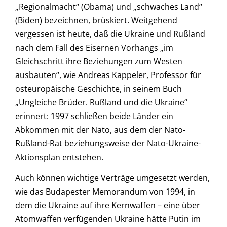
„Regionalmacht“ (Obama) und „schwaches Land“
(Biden) bezeichnen, brüskiert. Weitgehend
vergessen ist heute, daß die Ukraine und Rußland
nach dem Fall des Eisernen Vorhangs „im
Gleichschritt ihre Beziehungen zum Westen
ausbauten“, wie Andreas Kappeler, Professor für
osteuropäische Geschichte, in seinem Buch
„Ungleiche Brüder. Rußland und die Ukraine“
erinnert: 1997 schließen beide Länder ein
Abkommen mit der Nato, aus dem der Nato-
Rußland-Rat beziehungsweise der Nato-Ukraine-
Aktionsplan entstehen.
Auch können wichtige Verträge umgesetzt werden,
wie das Budapester Memorandum von 1994, in
dem die Ukraine auf ihre Kernwaffen – eine über
Atomwaffen verfügenden Ukraine hätte Putin im