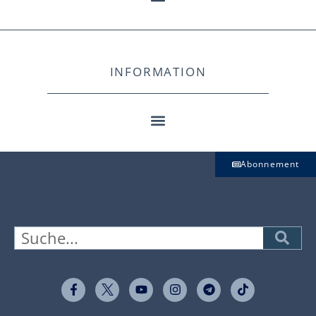
INFORMATION
Abonnement