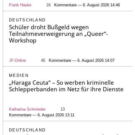
Frank Hauke
24
Kommentare — 6. August 2026 14:46
DEUTSCHLAND
Schüler droht Bußgeld wegen
Teilnahmeverweigerung an „Queer“-
Workshop
JF-Online
45
Kommentare — 6. August 2026 14:07
MEDIEN
„Haraga Ceuta“ – So werben kriminelle
Schlepperbanden im Netz für ihre Dienste
Katharina Schmieder
13
Kommentare — 6. August 2026 13:11
DEUTSCHLAND