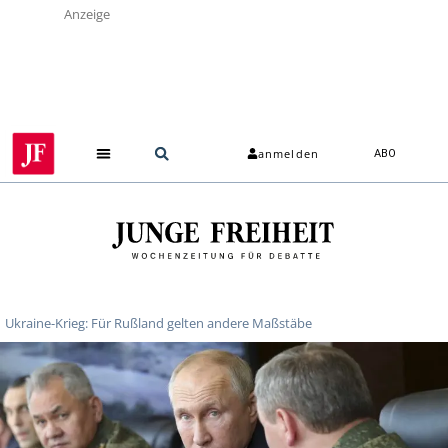
Anzeige
anmelden
ABO
Ukraine-Krieg: Für Rußland gelten andere Maßstäbe