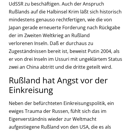
UdSSR zu beschäftigen. Auch der Anspruch
Rußlands auf die Halbinsel Krim läßt sich historisch
mindestens genauso rechtfertigen, wie die von
Japan gerade erneuerte Forderung nach Rückgabe
der im Zweiten Weltkrieg an Rußland
verlorenen Inseln. Daß er durchaus zu
Zugeständnissen bereit ist, beweist Putin 2004, als
er von drei Inseln im Ussuri mit ungeklärtem Status
zwei an China abtritt und die dritte geteilt wird.
Rußland hat Angst vor der
Einkreisung
Neben der befürchteten Einkreisungspolitik, ein
ewiges Trauma der Russen, fühlt sich das im
Eigenverständnis wieder zur Weltmacht
aufgestiegene Rußland von den USA, die es als