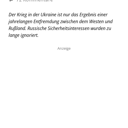
Der Krieg in der Ukraine ist nur das Ergebnis einer
jahrelangen Entfremdung zwischen dem Westen und
Rußland. Russische Sicherheitsinteressen wurden zu
lange ignoriert.
Anzeige