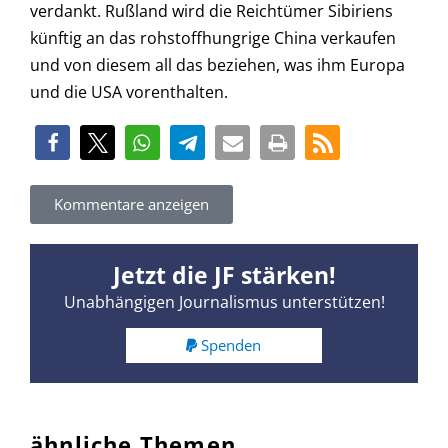
verdankt. Rußland wird die Reichtümer Sibiriens
künftig an das rohstoffhungrige China verkaufen
und von diesem all das beziehen, was ihm Europa
und die USA vorenthalten.
Kommentare anzeigen
Jetzt die JF stärken!
Unabhängigen Journalismus unterstützen!
Spenden
ähnliche Themen