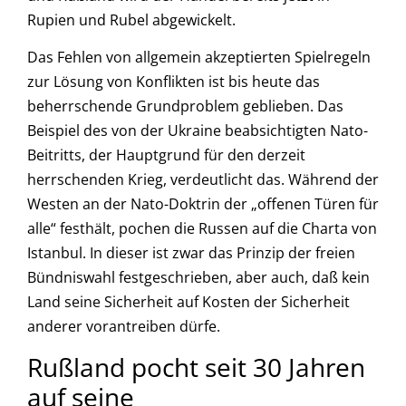
Rupien und Rubel abgewickelt.
Das Fehlen von allgemein akzeptierten Spielregeln
zur Lösung von Konflikten ist bis heute das
beherrschende Grundproblem geblieben. Das
Beispiel des von der Ukraine beabsichtigten Nato-
Beitritts, der Hauptgrund für den derzeit
herrschenden Krieg, verdeutlicht das. Während der
Westen an der Nato-Doktrin der „offenen Türen für
alle“ festhält, pochen die Russen auf die Charta von
Istanbul. In dieser ist zwar das Prinzip der freien
Bündniswahl festgeschrieben, aber auch, daß kein
Land seine Sicherheit auf Kosten der Sicherheit
anderer vorantreiben dürfe.
Rußland pocht seit 30 Jahren
auf seine