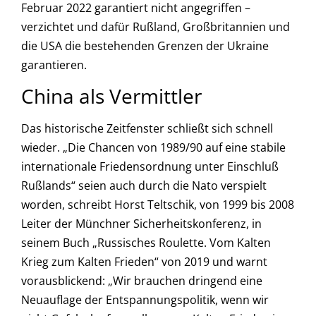
Februar 2022 garantiert nicht angegriffen –
verzichtet und dafür Rußland, Großbritannien und
die USA die bestehenden Grenzen der Ukraine
garantieren.
China als Vermittler
Das historische Zeitfenster schließt sich schnell
wieder. „Die Chancen von 1989/90 auf eine stabile
internationale Friedensordnung unter Einschluß
Rußlands“ seien auch durch die Nato verspielt
worden, schreibt Horst Teltschik, von 1999 bis 2008
Leiter der Münchner Sicherheitskonferenz, in
seinem Buch „Russisches Roulette. Vom Kalten
Krieg zum Kalten Frieden“ von 2019 und warnt
vorausblickend: „Wir brauchen dringend eine
Neuauflage der Entspannungspolitik, wenn wir