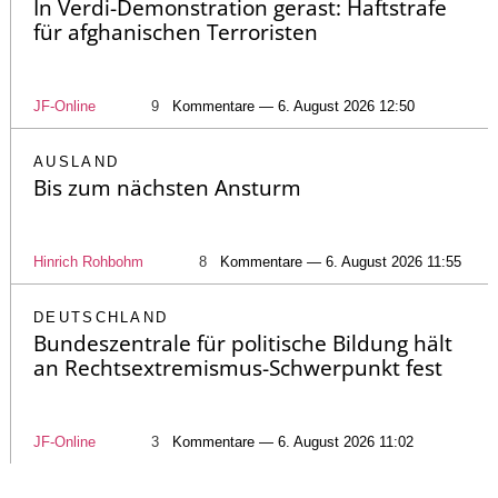
In Verdi-Demonstration gerast: Haftstrafe
für afghanischen Terroristen
JF-Online
9
Kommentare — 6. August 2026 12:50
AUSLAND
Bis zum nächsten Ansturm
Hinrich Rohbohm
8
Kommentare — 6. August 2026 11:55
DEUTSCHLAND
Bundeszentrale für politische Bildung hält
an Rechtsextremismus-Schwerpunkt fest
JF-Online
3
Kommentare — 6. August 2026 11:02