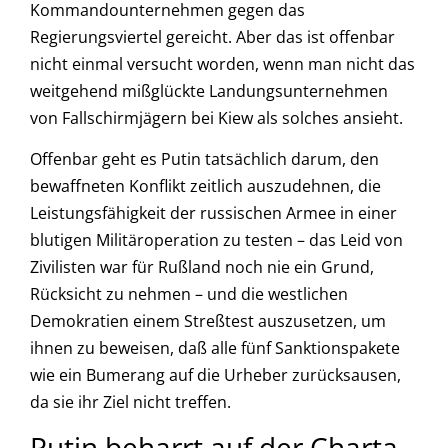
Kommandounternehmen gegen das
Regierungsviertel gereicht. Aber das ist offenbar
nicht einmal versucht worden, wenn man nicht das
weitgehend mißglückte Landungsunternehmen
von Fallschirmjägern bei Kiew als solches ansieht.
Offenbar geht es Putin tatsächlich darum, den
bewaffneten Konflikt zeitlich auszudehnen, die
Leistungsfähigkeit der russischen Armee in einer
blutigen Militäroperation zu testen – das Leid von
Zivilisten war für Rußland noch nie ein Grund,
Rücksicht zu nehmen – und die westlichen
Demokratien einem Streßtest auszusetzen, um
ihnen zu beweisen, daß alle fünf Sanktionspakete
wie ein Bumerang auf die Urheber zurücksausen,
da sie ihr Ziel nicht treffen.
Putin beharrt auf der Charta