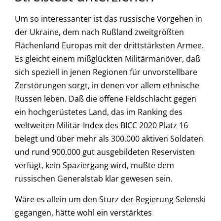
Um so interessanter ist das russische Vorgehen in
der Ukraine, dem nach Rußland zweitgrößten
Flächenland Europas mit der drittstärksten Armee.
Es gleicht einem mißglückten Militärmanöver, daß
sich speziell in jenen Regionen für unvorstellbare
Zerstörungen sorgt, in denen vor allem ethnische
Russen leben. Daß die offene Feldschlacht gegen
ein hochgerüstetes Land, das im Ranking des
weltweiten Militär-Index des BICC 2020 Platz 16
belegt und über mehr als 300.000 aktiven Soldaten
und rund 900.000 gut ausgebildeten Reservisten
verfügt, kein Spaziergang wird, mußte dem
russischen Generalstab klar gewesen sein.
Wäre es allein um den Sturz der Regierung Selenski
gegangen, hätte wohl ein verstärktes