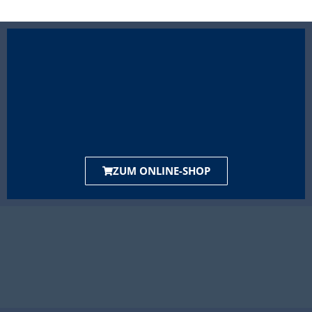
ZUM ONLINE-SHOP