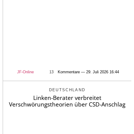
JF-Online
13
Kommentare — 29. Juli 2026 16:44
DEUTSCHLAND
Linken-Berater verbreitet
Verschwörungstheorien über CSD-Anschlag