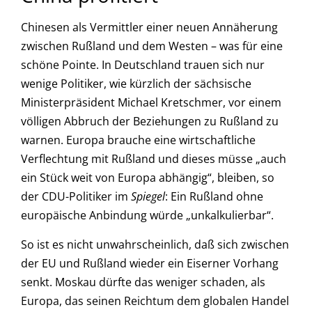
Chinesen als Vermittler einer neuen Annäherung
zwischen Rußland und dem Westen – was für eine
schöne Pointe. In Deutschland trauen sich nur
wenige Politiker, wie kürzlich der sächsische
Ministerpräsident Michael Kretschmer, vor einem
völligen Abbruch der Beziehungen zu Rußland zu
warnen. Europa brauche eine wirtschaftliche
Verflechtung mit Rußland und dieses müsse „auch
ein Stück weit von Europa abhängig“, bleiben, so
der CDU-Politiker im
Spiegel
: Ein Rußland ohne
europäische Anbindung würde „unkalkulierbar“.
So ist es nicht unwahrscheinlich, daß sich zwischen
der EU und Rußland wieder ein Eiserner Vorhang
senkt. Moskau dürfte das weniger schaden, als
Europa, das seinen Reichtum dem globalen Handel