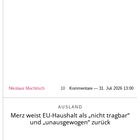
Nikolaus Muchitsch
10
Kommentare — 31. Juli 2026 13:00
AUSLAND
Merz weist EU-Haushalt als „nicht tragbar“
und „unausgewogen“ zurück