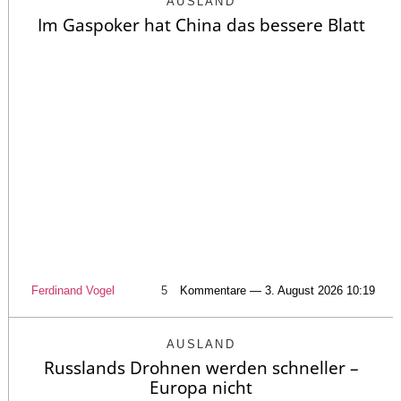
AUSLAND
Im Gaspoker hat China das bessere Blatt
Ferdinand Vogel
5
Kommentare — 3. August 2026 10:19
AUSLAND
Russlands Drohnen werden schneller –
Europa nicht