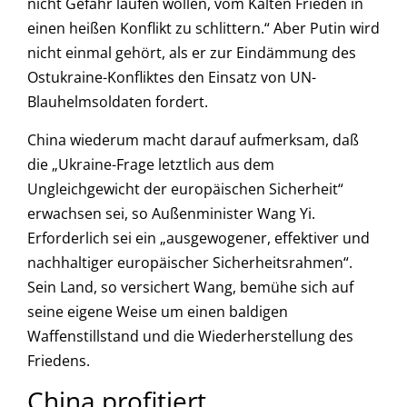
nicht Gefahr laufen wollen, vom Kalten Frieden in
einen heißen Konflikt zu schlittern.“ Aber Putin wird
nicht einmal gehört, als er zur Eindämmung des
Ostukraine-Konfliktes den Einsatz von UN-
Blauhelmsoldaten fordert.
China wiederum macht darauf aufmerksam, daß
die „Ukraine-Frage letztlich aus dem
Ungleichgewicht der europäischen Sicherheit“
erwachsen sei, so Außenminister Wang Yi.
Erforderlich sei ein „ausgewogener, effektiver und
nachhaltiger europäischer Sicherheitsrahmen“.
Sein Land, so versichert Wang, bemühe sich auf
seine eigene Weise um einen baldigen
Waffenstillstand und die Wiederherstellung des
Friedens.
China profitiert