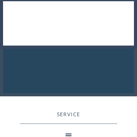
SERVICE