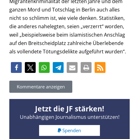
Migrantenkriminalität der letzten Jahre und dem
ganzen Mord und Totschlag in Berlin auch alles
nicht so schlimm ist, wie viele denken. Statistiken,
die anderes nahelegten, seien „verzerrt“ worden,
weil „beispielsweise beim islamistischen Anschlag
auf den Breitscheidplatz zahlreiche Überlebende
als vollendete Tötungsdelikte aufgeführt wurden“.
Kommentare anzeigen
Jetzt die JF stärken!
Unabhängigen Journalismus unterstützen!
Spenden