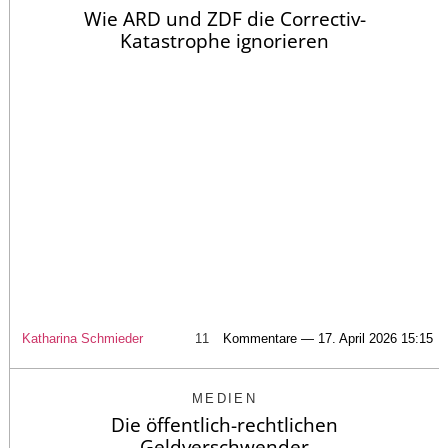
Wie ARD und ZDF die Correctiv-
Katastrophe ignorieren
Katharina Schmieder
11
Kommentare — 17. April 2026 15:15
MEDIEN
Die öffentlich-rechtlichen
Geldverschwender