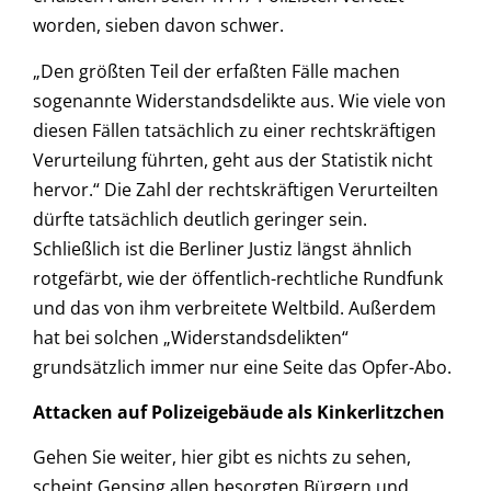
worden, sieben davon schwer.
„Den größten Teil der erfaßten Fälle machen
sogenannte Widerstandsdelikte aus. Wie viele von
diesen Fällen tatsächlich zu einer rechtskräftigen
Verurteilung führten, geht aus der Statistik nicht
hervor.“ Die Zahl der rechtskräftigen Verurteilten
dürfte tatsächlich deutlich geringer sein.
Schließlich ist die Berliner Justiz längst ähnlich
rotgefärbt, wie der öffentlich-rechtliche Rundfunk
und das von ihm verbreitete Weltbild. Außerdem
hat bei solchen „Widerstandsdelikten“
grundsätzlich immer nur eine Seite das Opfer-Abo.
Attacken auf Polizeigebäude als Kinkerlitzchen
Gehen Sie weiter, hier gibt es nichts zu sehen,
scheint Gensing allen besorgten Bürgern und