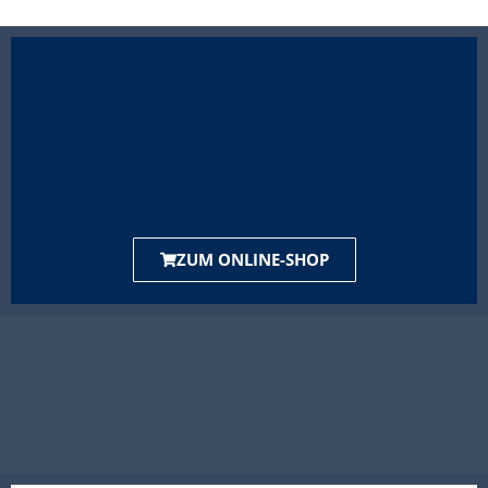
ZUM ONLINE-SHOP