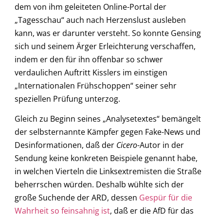
dem von ihm geleiteten Online-Portal der
„Tagesschau“ auch nach Herzenslust ausleben
kann, was er darunter versteht. So konnte Gensing
sich und seinem Ärger Erleichterung verschaffen,
indem er den für ihn offenbar so schwer
verdaulichen Auftritt Kisslers im einstigen
„Internationalen Frühschoppen“ seiner sehr
speziellen Prüfung unterzog.
Gleich zu Beginn seines „Analysetextes“ bemängelt
der selbsternannte Kämpfer gegen Fake-News und
Desinformationen, daß der
Cicero
-Autor in der
Sendung keine konkreten Beispiele genannt habe,
in welchen Vierteln die Linksextremisten die Straße
beherrschen würden. Deshalb wühlte sich der
große Suchende der ARD, dessen
Gespür für die
Wahrheit so feinsahnig ist
, daß er die AfD für das