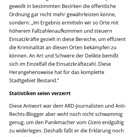
gewollt in bestimmten Bezirken die öffentliche
Ordnung gar nicht mehr gewährleisten könne,
sondern: „Im Ergebnis ermitteln wir so Orte mit
höherem Fallzahlenaufkommen und steuern
Einsatzkräfte gezielt in diese Bereiche, um effizient
die Kriminalität an diesen Orten bekämpfen zu
können. An Art und Schwere der Delikte bemißt
sich im Einzelfall die Einsatzkräftezahl. Diese
Herangehensweise hat für das komplette
Stadtgebiet Bestand.“
Statistiken seien verzerrt
Diese Antwort war dem ARD-Journalisten und Anti-
Rechts-Blogger aber wohl noch nicht schwammig
genug, um den Panikmacher vom
Cicero
endgültig
zu widerlegen. Deshalb faßt er die Erklärung noch