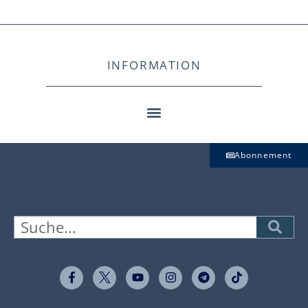
INFORMATION
Abonnement