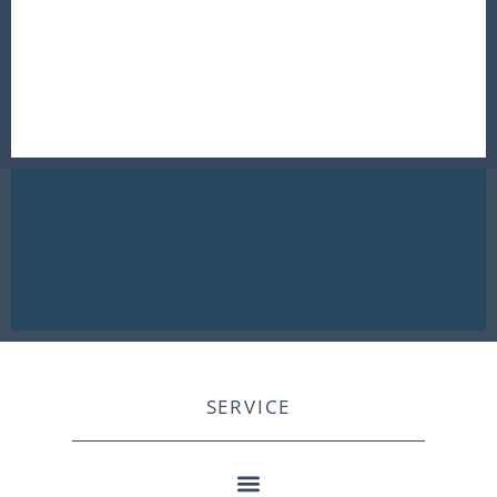
SERVICE