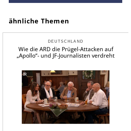
ähnliche Themen
DEUTSCHLAND
Wie die ARD die Prügel-Attacken auf
„Apollo“- und JF-Journalisten verdreht