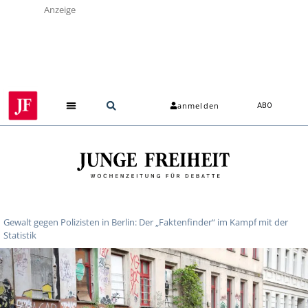
Anzeige
anmelden
ABO
Gewalt gegen Polizisten in Berlin: Der „Faktenfinder“ im Kampf mit der
Statistik