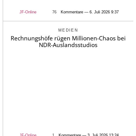
JF-Online
76
Kommentare — 6. Juli 2026 9:37
MEDIEN
Rechnungshöfe rügen Millionen-Chaos bei
NDR-Auslandsstudios
JF-Online
1
Kommentare — 3. Juli 2026 13:24