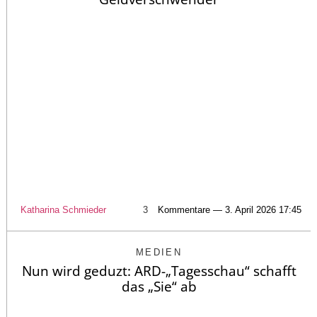
Katharina Schmieder
3
Kommentare — 3. April 2026 17:45
MEDIEN
Nun wird geduzt: ARD-„Tagesschau“ schafft
das „Sie“ ab