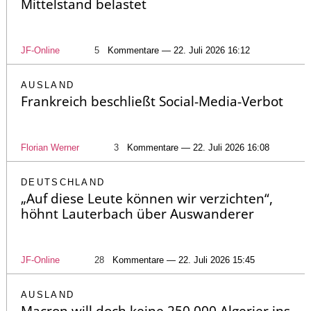
Mittelstand belastet
JF-Online
5
Kommentare — 22. Juli 2026 16:12
AUSLAND
Frankreich beschließt Social-Media-Verbot
Florian Werner
3
Kommentare — 22. Juli 2026 16:08
DEUTSCHLAND
„Auf diese Leute können wir verzichten“,
höhnt Lauterbach über Auswanderer
JF-Online
28
Kommentare — 22. Juli 2026 15:45
AUSLAND