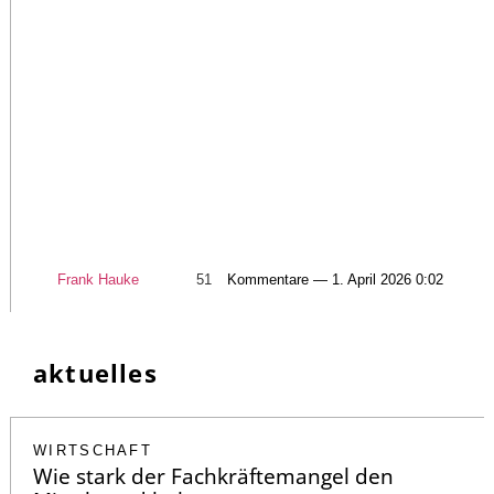
Frank Hauke
51
Kommentare — 1. April 2026 0:02
aktuelles
WIRTSCHAFT
Wie stark der Fachkräftemangel den