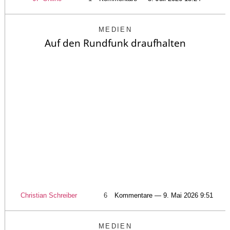
MEDIEN
Auf den Rundfunk draufhalten
Christian Schreiber
6
Kommentare — 9. Mai 2026 9:51
MEDIEN