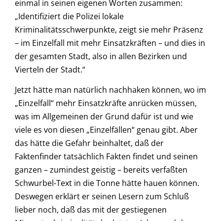
einmal in seinen eigenen Worten zusammen:
„Identifiziert die Polizei lokale
Kriminalitätsschwerpunkte, zeigt sie mehr Präsenz
– im Einzelfall mit mehr Einsatzkräften – und dies in
der gesamten Stadt, also in allen Bezirken und
Vierteln der Stadt.“
Jetzt hätte man natürlich nachhaken können, wo im
„Einzelfall“ mehr Einsatzkräfte anrücken müssen,
was im Allgemeinen der Grund dafür ist und wie
viele es von diesen „Einzelfällen“ genau gibt. Aber
das hätte die Gefahr beinhaltet, daß der
Faktenfinder tatsächlich Fakten findet und seinen
ganzen – zumindest geistig – bereits verfaßten
Schwurbel-Text in die Tonne hätte hauen können.
Deswegen erklärt er seinen Lesern zum Schluß
lieber noch, daß das mit der gestiegenen