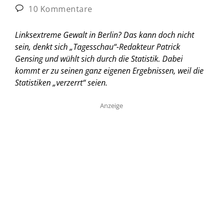
10 Kommentare
Linksextreme Gewalt in Berlin? Das kann doch nicht
sein, denkt sich „Tagesschau“-Redakteur Patrick
Gensing und wühlt sich durch die Statistik. Dabei
kommt er zu seinen ganz eigenen Ergebnissen, weil die
Statistiken „verzerrt“ seien.
Anzeige