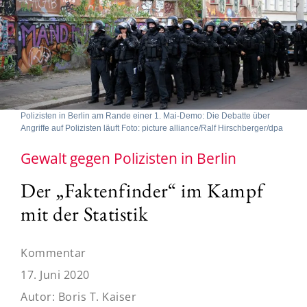
Polizisten in Berlin am Rande einer 1. Mai-Demo: Die Debatte über
Angriffe auf Polizisten läuft Foto: picture alliance/Ralf Hirschberger/dpa
Gewalt gegen Polizisten in Berlin
Der „Faktenfinder“ im Kampf
mit der Statistik
Kommentar
17. Juni 2020
Autor:
Boris T. Kaiser