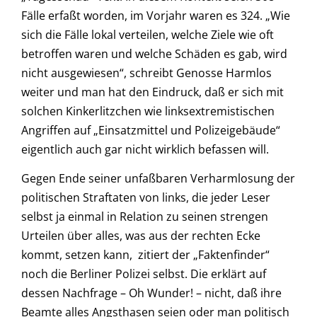
Fälle erfaßt worden, im Vorjahr waren es 324. „Wie
sich die Fälle lokal verteilen, welche Ziele wie oft
betroffen waren und welche Schäden es gab, wird
nicht ausgewiesen“, schreibt Genosse Harmlos
weiter und man hat den Eindruck, daß er sich mit
solchen Kinkerlitzchen wie linksextremistischen
Angriffen auf „Einsatzmittel und Polizeigebäude“
eigentlich auch gar nicht wirklich befassen will.
Gegen Ende seiner unfaßbaren Verharmlosung der
politischen Straftaten von links, die jeder Leser
selbst ja einmal in Relation zu seinen strengen
Urteilen über alles, was aus der rechten Ecke
kommt, setzen kann, zitiert der „Faktenfinder“
noch die Berliner Polizei selbst. Die erklärt auf
dessen Nachfrage – Oh Wunder! – nicht, daß ihre
Beamte alles Angsthasen seien oder man politisch