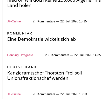
Macron will doch keine 250.000 Algerier ins
Land holen
JF-Online
2
Kommentare — 22. Juli 2026 15:15
KOMMENTAR
Eine Demokratie wickelt sich ab
Henning Hoffgaard
23
Kommentare — 22. Juli 2026 14:35
DEUTSCHLAND
Kanzleramtschef Thorsten Frei soll
Unionsfraktionschef werden
JF-Online
9
Kommentare — 22. Juli 2026 13:23