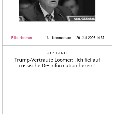
Elliot Neaman
16
Kommentare — 29. Juli 2026 14:37
AUSLAND
Trump-Vertraute Loomer: „Ich fiel auf
russische Desinformation herein“