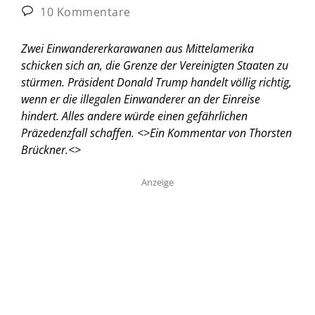
10 Kommentare
Zwei Einwandererkarawanen aus Mittelamerika
schicken sich an, die Grenze der Vereinigten Staaten zu
stürmen. Präsident Donald Trump handelt völlig richtig,
wenn er die illegalen Einwanderer an der Einreise
hindert. Alles andere würde einen gefährlichen
Präzedenzfall schaffen. <
>Ein Kommentar von Thorsten
Brückner.<
>
Anzeige