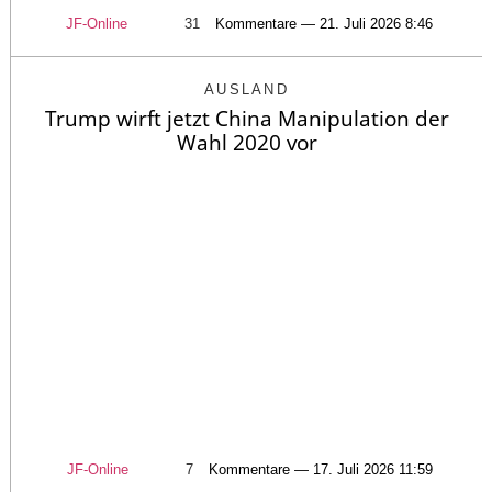
JF-Online
31
Kommentare — 21. Juli 2026 8:46
AUSLAND
Trump wirft jetzt China Manipulation der
Wahl 2020 vor
JF-Online
7
Kommentare — 17. Juli 2026 11:59