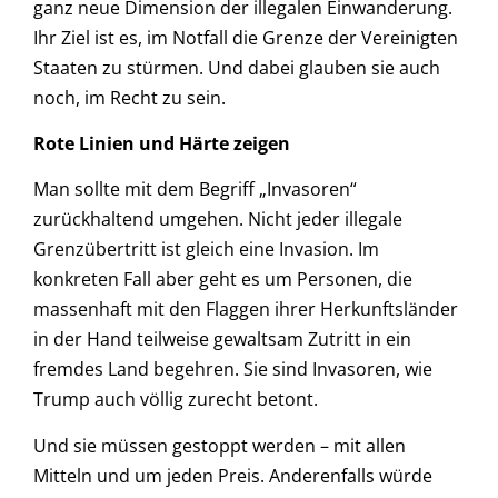
ganz neue Dimension der illegalen Einwanderung.
Ihr Ziel ist es, im Notfall die Grenze der Vereinigten
Staaten zu stürmen. Und dabei glauben sie auch
noch, im Recht zu sein.
Rote Linien und Härte zeigen
Man sollte mit dem Begriff „Invasoren“
zurückhaltend umgehen. Nicht jeder illegale
Grenzübertritt ist gleich eine Invasion. Im
konkreten Fall aber geht es um Personen, die
massenhaft mit den Flaggen ihrer Herkunftsländer
in der Hand teilweise gewaltsam Zutritt in ein
fremdes Land begehren. Sie sind Invasoren, wie
Trump auch völlig zurecht betont.
Und sie müssen gestoppt werden – mit allen
Mitteln und um jeden Preis. Anderenfalls würde