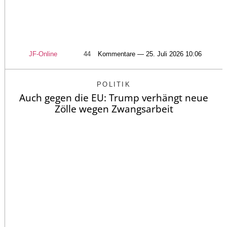
JF-Online
44
Kommentare — 25. Juli 2026 10:06
POLITIK
Auch gegen die EU: Trump verhängt neue
Zölle wegen Zwangsarbeit