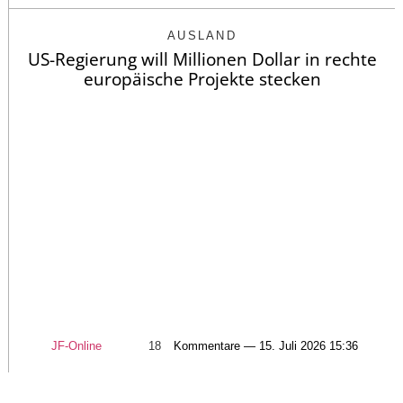
AUSLAND
US-Regierung will Millionen Dollar in rechte
europäische Projekte stecken
JF-Online
18
Kommentare — 15. Juli 2026 15:36