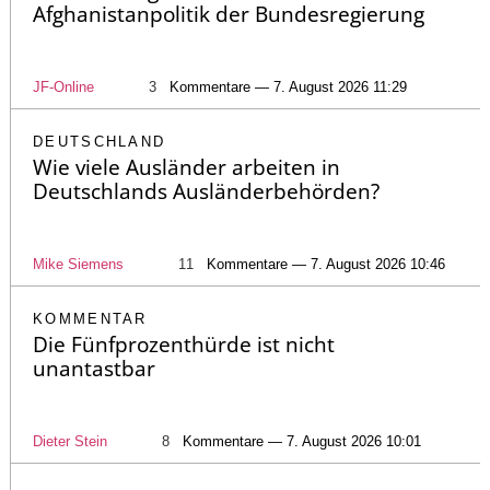
Afghanistanpolitik der Bundesregierung
JF-Online
3
Kommentare — 7. August 2026 11:29
DEUTSCHLAND
Wie viele Ausländer arbeiten in
Deutschlands Ausländerbehörden?
Mike Siemens
11
Kommentare — 7. August 2026 10:46
KOMMENTAR
Die Fünfprozenthürde ist nicht
unantastbar
Dieter Stein
8
Kommentare — 7. August 2026 10:01