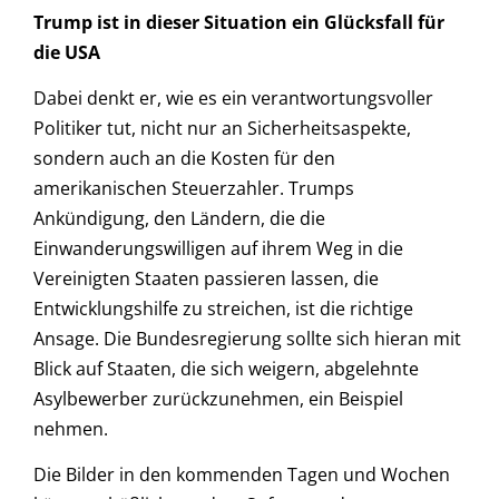
Trump ist in dieser Situation ein Glücksfall für
die USA
Dabei denkt er, wie es ein verantwortungsvoller
Politiker tut, nicht nur an Sicherheitsaspekte,
sondern auch an die Kosten für den
amerikanischen Steuerzahler. Trumps
Ankündigung, den Ländern, die die
Einwanderungswilligen auf ihrem Weg in die
Vereinigten Staaten passieren lassen, die
Entwicklungshilfe zu streichen, ist die richtige
Ansage. Die Bundesregierung sollte sich hieran mit
Blick auf Staaten, die sich weigern, abgelehnte
Asylbewerber zurückzunehmen, ein Beispiel
nehmen.
Die Bilder in den kommenden Tagen und Wochen