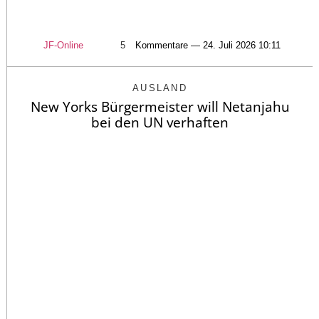
JF-Online
5
Kommentare — 24. Juli 2026 10:11
AUSLAND
New Yorks Bürgermeister will Netanjahu
bei den UN verhaften