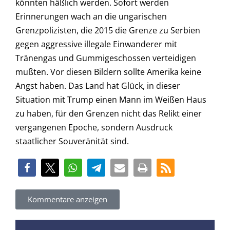
könnten häßlich werden. Sofort werden
Erinnerungen wach an die ungarischen
Grenzpolizisten, die 2015 die Grenze zu Serbien
gegen aggressive illegale Einwanderer mit
Tränengas und Gummigeschossen verteidigen
mußten. Vor diesen Bildern sollte Amerika keine
Angst haben. Das Land hat Glück, in dieser
Situation mit Trump einen Mann im Weißen Haus
zu haben, für den Grenzen nicht das Relikt einer
vergangenen Epoche, sondern Ausdruck
staatlicher Souveränität sind.
Kommentare anzeigen