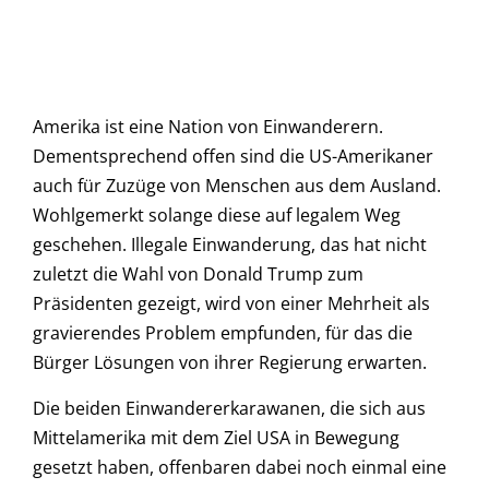
Amerika ist eine Nation von Einwanderern.
Dementsprechend offen sind die US-Amerikaner
auch für Zuzüge von Menschen aus dem Ausland.
Wohlgemerkt solange diese auf legalem Weg
geschehen. Illegale Einwanderung, das hat nicht
zuletzt die Wahl von Donald Trump zum
Präsidenten gezeigt, wird von einer Mehrheit als
gravierendes Problem empfunden, für das die
Bürger Lösungen von ihrer Regierung erwarten.
Die beiden Einwandererkarawanen, die sich aus
Mittelamerika mit dem Ziel USA in Bewegung
gesetzt haben, offenbaren dabei noch einmal eine