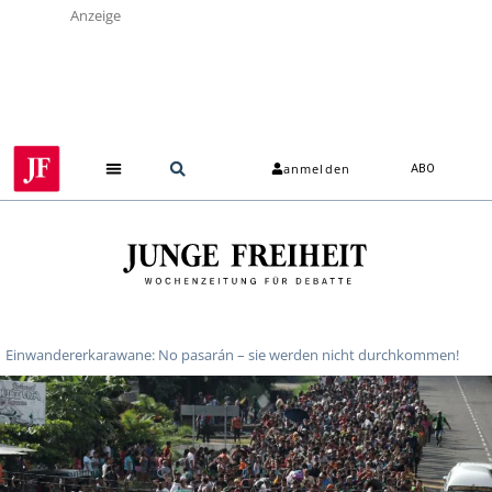
Anzeige
anmelden
ABO
Einwandererkarawane: No pasarán – sie werden nicht durchkommen!