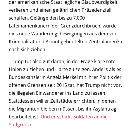
der amerikanische Staat jegliche Glaubwürdigkeit
verlieren und einen gefährlichen Präzedenzfall
schaffen. Gelänge den bis zu 7.000
Lateinamerikanern der Grenzdurchbruch, würde
dies neue Wanderungsbewegungen aus dem von
Kriminalität und Armut gebeutelten Zentralamerika
nach sich ziehen.
Trump tut also gut daran, in der Frage klare rote
Linien zu ziehen und Härte zu zeigen. Anders als es
Bundeskanzlerin Angela Merkel mit ihrer Politik der
offenen Grenzen seit 2015 tat, hat Trump nicht vor,
die illegalen Einwanderer ins Land zu lassen.
Stattdessen will er Zeltstädte errichten, in denen
die Migranten bleiben müssen, bis ihr Asylantrag
bearbeitet ist.
Und er schickt Soldaten an die
Südgrenze.