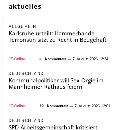
aktuelles
ALLGEMEIN
Karlsruhe urteilt: Hammerbande-
Terroristin sitzt zu Recht in Beugehaft
JF-Online
4
Kommentare — 7. August 2026 12:34
DEUTSCHLAND
Kommunalpolitiker will Sex-Orgie im
Mannheimer Rathaus feiern
JF-Online
19
Kommentare — 7. August 2026 12:01
DEUTSCHLAND
SPD-Arbeitsgemeinschaft kritisiert