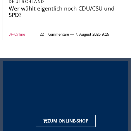
DEUTSCHLAND
Wer wählt eigentlich noch CDU/CSU und
SPD?
JF-Online
22
Kommentare — 7. August 2026 9:15
ZUM ONLINE-SHOP