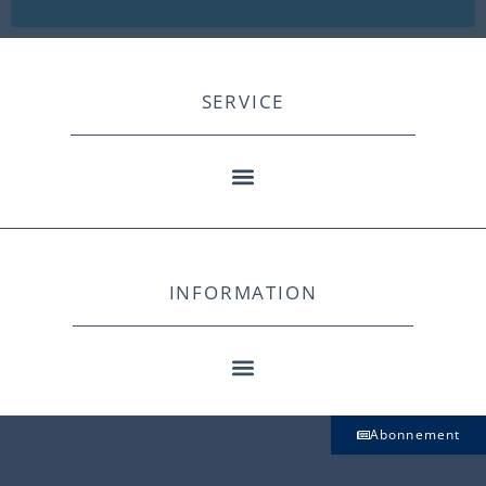
SERVICE
INFORMATION
Abonnement