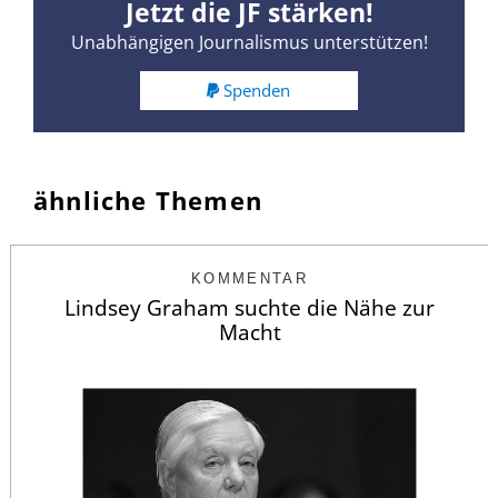
Jetzt die JF stärken!
Unabhängigen Journalismus unterstützen!
Spenden
ähnliche Themen
KOMMENTAR
Lindsey Graham suchte die Nähe zur
Macht