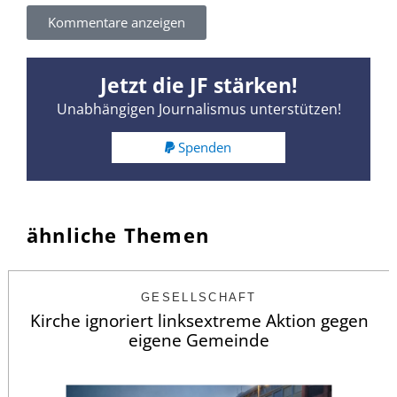
Kommentare anzeigen
Jetzt die JF stärken!
Unabhängigen Journalismus unterstützen!
Spenden
ähnliche Themen
GESELLSCHAFT
Kirche ignoriert linksextreme Aktion gegen
eigene Gemeinde