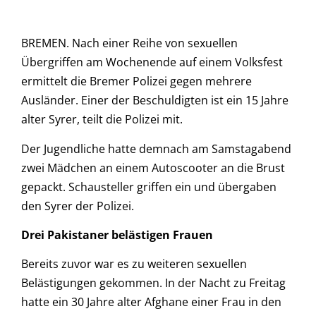
BREMEN. Nach einer Reihe von sexuellen
Übergriffen am Wochenende auf einem Volksfest
ermittelt die Bremer Polizei gegen mehrere
Ausländer. Einer der Beschuldigten ist ein 15 Jahre
alter Syrer, teilt die Polizei mit.
Der Jugendliche hatte demnach am Samstagabend
zwei Mädchen an einem Autoscooter an die Brust
gepackt. Schausteller griffen ein und übergaben
den Syrer der Polizei.
Drei Pakistaner belästigen Frauen
Bereits zuvor war es zu weiteren sexuellen
Belästigungen gekommen. In der Nacht zu Freitag
hatte ein 30 Jahre alter Afghane einer Frau in den