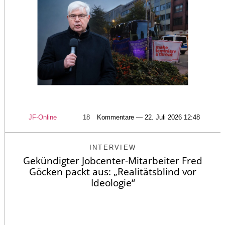
JF-Online
18
Kommentare — 22. Juli 2026 12:48
INTERVIEW
Gekündigter Jobcenter-Mitarbeiter Fred
Göcken packt aus: „Realitätsblind vor
Ideologie“