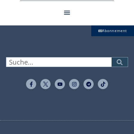
Abonnement