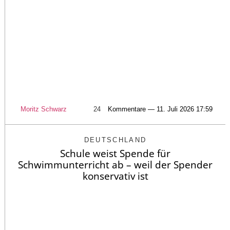
Moritz Schwarz
24
Kommentare — 11. Juli 2026 17:59
DEUTSCHLAND
Schule weist Spende für
Schwimmunterricht ab – weil der Spender
konservativ ist