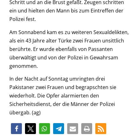
Schritt und an die Brust gefaßt. Zeugen schritten
ein und hielten den Mann bis zum Eintreffen der
Polizei fest.
Am Sonnabend kam es zu weiteren Sexualdelikten,
als ein 43 Jahre alter Türke zwei Frauen unsittlich
berührte. Er wurde ebenfalls von Passanten
überwältigt und von der Polizei in Gewahrsam
genommen.
In der Nacht auf Sonntag umringten drei
Pakistaner zwei Frauen und begrapschten sie
wiederholt. Die Opfer alarmierten den
Sicherheitsdienst, der die Männer der Polizei
übergab. (ag)