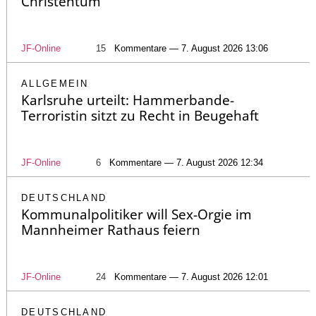
Christentum“
JF-Online
15
Kommentare — 7. August 2026 13:06
ALLGEMEIN
Karlsruhe urteilt: Hammerbande-
Terroristin sitzt zu Recht in Beugehaft
JF-Online
6
Kommentare — 7. August 2026 12:34
DEUTSCHLAND
Kommunalpolitiker will Sex-Orgie im
Mannheimer Rathaus feiern
JF-Online
24
Kommentare — 7. August 2026 12:01
DEUTSCHLAND