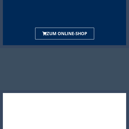
ZUM ONLINE-SHOP