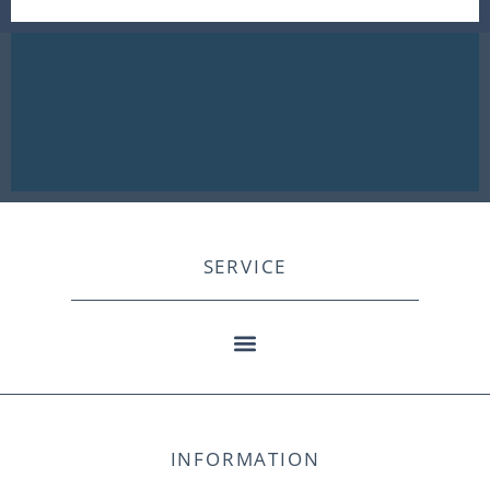
SERVICE
INFORMATION