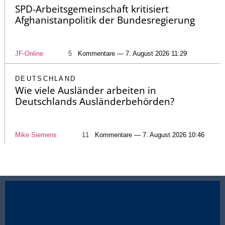
SPD-Arbeitsgemeinschaft kritisiert
Afghanistanpolitik der Bundesregierung
JF-Online
5
Kommentare — 7. August 2026 11:29
DEUTSCHLAND
Wie viele Ausländer arbeiten in
Deutschlands Ausländerbehörden?
Mike Siemens
11
Kommentare — 7. August 2026 10:46