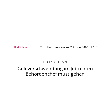
JF-Online
26
Kommentare — 20. Juni 2026 17:35
DEUTSCHLAND
Geldverschwendung im Jobcenter:
Behördenchef muss gehen