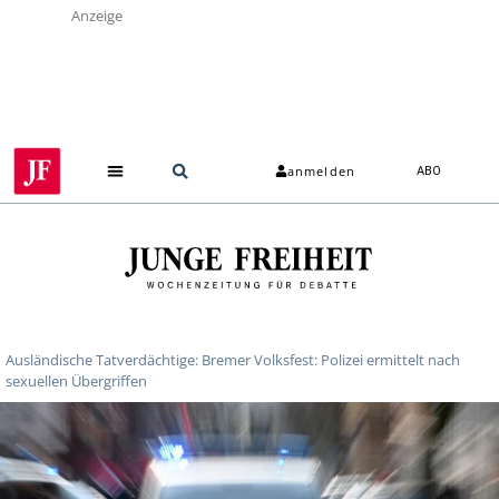
Anzeige
anmelden
ABO
Ausländische Tatverdächtige: Bremer Volksfest: Polizei ermittelt nach
sexuellen Übergriffen