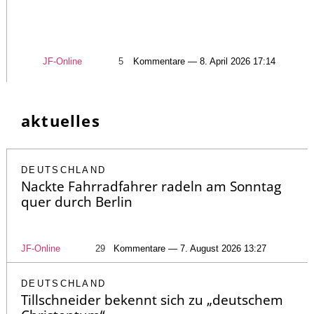
JF-Online
5
Kommentare — 8. April 2026 17:14
aktuelles
DEUTSCHLAND
Nackte Fahrradfahrer radeln am Sonntag
quer durch Berlin
JF-Online
29
Kommentare — 7. August 2026 13:27
DEUTSCHLAND
Tillschneider bekennt sich zu „deutschem