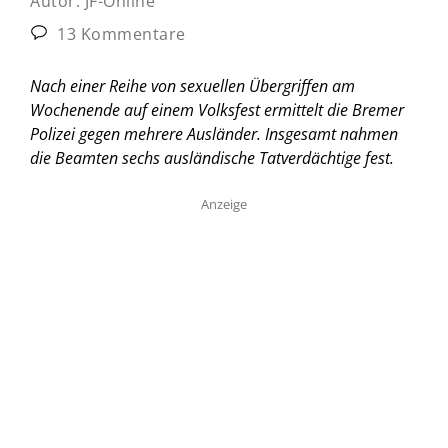
Autor:
JF-Online
13 Kommentare
Nach einer Reihe von sexuellen Übergriffen am
Wochenende auf einem Volksfest ermittelt die Bremer
Polizei gegen mehrere Ausländer. Insgesamt nahmen
die Beamten sechs ausländische Tatverdächtige fest.
Anzeige