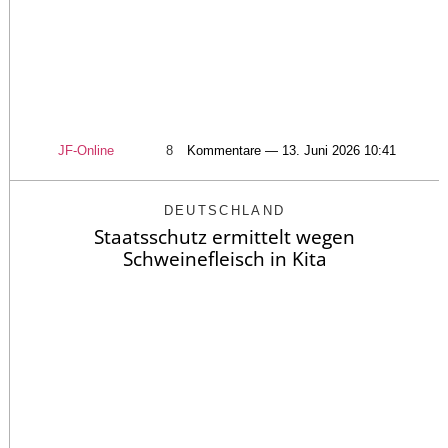
JF-Online
8
Kommentare — 13. Juni 2026 10:41
DEUTSCHLAND
Staatsschutz ermittelt wegen
Schweinefleisch in Kita