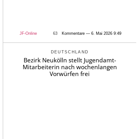
JF-Online
63
Kommentare — 6. Mai 2026 9:49
DEUTSCHLAND
Bezirk Neukölln stellt Jugendamt-
Mitarbeiterin nach wochenlangen
Vorwürfen frei