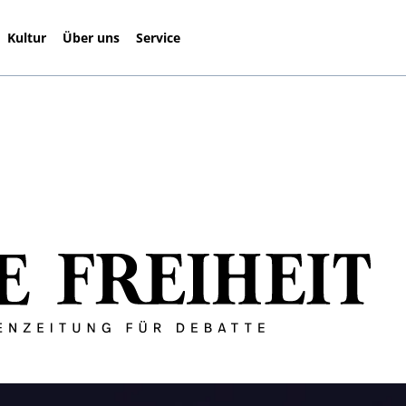
Kultur
Über uns
Service