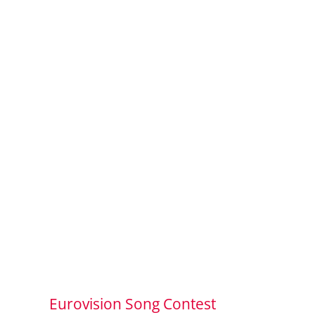
Eurovision Song Contest