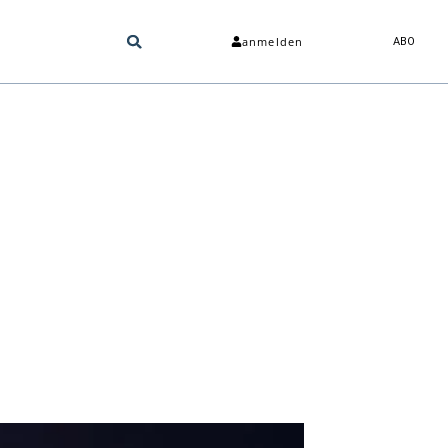
anmelden
ABO