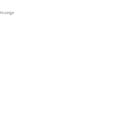
Anzeige