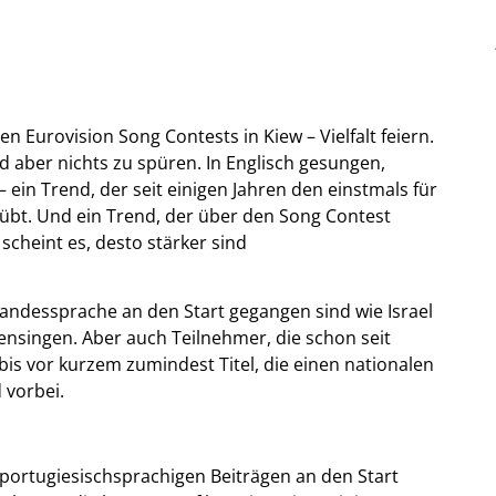
n Eurovision Song Contests in Kiew – Vielfalt feiern.
d aber nichts zu spüren. In Englisch gesungen,
 ein Trend, der seit einigen Jahren den einstmals für
bt. Und ein Trend, der über den Song Contest
 scheint es, desto stärker sind
 Landessprache an den Start gegangen sind wie Israel
nsingen. Aber auch Teilnehmer, die schon seit
bis vor kurzem zumindest Titel, die einen nationalen
 vorbei.
 portugiesischsprachigen Beiträgen an den Start