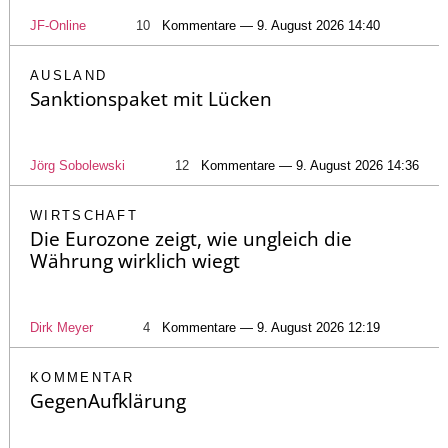
JF-Online
10
Kommentare — 9. August 2026 14:40
AUSLAND
Sanktionspaket mit Lücken
Jörg Sobolewski
12
Kommentare — 9. August 2026 14:36
WIRTSCHAFT
Die Eurozone zeigt, wie ungleich die
Währung wirklich wiegt
Dirk Meyer
4
Kommentare — 9. August 2026 12:19
KOMMENTAR
GegenAufklärung