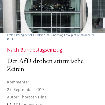
Erste Sitzung der AfD-Fraktion im Bundestag Foto: picture alliance/AP
Photo
Nach Bundestagseinzug
Der AfD drohen stürmische
Zeiten
Kommentar
27. September 2017
Autor:
Thorsten Hinz
36 Kommentare