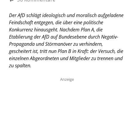
Der AfD schlägt ideologisch und moralisch aufgeladene
Feindschaft entgegen, die über eine politische
Konkurrenz hinausgeht. Nachdem Plan A, die
Etablierung der AfD auf Bundesebene durch Negativ-
Propaganda und Störmanöver zu verhindern,
gescheitert ist, tritt nun Plan B in Kraft: der Versuch, die
einzelnen Abgeordneten und Mitglieder zu trennen und
zu spalten.
Anzeige