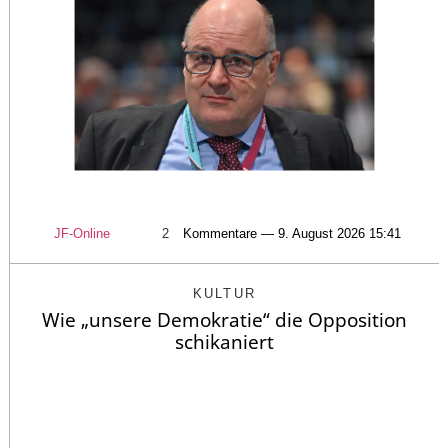
JF-Online
2
Kommentare — 9. August 2026 15:41
KULTUR
Wie „unsere Demokratie“ die Opposition
schikaniert