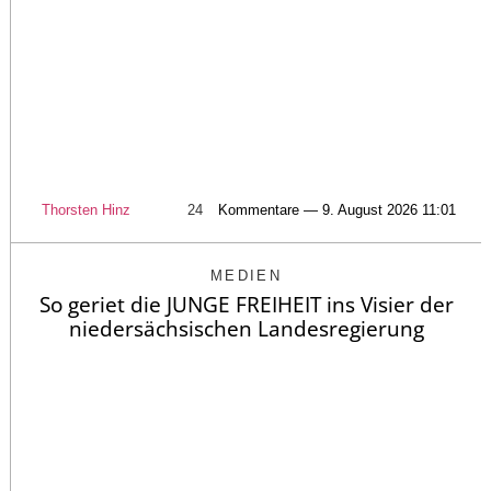
Thorsten Hinz
24
Kommentare — 9. August 2026 11:01
MEDIEN
So geriet die JUNGE FREIHEIT ins Visier der
niedersächsischen Landesregierung