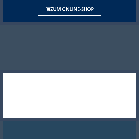
ZUM ONLINE-SHOP