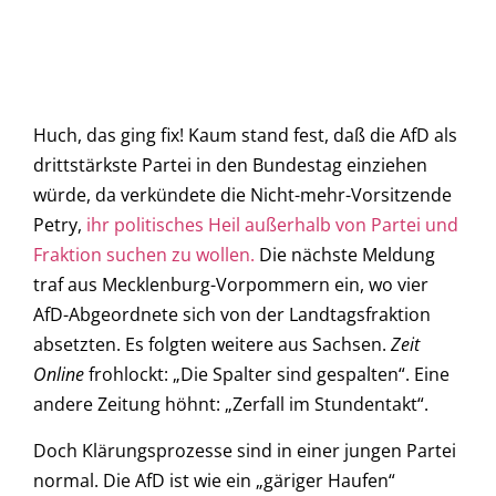
Huch, das ging fix! Kaum stand fest, daß die AfD als
drittstärkste Partei in den Bundestag einziehen
würde, da verkündete die Nicht-mehr-Vorsitzende
Petry,
ihr politisches Heil außerhalb von Partei und
Fraktion suchen zu wollen.
Die nächste Meldung
traf aus Mecklenburg-Vorpommern ein, wo vier
AfD-Abgeordnete sich von der Landtagsfraktion
absetzten. Es folgten weitere aus Sachsen.
Zeit
Online
frohlockt: „Die Spalter sind gespalten“. Eine
andere Zeitung höhnt: „Zerfall im Stundentakt“.
Doch Klärungsprozesse sind in einer jungen Partei
normal. Die AfD ist wie ein „gäriger Haufen“