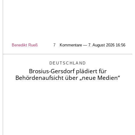
Benedikt Rueß
7
Kommentare — 7. August 2026 16:56
DEUTSCHLAND
Brosius-Gersdorf plädiert für
Behördenaufsicht über „neue Medien“