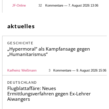
JF-Online
32
Kommentare — 7. August 2026 13:06
aktuelles
GESCHICHTE
„Hypermoral“ als Kampfansage gegen
„Humanitarismus“
Karlheinz Weißmann
3
Kommentare — 9. August 2026 15:06
DEUTSCHLAND
Flugblattaffäre: Neues
Ermittlungsverfahren gegen Ex-Lehrer
Aiwangers