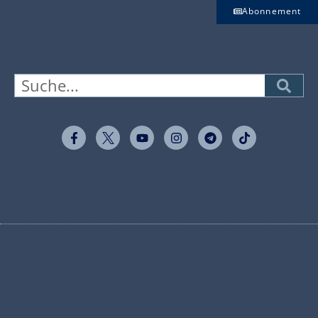
Abonnement