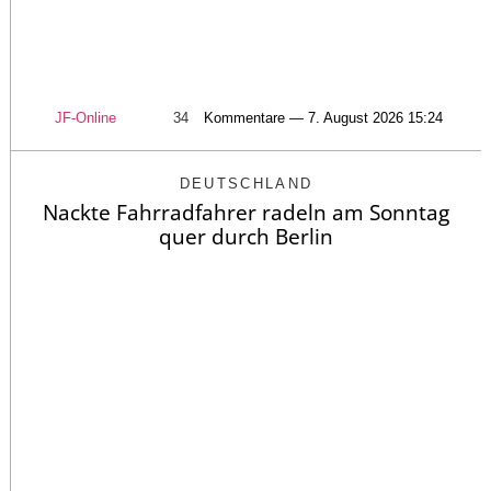
JF-Online
34
Kommentare — 7. August 2026 15:24
DEUTSCHLAND
Nackte Fahrradfahrer radeln am Sonntag
quer durch Berlin