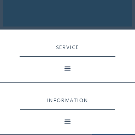
SERVICE
INFORMATION