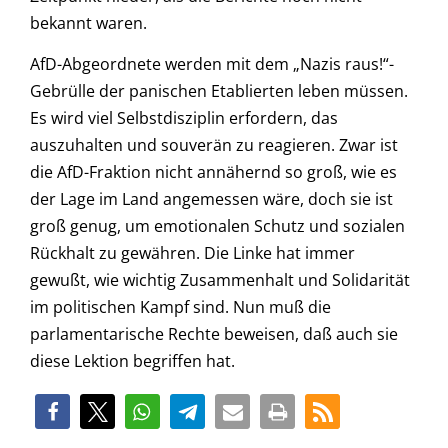
bekannt waren.
AfD-Abgeordnete werden mit dem „Nazis raus!“-
Gebrülle der panischen Etablierten leben müssen.
Es wird viel Selbstdisziplin erfordern, das
auszuhalten und souverän zu reagieren. Zwar ist
die AfD-Fraktion nicht annähernd so groß, wie es
der Lage im Land angemessen wäre, doch sie ist
groß genug, um emotionalen Schutz und sozialen
Rückhalt zu gewähren. Die Linke hat immer
gewußt, wie wichtig Zusammenhalt und Solidarität
im politischen Kampf sind. Nun muß die
parlamentarische Rechte beweisen, daß auch sie
diese Lektion begriffen hat.