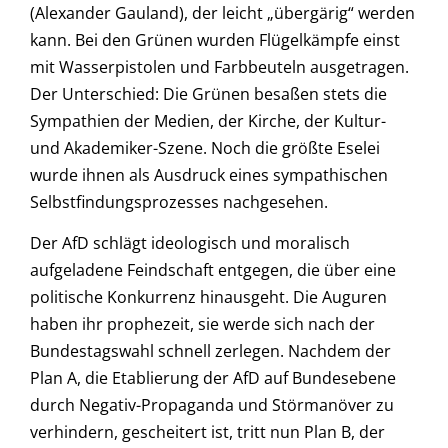
(Alexander Gauland), der leicht „übergärig“ werden
kann. Bei den Grünen wurden Flügelkämpfe einst
mit Wasserpistolen und Farbbeuteln ausgetragen.
Der Unterschied: Die Grünen besaßen stets die
Sympathien der Medien, der Kirche, der Kultur-
und Akademiker-Szene. Noch die größte Eselei
wurde ihnen als Ausdruck eines sympathischen
Selbstfindungsprozesses nachgesehen.
Der AfD schlägt ideologisch und moralisch
aufgeladene Feindschaft entgegen, die über eine
politische Konkurrenz hinausgeht. Die Auguren
haben ihr prophezeit, sie werde sich nach der
Bundestagswahl schnell zerlegen. Nachdem der
Plan A, die Etablierung der AfD auf Bundesebene
durch Negativ-Propaganda und Störmanöver zu
verhindern, gescheitert ist, tritt nun Plan B, der