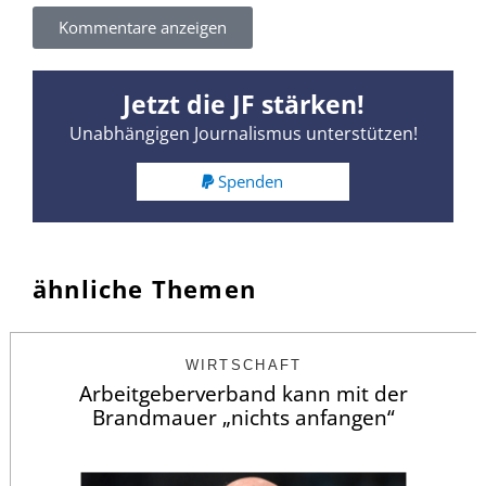
Kommentare anzeigen
Jetzt die JF stärken!
Unabhängigen Journalismus unterstützen!
Spenden
ähnliche Themen
WIRTSCHAFT
Arbeitgeberverband kann mit der
Brandmauer „nichts anfangen“