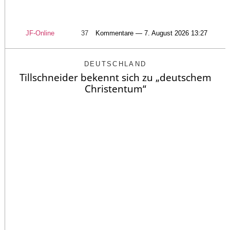
JF-Online
37
Kommentare — 7. August 2026 13:27
DEUTSCHLAND
Tillschneider bekennt sich zu „deutschem
Christentum“