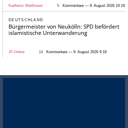
Karlheinz Weißmann
5
Kommentare — 9. August 2026 10:19
DEUTSCHLAND
Bürgermeister von Neukölln: SPD befördert
islamistische Unterwanderung
JF-Online
14
Kommentare — 9. August 2026 9:18