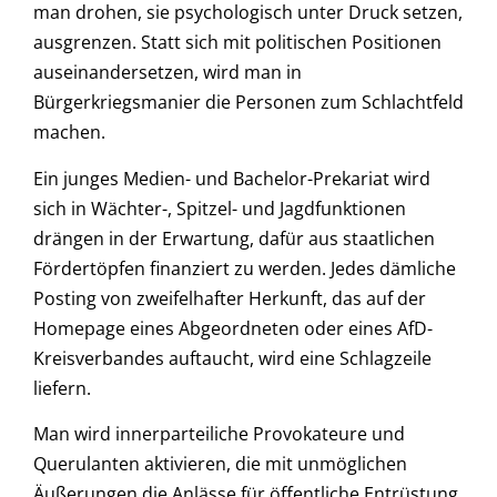
man drohen, sie psychologisch unter Druck setzen,
ausgrenzen. Statt sich mit politischen Positionen
auseinandersetzen, wird man in
Bürgerkriegsmanier die Personen zum Schlachtfeld
machen.
Ein junges Medien- und Bachelor-Prekariat wird
sich in Wächter-, Spitzel- und Jagdfunktionen
drängen in der Erwartung, dafür aus staatlichen
Fördertöpfen finanziert zu werden. Jedes dämliche
Posting von zweifelhafter Herkunft, das auf der
Homepage eines Abgeordneten oder eines AfD-
Kreisverbandes auftaucht, wird eine Schlagzeile
liefern.
Man wird innerparteiliche Provokateure und
Querulanten aktivieren, die mit unmöglichen
Äußerungen die Anlässe für öffentliche Entrüstung