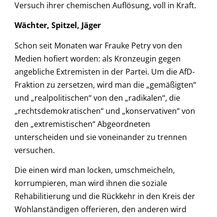
Versuch ihrer chemischen Auflösung, voll in Kraft.
Wächter, Spitzel, Jäger
Schon seit Monaten war Frauke Petry von den
Medien hofiert worden: als Kronzeugin gegen
angebliche Extremisten in der Partei. Um die AfD-
Fraktion zu zersetzen, wird man die „gemäßigten“
und „realpolitischen“ von den „radikalen“, die
„rechtsdemokratischen“ und „konservativen“ von
den „extremistischen“ Abgeordneten
unterscheiden und sie voneinander zu trennen
versuchen.
Die einen wird man locken, umschmeicheln,
korrumpieren, man wird ihnen die soziale
Rehabilitierung und die Rückkehr in den Kreis der
Wohlanständigen offerieren, den anderen wird