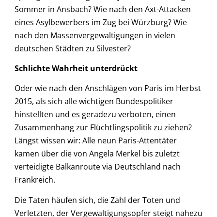
Sommer in Ansbach? Wie nach den Axt-Attacken
eines Asylbewerbers im Zug bei Würzburg? Wie
nach den Massenvergewaltigungen in vielen
deutschen Städten zu Silvester?
Schlichte Wahrheit unterdrückt
Oder wie nach den Anschlägen von Paris im Herbst
2015, als sich alle wichtigen Bundespolitiker
hinstellten und es geradezu verboten, einen
Zusammenhang zur Flüchtlingspolitik zu ziehen?
Längst wissen wir: Alle neun Paris-Attentäter
kamen über die von Angela Merkel bis zuletzt
verteidigte Balkanroute via Deutschland nach
Frankreich.
Die Taten häufen sich, die Zahl der Toten und
Verletzten, der Vergewaltigungsopfer steigt nahezu