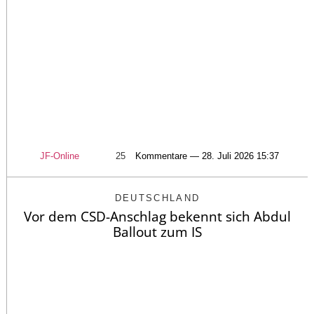
JF-Online
25
Kommentare — 28. Juli 2026 15:37
DEUTSCHLAND
Vor dem CSD-Anschlag bekennt sich Abdul
Ballout zum IS