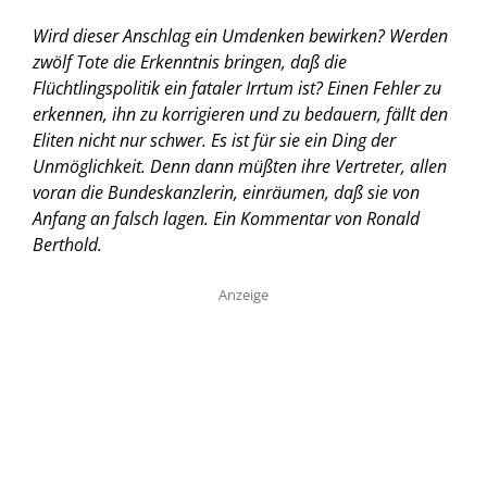
Wird dieser Anschlag ein Umdenken bewirken? Werden
zwölf Tote die Erkenntnis bringen, daß die
Flüchtlingspolitik ein fataler Irrtum ist? Einen Fehler zu
erkennen, ihn zu korrigieren und zu bedauern, fällt den
Eliten nicht nur schwer. Es ist für sie ein Ding der
Unmöglichkeit. Denn dann müßten ihre Vertreter, allen
voran die Bundeskanzlerin, einräumen, daß sie von
Anfang an falsch lagen. Ein Kommentar von Ronald
Berthold.
Anzeige