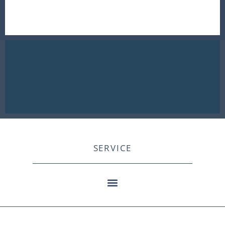
SERVICE