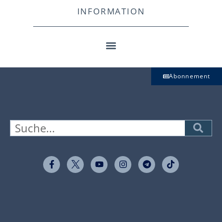
INFORMATION
Abonnement