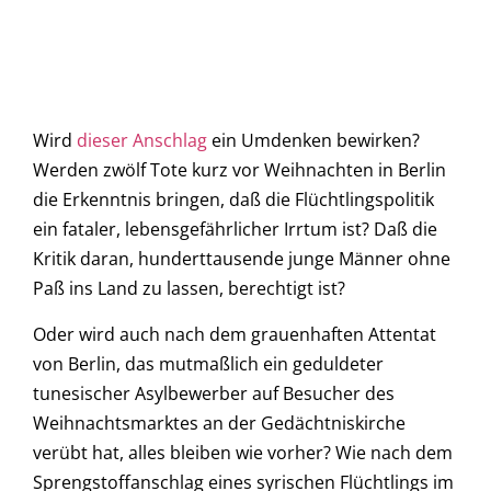
Wird
dieser Anschlag
ein Umdenken bewirken?
Werden zwölf Tote kurz vor Weihnachten in Berlin
die Erkenntnis bringen, daß die Flüchtlingspolitik
ein fataler, lebensgefährlicher Irrtum ist? Daß die
Kritik daran, hunderttausende junge Männer ohne
Paß ins Land zu lassen, berechtigt ist?
Oder wird auch nach dem grauenhaften Attentat
von Berlin, das mutmaßlich ein geduldeter
tunesischer Asylbewerber auf Besucher des
Weihnachtsmarktes an der Gedächtniskirche
verübt hat, alles bleiben wie vorher? Wie nach dem
Sprengstoffanschlag eines syrischen Flüchtlings im