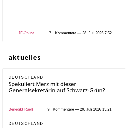
JF-Online
7
Kommentare — 28. Juli 2026 7:52
aktuelles
DEUTSCHLAND
Spekuliert Merz mit dieser
Generalsekretärin auf Schwarz-Grün?
Benedikt Rueß
9
Kommentare — 29. Juli 2026 13:21
DEUTSCHLAND