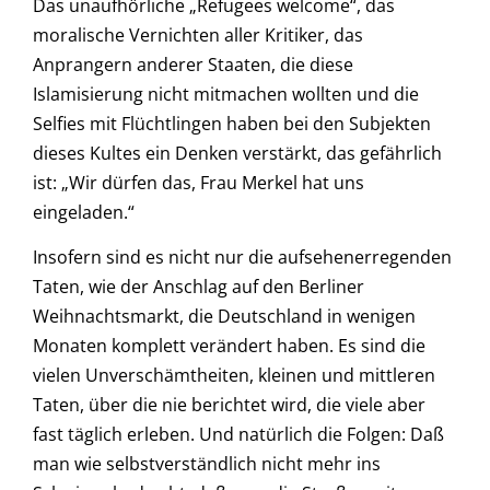
Das unaufhörliche „Refugees welcome“, das
moralische Vernichten aller Kritiker, das
Anprangern anderer Staaten, die diese
Islamisierung nicht mitmachen wollten und die
Selfies mit Flüchtlingen haben bei den Subjekten
dieses Kultes ein Denken verstärkt, das gefährlich
ist: „Wir dürfen das, Frau Merkel hat uns
eingeladen.“
Insofern sind es nicht nur die aufsehenerregenden
Taten, wie der Anschlag auf den Berliner
Weihnachtsmarkt, die Deutschland in wenigen
Monaten komplett verändert haben. Es sind die
vielen Unverschämtheiten, kleinen und mittleren
Taten, über die nie berichtet wird, die viele aber
fast täglich erleben. Und natürlich die Folgen: Daß
man wie selbstverständlich nicht mehr ins