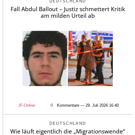
DEUTSCHLAND
Fall Abdul Ballout – Justiz schmettert Kritik
am milden Urteil ab
JF-Online
0
Kommentare — 29. Juli 2026 16:40
DEUTSCHLAND
Wie läuft eigentlich die „Migrationswende“