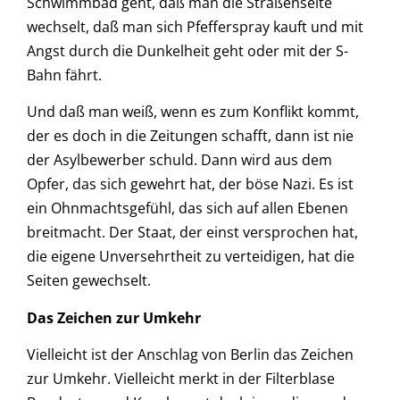
Schwimmbad geht, daß man die Straßenseite
wechselt, daß man sich Pfefferspray kauft und mit
Angst durch die Dunkelheit geht oder mit der S-
Bahn fährt.
Und daß man weiß, wenn es zum Konflikt kommt,
der es doch in die Zeitungen schafft, dann ist nie
der Asylbewerber schuld. Dann wird aus dem
Opfer, das sich gewehrt hat, der böse Nazi. Es ist
ein Ohnmachtsgefühl, das sich auf allen Ebenen
breitmacht. Der Staat, der einst versprochen hat,
die eigene Unversehrtheit zu verteidigen, hat die
Seiten gewechselt.
Das Zeichen zur Umkehr
Vielleicht ist der Anschlag von Berlin das Zeichen
zur Umkehr. Vielleicht merkt in der Filterblase