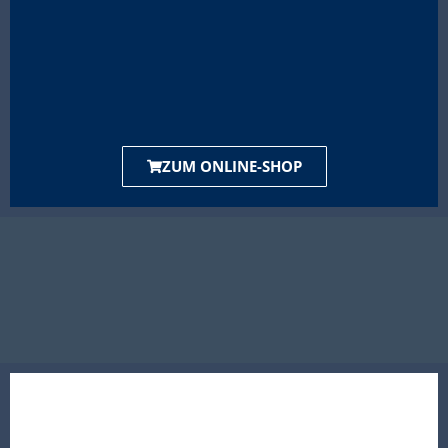
ZUM ONLINE-SHOP