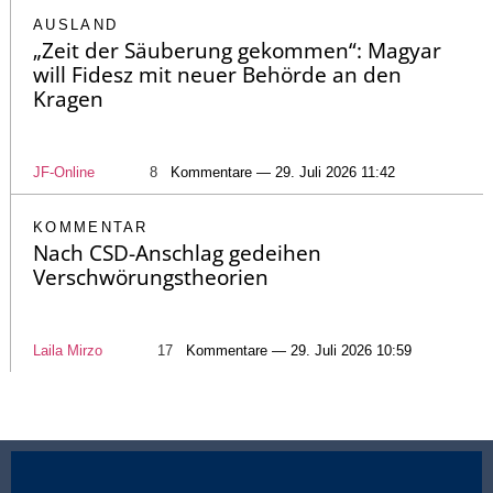
AUSLAND
„Zeit der Säuberung gekommen“: Magyar
will Fidesz mit neuer Behörde an den
Kragen
JF-Online
8
Kommentare — 29. Juli 2026 11:42
KOMMENTAR
Nach CSD-Anschlag gedeihen
Verschwörungstheorien
Laila Mirzo
17
Kommentare — 29. Juli 2026 10:59