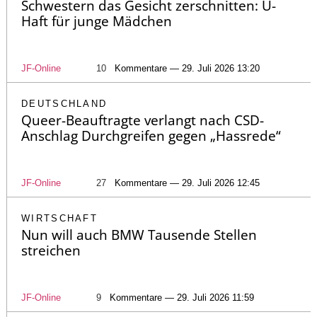
Schwestern das Gesicht zerschnitten: U-
Haft für junge Mädchen
JF-Online
10
Kommentare — 29. Juli 2026 13:20
DEUTSCHLAND
Queer-Beauftragte verlangt nach CSD-
Anschlag Durchgreifen gegen „Hassrede“
JF-Online
27
Kommentare — 29. Juli 2026 12:45
WIRTSCHAFT
Nun will auch BMW Tausende Stellen
streichen
JF-Online
9
Kommentare — 29. Juli 2026 11:59