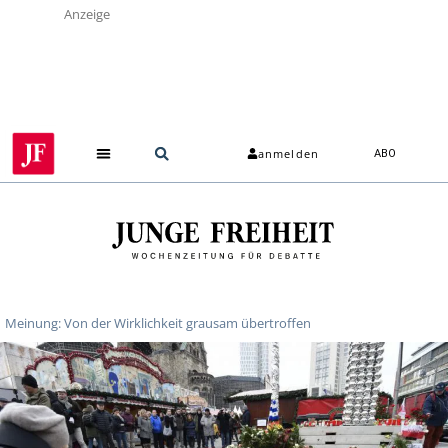
Anzeige
anmelden
ABO
Meinung: Von der Wirklichkeit grausam übertroffen