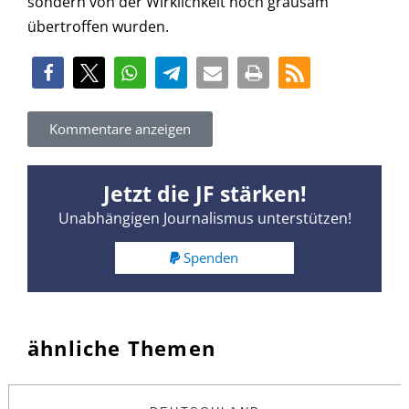
sondern von der Wirklichkeit noch grausam
übertroffen wurden.
Kommentare anzeigen
Jetzt die JF stärken!
Unabhängigen Journalismus unterstützen!
Spenden
ähnliche Themen