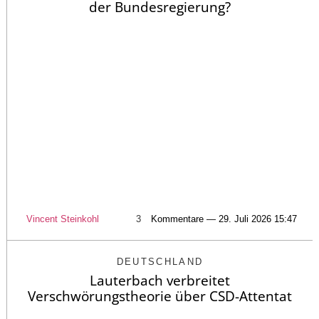
der Bundesregierung?
Vincent Steinkohl
3
Kommentare — 29. Juli 2026 15:47
DEUTSCHLAND
Lauterbach verbreitet
Verschwörungstheorie über CSD-Attentat