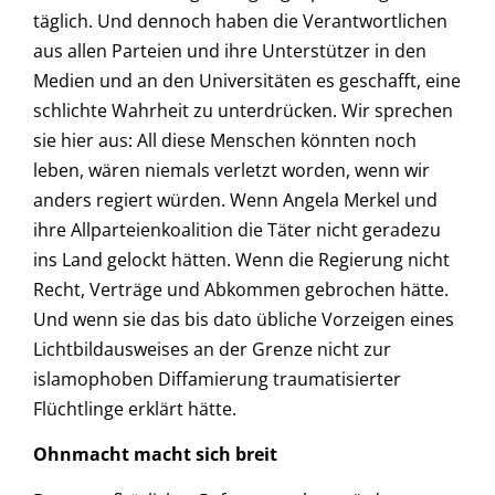
täglich. Und dennoch haben die Verantwortlichen
aus allen Parteien und ihre Unterstützer in den
Medien und an den Universitäten es geschafft, eine
schlichte Wahrheit zu unterdrücken. Wir sprechen
sie hier aus: All diese Menschen könnten noch
leben, wären niemals verletzt worden, wenn wir
anders regiert würden. Wenn Angela Merkel und
ihre Allparteienkoalition die Täter nicht geradezu
ins Land gelockt hätten. Wenn die Regierung nicht
Recht, Verträge und Abkommen gebrochen hätte.
Und wenn sie das bis dato übliche Vorzeigen eines
Lichtbildausweises an der Grenze nicht zur
islamophoben Diffamierung traumatisierter
Flüchtlinge erklärt hätte.
Ohnmacht macht sich breit