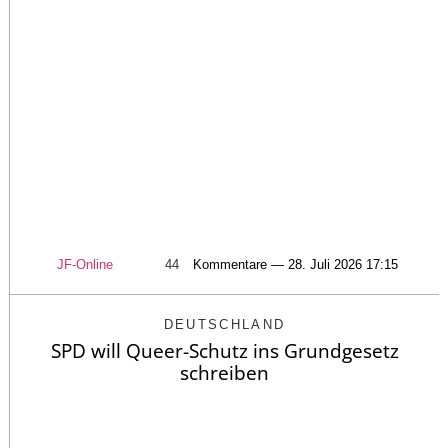
JF-Online
44
Kommentare — 28. Juli 2026 17:15
DEUTSCHLAND
SPD will Queer-Schutz ins Grundgesetz
schreiben