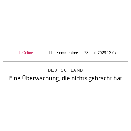
JF-Online
11
Kommentare — 28. Juli 2026 13:07
DEUTSCHLAND
Eine Überwachung, die nichts gebracht hat