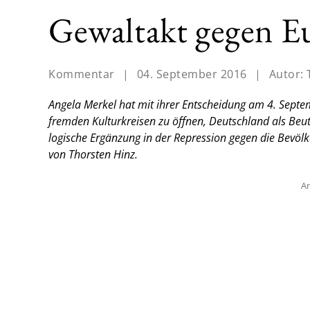
Gewaltakt gegen E
Kommentar
|
04. September 2016
|
Autor:
Angela Merkel hat mit ihrer Entscheidung am 4. Septe
fremden Kulturkreisen zu öffnen, Deutschland als Beut
logische Ergänzung in der Repression gegen die Bevölk
von Thorsten Hinz.
An