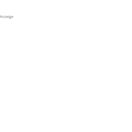
Anzeige