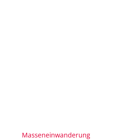
Masseneinwanderung