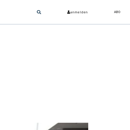
anmelden
ABO