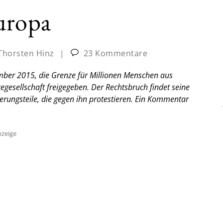
uropa
Thorsten Hinz
|
23 Kommentare
mber 2015, die Grenze für Millionen Menschen aus
egesellschaft freigegeben. Der Rechtsbruch findet seine
erungsteile, die gegen ihn protestieren. Ein Kommentar
zeige