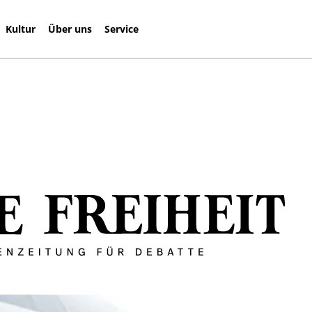
Kultur
Über uns
Service