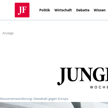
Politik
Wirtschaft
Debatte
Wissen
Anzeige
Masseneinwanderung: Gewaltakt gegen Europa