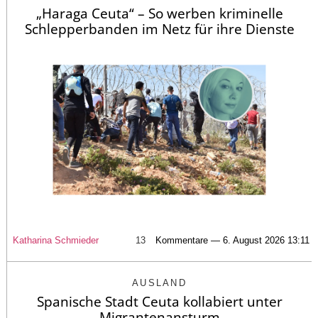
„Haraga Ceuta“ – So werben kriminelle
Schlepperbanden im Netz für ihre Dienste
Katharina Schmieder
13
Kommentare — 6. August 2026 13:11
AUSLAND
Spanische Stadt Ceuta kollabiert unter
Migrantenansturm