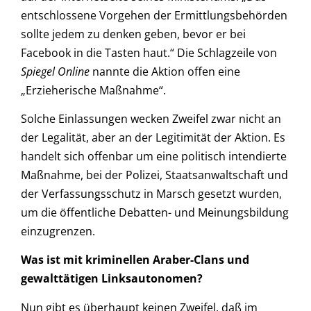
entschlossene Vorgehen der Ermittlungsbehörden
sollte jedem zu denken geben, bevor er bei
Facebook in die Tasten haut.“ Die Schlagzeile von
Spiegel Online
nannte die Aktion offen eine
„Erzieherische Maßnahme“.
Solche Einlassungen wecken Zweifel zwar nicht an
der Legalität, aber an der Legitimität der Aktion. Es
handelt sich offenbar um eine politisch intendierte
Maßnahme, bei der Polizei, Staatsanwaltschaft und
der Verfassungsschutz in Marsch gesetzt wurden,
um die öffentliche Debatten- und Meinungsbildung
einzugrenzen.
Was ist mit kriminellen Araber-Clans und
gewalttätigen Linksautonomen?
Nun gibt es überhaupt keinen Zweifel, daß im