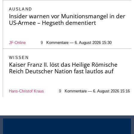
AUSLAND
Insider warnen vor Munitionsmangel in der
US-Armee – Hegseth dementiert
JF-Online
9
Kommentare — 6. August 2026 15:30
WISSEN
Kaiser Franz II. löst das Heilige Römische
Reich Deutscher Nation fast lautlos auf
Hans-Christof Kraus
9
Kommentare — 6. August 2026 15:16