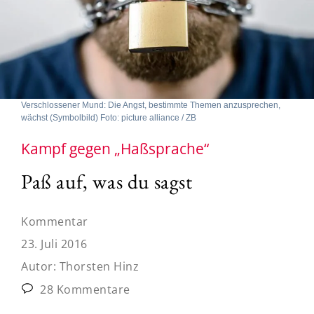
Verschlossener Mund: Die Angst, bestimmte Themen anzusprechen,
wächst (Symbolbild) Foto: picture alliance / ZB
Kampf gegen „Haßsprache“
Paß auf, was du sagst
Kommentar
23. Juli 2016
Autor:
Thorsten Hinz
28 Kommentare