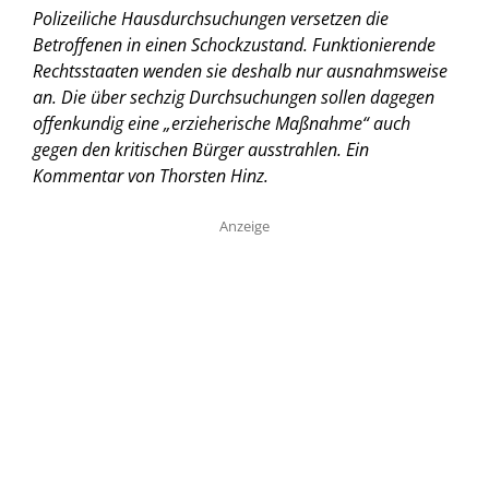
Polizeiliche Hausdurchsuchungen versetzen die
Betroffenen in einen Schockzustand. Funktionierende
Rechtsstaaten wenden sie deshalb nur ausnahmsweise
an. Die über sechzig Durchsuchungen sollen dagegen
offenkundig eine „erzieherische Maßnahme“ auch
gegen den kritischen Bürger ausstrahlen. Ein
Kommentar von Thorsten Hinz.
Anzeige