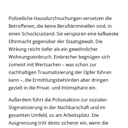
Polizeiliche Hausdurchsuchungen versetzen die
Betroffenen, die keine Berufskriminellen sind, in
einen Schockzustand. Sie verspüren eine kafkaeske
Ohnmacht gegenüber der Staatsgewalt. Die
Wirkung reicht tiefer als ein gewöhnlicher
Wohnungseinbruch. Einbrecher begnügen sich
zumeist mit Wertsachen – was schon zur
nachhaltigen Traumatisierung der Opfer führen
kann –, die Ermittlungsbehörden aber dringen
gezielt in die Privat- und Intimsphäre ein.
Außerdem führt die Polizeiaktion zur sozialen
Stigmatisierung in der Nachbarschaft und im
gesamten Umfeld, so am Arbeitsplatz. Die
Ausgrenzung tritt desto sicherer ein, wenn die