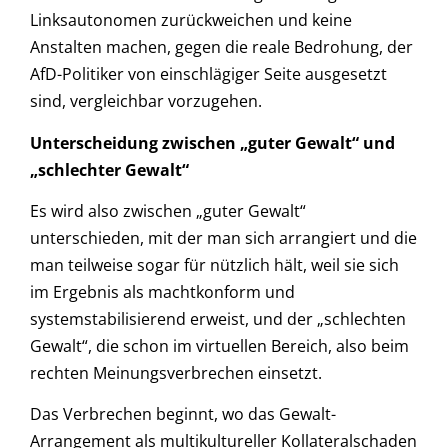
Linksautonomen zurückweichen und keine
Anstalten machen, gegen die reale Bedrohung, der
AfD-Politiker von einschlägiger Seite ausgesetzt
sind, vergleichbar vorzugehen.
Unterscheidung zwischen „guter Gewalt“ und
„schlechter Gewalt“
Es wird also zwischen „guter Gewalt“
unterschieden, mit der man sich arrangiert und die
man teilweise sogar für nützlich hält, weil sie sich
im Ergebnis als machtkonform und
systemstabilisierend erweist, und der „schlechten
Gewalt“, die schon im virtuellen Bereich, also beim
rechten Meinungsverbrechen einsetzt.
Das Verbrechen beginnt, wo das Gewalt-
Arrangement als multikultureller Kollateralschaden