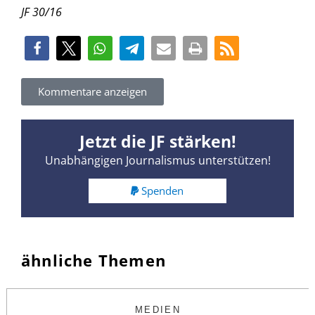
JF 30/16
Kommentare anzeigen
Jetzt die JF stärken!
Unabhängigen Journalismus unterstützen!
Spenden
ähnliche Themen
MEDIEN