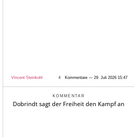
Vincent Steinkohl
4
Kommentare — 29. Juli 2026 15:47
KOMMENTAR
Dobrindt sagt der Freiheit den Kampf an