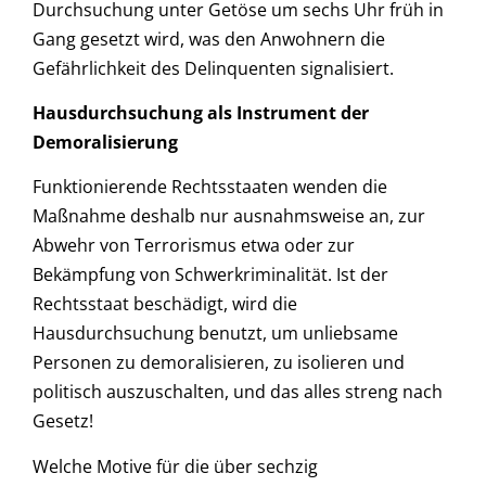
Durchsuchung unter Getöse um sechs Uhr früh in
Gang gesetzt wird, was den Anwohnern die
Gefährlichkeit des Delinquenten signalisiert.
Hausdurchsuchung als Instrument der
Demoralisierung
Funktionierende Rechtsstaaten wenden die
Maßnahme deshalb nur ausnahmsweise an, zur
Abwehr von Terrorismus etwa oder zur
Bekämpfung von Schwerkriminalität. Ist der
Rechtsstaat beschädigt, wird die
Hausdurchsuchung benutzt, um unliebsame
Personen zu demoralisieren, zu isolieren und
politisch auszuschalten, und das alles streng nach
Gesetz!
Welche Motive für die über sechzig