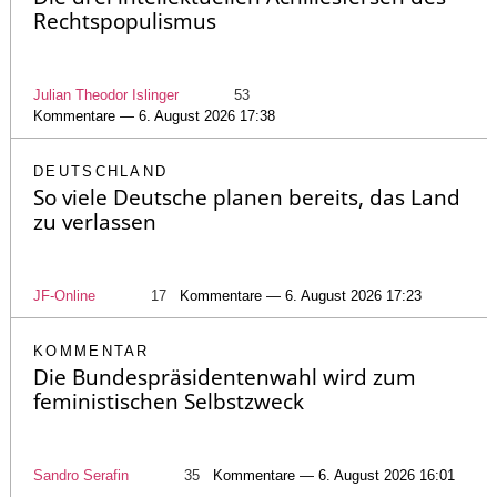
Rechtspopulismus
Julian Theodor Islinger
53
Kommentare — 6. August 2026 17:38
DEUTSCHLAND
So viele Deutsche planen bereits, das Land
zu verlassen
JF-Online
17
Kommentare — 6. August 2026 17:23
KOMMENTAR
Die Bundespräsidentenwahl wird zum
feministischen Selbstzweck
Sandro Serafin
35
Kommentare — 6. August 2026 16:01