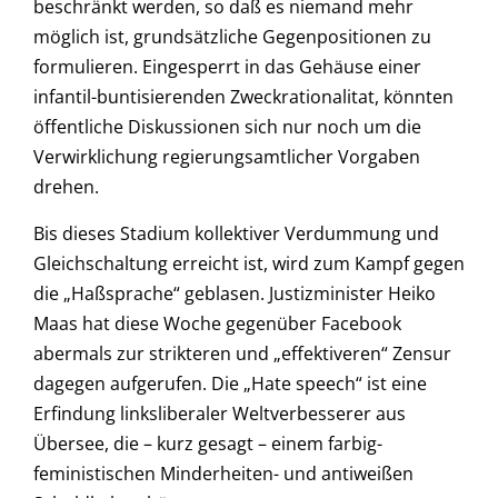
beschränkt werden, so daß es niemand mehr
möglich ist, grundsätzliche Gegenpositionen zu
formulieren. Eingesperrt in das Gehäuse einer
infantil-buntisierenden Zweckrationalitat, könnten
öffentliche Diskussionen sich nur noch um die
Verwirklichung regierungsamtlicher Vorgaben
drehen.
Bis dieses Stadium kollektiver Verdummung und
Gleichschaltung erreicht ist, wird zum Kampf gegen
die „Haßsprache“ geblasen. Justizminister Heiko
Maas hat diese Woche gegenüber Facebook
abermals zur strikteren und „effektiveren“ Zensur
dagegen aufgerufen. Die „Hate speech“ ist eine
Erfindung linksliberaler Weltverbesserer aus
Übersee, die – kurz gesagt – einem farbig-
feministischen Minderheiten- und antiweißen