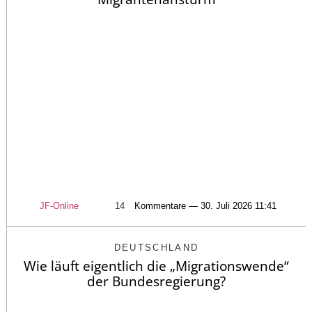
JF-Online
14
Kommentare — 30. Juli 2026 11:41
DEUTSCHLAND
Wie läuft eigentlich die „Migrationswende“
der Bundesregierung?