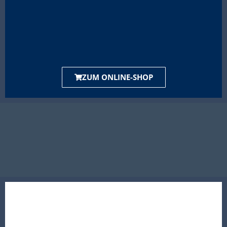
ZUM ONLINE-SHOP