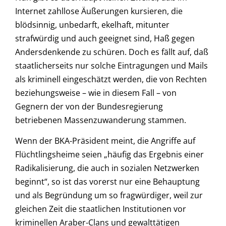
Internet zahllose Äußerungen kursieren, die
blödsinnig, unbedarft, ekelhaft, mitunter
strafwürdig und auch geeignet sind, Haß gegen
Andersdenkende zu schüren. Doch es fällt auf, daß
staatlicherseits nur solche Eintragungen und Mails
als kriminell eingeschätzt werden, die von Rechten
beziehungsweise – wie in diesem Fall – von
Gegnern der von der Bundesregierung
betriebenen Massenzuwanderung stammen.
Wenn der BKA-Präsident meint, die Angriffe auf
Flüchtlingsheime seien „häufig das Ergebnis einer
Radikalisierung, die auch in sozialen Netzwerken
beginnt“, so ist das vorerst nur eine Behauptung
und als Begründung um so fragwürdiger, weil zur
gleichen Zeit die staatlichen Institutionen vor
kriminellen Araber-Clans und gewalttätigen