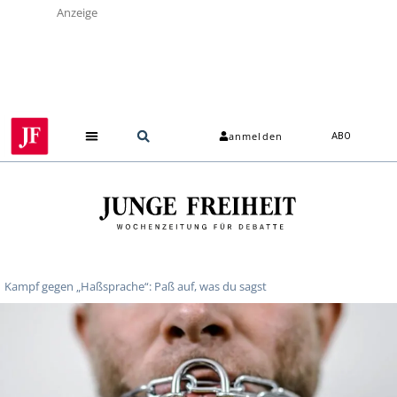
Anzeige
anmelden
ABO
Kampf gegen „Haßsprache“: Paß auf, was du sagst