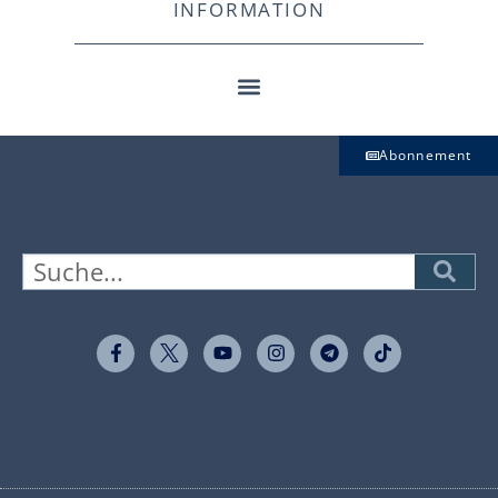
INFORMATION
Abonnement