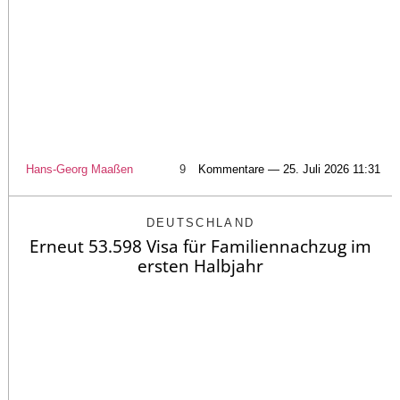
Hans-Georg Maaßen
9
Kommentare — 25. Juli 2026 11:31
DEUTSCHLAND
Erneut 53.598 Visa für Familiennachzug im
ersten Halbjahr