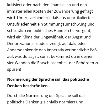
kritisiert oder nach den finanziellen und den
immateriellen Kosten der Zuwanderung gefragt
wird. Um zu verhindern, daß aus unartikulierter
Unzufriedenheit ein Stimmungsumschwung und
schließlich ein politisches Handeln hervorgeht,
wird ein Klima der Ungewißheit, der Angst und
Denunziationsfreude erzeugt, auf daß jeder
Andersdenkende den Imperativ verinnerlicht: Paß
auf, was du sagst, sonst bekommst du in deinen
vier Wänden die Entschlossenheit der Behörden zu
spüren!
Normierung der Sprache soll das politische
Denken beschränken
Durch die Normierung der Sprache soll das
politische Denken gleichfalls normiert und