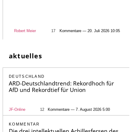
Robert Meier
17
Kommentare — 20. Juli 2026 10:05
aktuelles
DEUTSCHLAND
ARD-Deutschlandtrend: Rekordhoch für
AfD und Rekordtief für Union
JF-Online
12
Kommentare — 7. August 2026 5:00
KOMMENTAR
Die drei intellektuellen Achillesfersen des