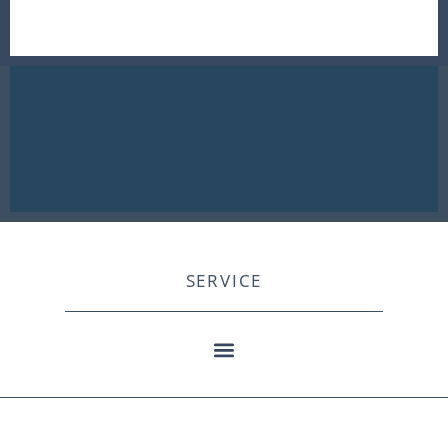
SERVICE