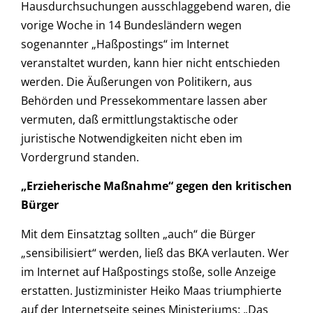
Hausdurchsuchungen ausschlaggebend waren, die
vorige Woche in 14 Bundesländern wegen
sogenannter „Haßpostings“ im Internet
veranstaltet wurden, kann hier nicht entschieden
werden. Die Äußerungen von Politikern, aus
Behörden und Pressekommentare lassen aber
vermuten, daß ermittlungstaktische oder
juristische Notwendigkeiten nicht eben im
Vordergrund standen.
„Erzieherische Maßnahme“ gegen den kritischen
Bürger
Mit dem Einsatztag sollten „auch“ die Bürger
„sensibilisiert“ werden, ließ das BKA verlauten. Wer
im Internet auf Haßpostings stoße, solle Anzeige
erstatten. Justizminister Heiko Maas triumphierte
auf der Internetseite seines Ministeriums: „Das