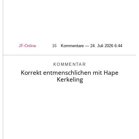
JF-Online
16
Kommentare — 24. Juli 2026 6:44
KOMMENTAR
Korrekt entmenschlichen mit Hape
Kerkeling